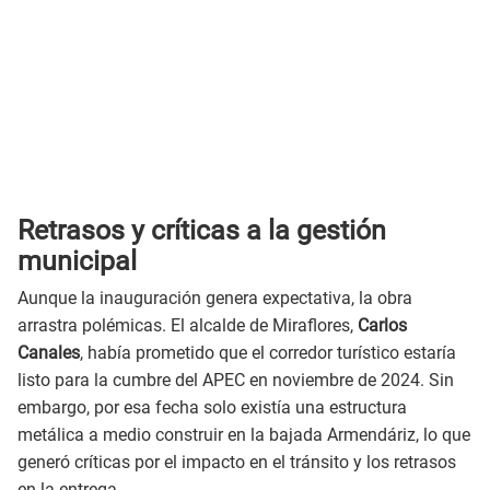
Retrasos y críticas a la gestión
municipal
Aunque la inauguración genera expectativa, la obra
arrastra polémicas. El alcalde de Miraflores,
Carlos
Canales
, había prometido que el corredor turístico estaría
listo para la cumbre del APEC en noviembre de 2024. Sin
embargo, por esa fecha solo existía una estructura
metálica a medio construir en la bajada Armendáriz, lo que
generó críticas por el impacto en el tránsito y los retrasos
en la entrega.