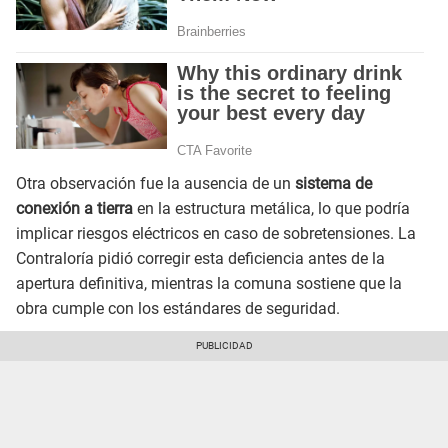
Otra observación fue la ausencia de un
sistema de
conexión a tierra
en la estructura metálica, lo que podría
implicar riesgos eléctricos en caso de sobretensiones. La
Contraloría pidió corregir esta deficiencia antes de la
apertura definitiva, mientras la comuna sostiene que la
obra cumple con los estándares de seguridad.