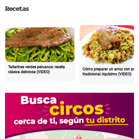
Recetas
Tallarines verdes peruanos: receta
Cómo preparar un arroz con poll
clásica deliciosa (VIDEO)
tradicional riquísimo (VIDEO)