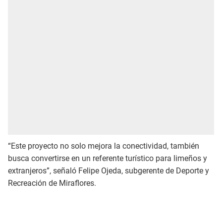
“Este proyecto no solo mejora la conectividad, también
busca convertirse en un referente turístico para limeños y
extranjeros”, señaló Felipe Ojeda, subgerente de Deporte y
Recreación de Miraflores.