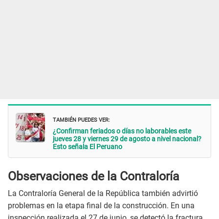
TAMBIÉN PUEDES VER:
¿Confirman feriados o días no laborables este
jueves 28 y viernes 29 de agosto a nivel nacional?
Esto señala El Peruano
Observaciones de la Contraloría
La Contraloría General de la República también advirtió
problemas en la etapa final de la construcción. En una
inspección realizada el 27 de junio, se detectó la fractura