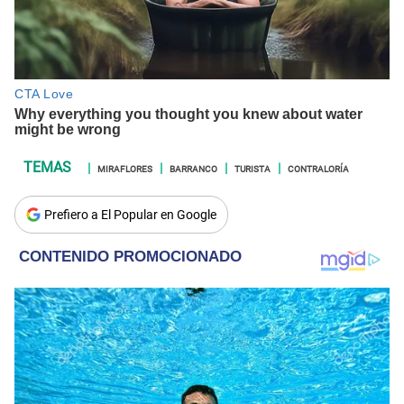
MIRAFLORES
BARRANCO
TURISTA
CONTRALORÍA
Prefiero a El Popular en Google