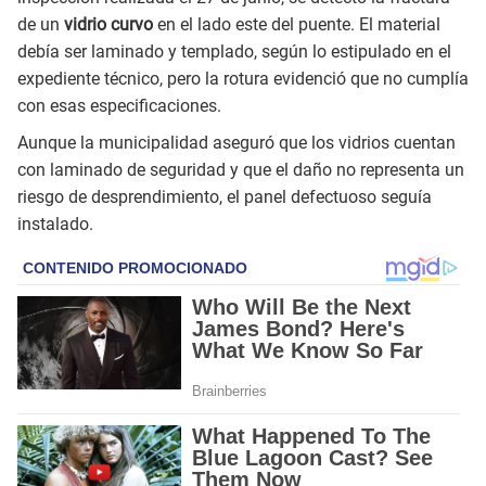
de un
vidrio curvo
en el lado este del puente. El material
debía ser laminado y templado, según lo estipulado en el
expediente técnico, pero la rotura evidenció que no cumplía
con esas especificaciones.
Aunque la municipalidad aseguró que los vidrios cuentan
con laminado de seguridad y que el daño no representa un
riesgo de desprendimiento, el panel defectuoso seguía
instalado.