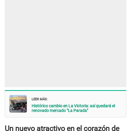
LEER MÁS:
Histórico cambio en La Victoria: así quedará el
renovado mercado "La Parada"
Un nuevo atractivo en el corazón de