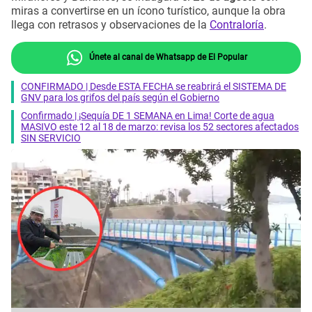
miras a convertirse en un ícono turístico, aunque la obra
llega con retrasos y observaciones de la
Contraloría
.
Únete al canal de Whatsapp de El Popular
CONFIRMADO | Desde ESTA FECHA se reabrirá el SISTEMA DE
GNV para los grifos del país según el Gobierno
Confirmado | ¡Sequía DE 1 SEMANA en Lima! Corte de agua
MASIVO este 12 al 18 de marzo: revisa los 52 sectores afectados
SIN SERVICIO