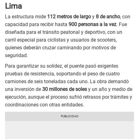
Lima
La estructura mide
112 metros de largo
y
8 de ancho
, con
capacidad para recibir hasta
900 personas a la vez
. Fue
diseñada para el tránsito peatonal y deportivo, con un
carril especial para ciclistas y usuarios de scooters,
quienes deberán cruzar caminando por motivos de
seguridad.
Para garantizar su solidez, el puente pasó exigentes
pruebas de resistencia, soportando el peso de cuatro
camiones de seis toneladas cada uno. La obra demandó
una inversión de
30 millones de soles
y un año y medio de
ejecución, aunque el proceso sufrió retrasos por trámites y
coordinaciones con otras entidades.