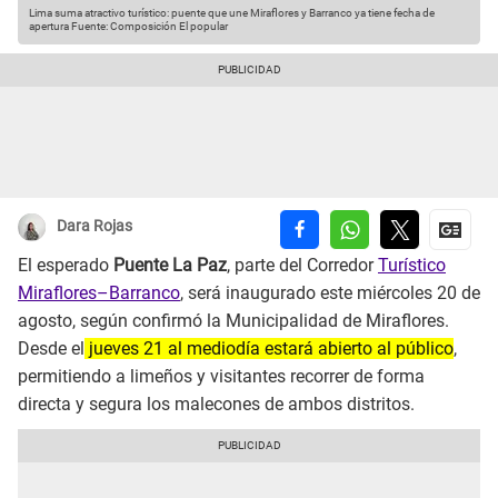
Lima suma atractivo turístico: puente que une Miraflores y Barranco ya tiene fecha de
apertura
Fuente: Composición El popular
Dara Rojas
El esperado
Puente La Paz
, parte del Corredor
Turístico
Miraflores
–Barranco
, será inaugurado este miércoles 20 de
agosto, según confirmó la Municipalidad de Miraflores.
Desde el
jueves 21 al mediodía estará abierto al público
,
permitiendo a limeños y visitantes recorrer de forma
directa y segura los malecones de ambos distritos.