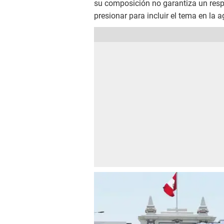
su composición no garantiza un res
presionar para incluir el tema en la 