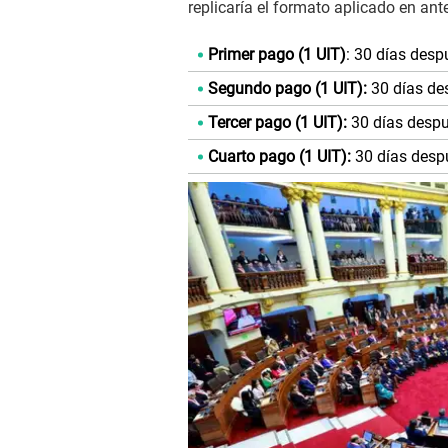
replicaría el formato aplicado en an
Primer pago (1 UIT)
: 30 días despu
Segundo pago (1 UIT):
30 días de
Tercer pago (1 UIT):
30 días despu
Cuarto pago (1 UIT):
30 días despu