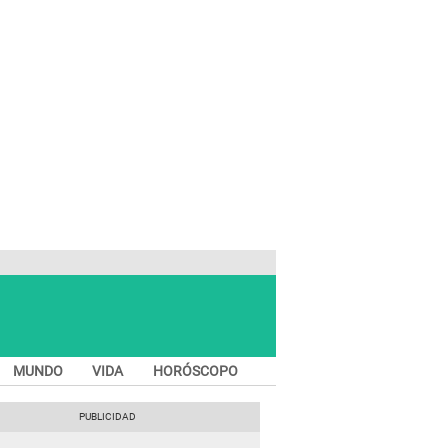
MUNDO
VIDA
HORÓSCOPO