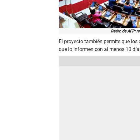
Retiro de AFP: r
El proyecto también permite que los 
que lo informen con al menos 10 día