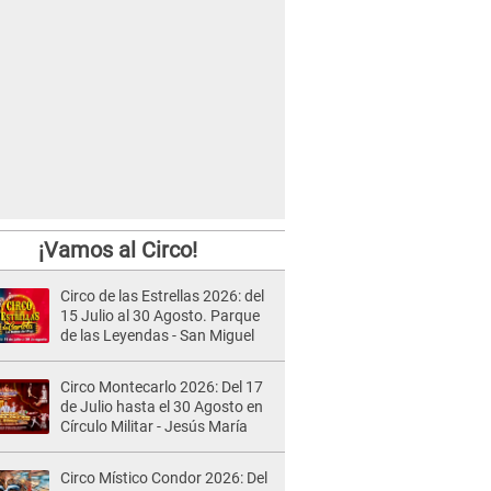
¡Vamos al Circo!
Circo de las Estrellas 2026: del
15 Julio al 30 Agosto. Parque
de las Leyendas - San Miguel
Circo Montecarlo 2026: Del 17
de Julio hasta el 30 Agosto en
Círculo Militar - Jesús María
Circo Místico Condor 2026: Del