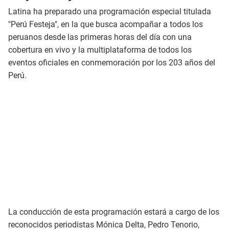
Latina ha preparado una programación especial titulada
"Perú Festeja", en la que busca acompañar a todos los
peruanos desde las primeras horas del día con una
cobertura en vivo y la multiplataforma de todos los
eventos oficiales en conmemoración por los 203 años del
Perú.
La conducción de esta programación estará a cargo de los
reconocidos periodistas Mónica Delta, Pedro Tenorio,