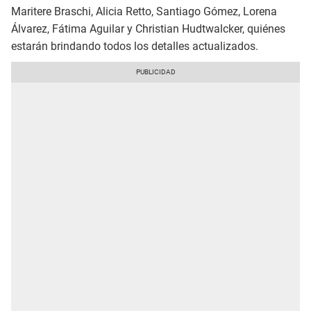
Maritere Braschi, Alicia Retto, Santiago Gómez, Lorena
Álvarez, Fátima Aguilar y Christian Hudtwalcker, quiénes
estarán brindando todos los detalles actualizados.