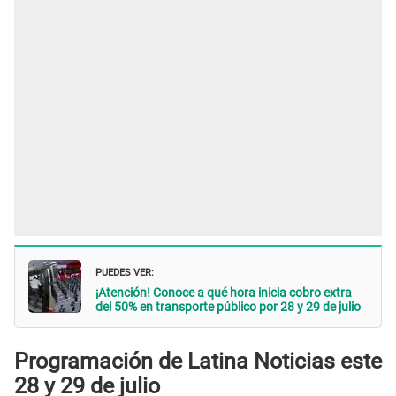
PUEDES VER:
¡Atención! Conoce a qué hora inicia cobro extra
del 50% en transporte público por 28 y 29 de julio
Programación de Latina Noticias este
28 y 29 de julio