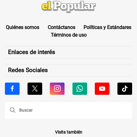
Quiénes somos
Contáctanos
Políticas y Estándares
Términos de uso
Enlaces de interés
Redes Sociales
Visita también