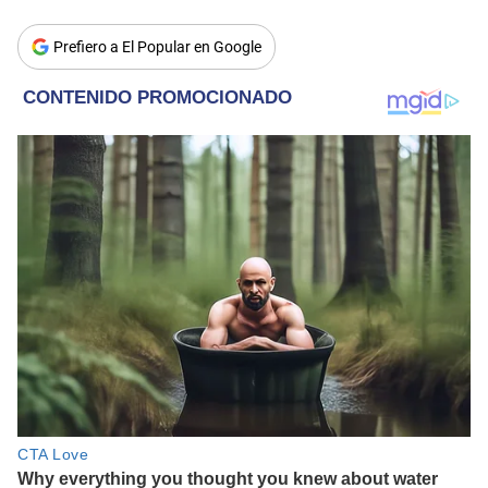
Prefiero a El Popular en Google