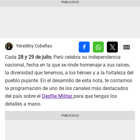
Yeraldiny Cobeñas
Cada
28 y 29 de julio
, Perú celebra su independencia
nacional, fecha en la que se rinde homenaje a sus raíces,
la diversidad que tenemos, a los héroes y a la fortaleza del
pueblo pujante. En el desarrollo de esta nota, te contamos
la programación de uno de los canales más destacados
del país sobre el
Desfile Militar
para que tengas los
detalles a mano.