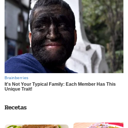
Recetas