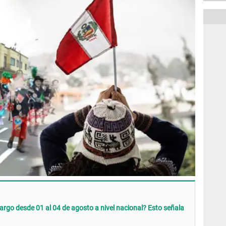
argo desde 01 al 04 de agosto a nivel nacional? Esto señala