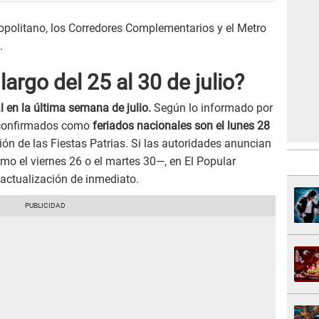
politano, los Corredores Complementarios y el Metro
.
argo del 25 al 30 de julio?
al en la última semana de julio.
Según lo informado por
s confirmados como
feriados nacionales son el lunes 28
ón de las Fiestas Patrias. Si las autoridades anuncian
mo el viernes 26 o el martes 30—, en El Popular
actualización de inmediato.