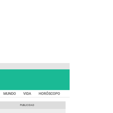
MUNDO
VIDA
HORÓSCOPO