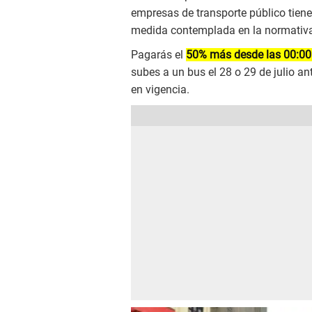
empresas de transporte público tiene
medida contemplada en la normativa
Pagarás el
50% más desde las 00:00 
subes a un bus el 28 o 29 de julio an
en vigencia.