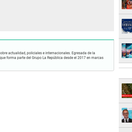
obre actualidad, policiales e internacionales. Egresada de la
que forma parte del Grupo La República desde el 2017 en marcas