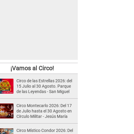
¡Vamos al Circo!
Circo de las Estrellas 2026: del
15 Julio al 30 Agosto. Parque
de las Leyendas - San Miguel
Circo Montecarlo 2026: Del 17
de Julio hasta el 30 Agosto en
Círculo Militar - Jesús María
Circo Místico Condor 2026: Del