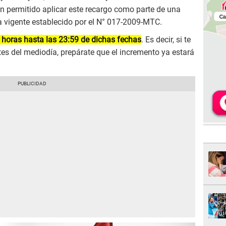
n permitido aplicar este recargo como parte de una
 vigente establecido por el N° 017-2009-MTC.
horas hasta las 23:59 de dichas fechas
. Es decir, si te
tes del mediodía, prepárate que el incremento ya estará