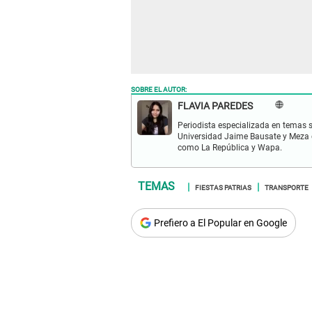
SOBRE EL AUTOR:
FLAVIA PAREDES
Periodista especializada en temas s
Universidad Jaime Bausate y Meza 
como La República y Wapa.
FIESTAS PATRIAS
TRANSPORTE
Prefiero a El Popular en Google