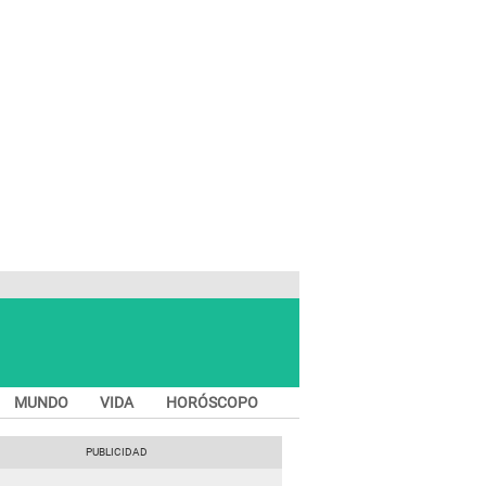
MUNDO
VIDA
HORÓSCOPO