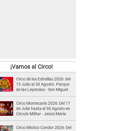
¡Vamos al Circo!
Circo de las Estrellas 2026: del
15 Julio al 30 Agosto. Parque
de las Leyendas - San Miguel
Circo Montecarlo 2026: Del 17
de Julio hasta el 30 Agosto en
Círculo Militar - Jesús María
Circo Místico Condor 2026: Del