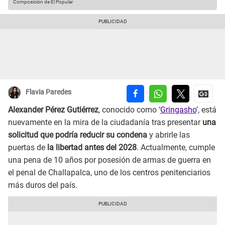
Composición de El Popular
Flavia Paredes
Alexander Pérez Gutiérrez
, conocido como ‘
Gringasho
’, está
nuevamente en la mira de la ciudadanía tras presentar
una
solicitud que podría reducir su condena
y abrirle las
puertas de
la libertad antes del 2028
. Actualmente, cumple
una pena de 10 años por posesión de armas de guerra en
el penal de Challapalca, uno de los centros penitenciarios
más duros del país.