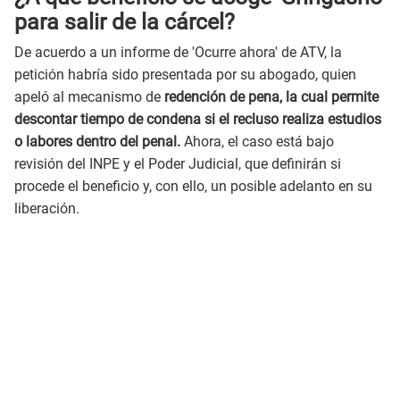
para salir de la cárcel?
De acuerdo a un informe de 'Ocurre ahora' de ATV, la
petición habría sido presentada por su abogado, quien
apeló al mecanismo de
redención de pena, la cual permite
descontar tiempo de condena si el recluso realiza estudios
o labores dentro del penal.
Ahora, el caso está bajo
revisión del INPE y el Poder Judicial, que definirán si
procede el beneficio y, con ello, un posible adelanto en su
liberación.