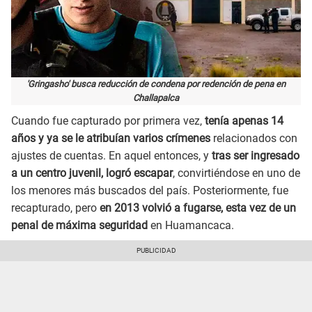
'Gringasho' busca reducción de condena por redención de pena en
Challapalca
Cuando fue capturado por primera vez,
tenía apenas 14
años y ya se le atribuían varios crímenes
relacionados con
ajustes de cuentas. En aquel entonces, y
tras ser ingresado
a un centro juvenil, logró escapar
, convirtiéndose en uno de
los menores más buscados del país. Posteriormente, fue
recapturado, pero
en 2013 volvió a fugarse, esta vez de un
penal de máxima seguridad
en Huamancaca.