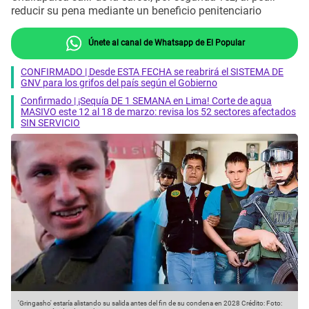
reducir su pena mediante un beneficio penitenciario
Únete al canal de Whatsapp de El Popular
CONFIRMADO | Desde ESTA FECHA se reabrirá el SISTEMA DE
GNV para los grifos del país según el Gobierno
Confirmado | ¡Sequía DE 1 SEMANA en Lima! Corte de agua
MASIVO este 12 al 18 de marzo: revisa los 52 sectores afectados
SIN SERVICIO
'Gringasho' estaría alistando su salida antes del fin de su condena en 2028
Crédito: Foto: