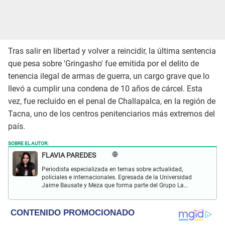
Tras salir en libertad y volver a reincidir, la última sentencia
que pesa sobre 'Gringasho' fue emitida por el delito de
tenencia ilegal de armas de guerra, un cargo grave que lo
llevó a cumplir una condena de 10 años de cárcel. Esta
vez, fue recluido en el penal de Challapalca, en la región de
Tacna, uno de los centros penitenciarios más extremos del
país.
SOBRE EL AUTOR:
FLAVIA PAREDES
Periodista especializada en temas sobre actualidad,
policiales e internacionales. Egresada de la Universidad
Jaime Bausate y Meza que forma parte del Grupo La
República desde el 2017 en marcas como La República y
Wapa.