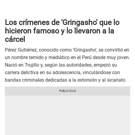
Los crímenes de 'Gringasho' que lo
hicieron famoso y lo llevaron a la
cárcel
Pérez Gutiérrez, conocido como ‘Gringasho’, se convirtió en
un nombre temido y mediático en el Perú desde muy joven.
Nació en Trujillo y, según las autoridades, empezó su
carrera delictiva en su adolescencia, vinculándose con
bandas criminales dedicadas a la extorsión y al sicariato.