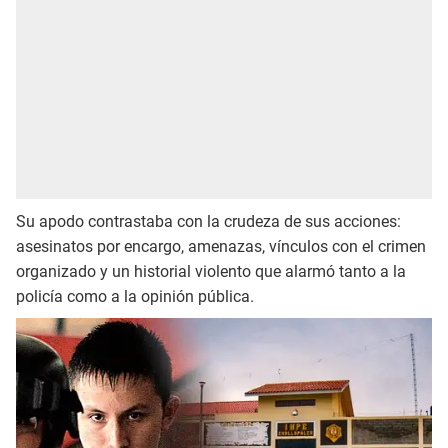
Su apodo contrastaba con la crudeza de sus acciones:
asesinatos por encargo, amenazas, vínculos con el crimen
organizado y un historial violento que alarmó tanto a la
policía como a la opinión pública.