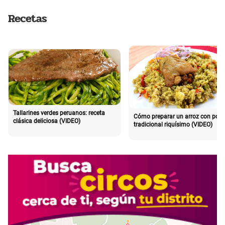
Recetas
Tallarines verdes peruanos: receta
Cómo preparar un arroz con poll
clásica deliciosa (VIDEO)
tradicional riquísimo (VIDEO)