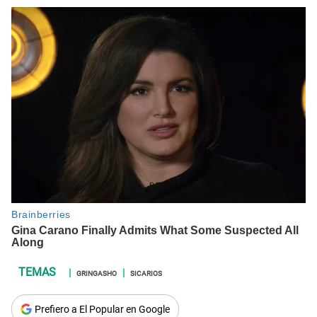
GRINGASHO
SICARIOS
Prefiero a El Popular en Google