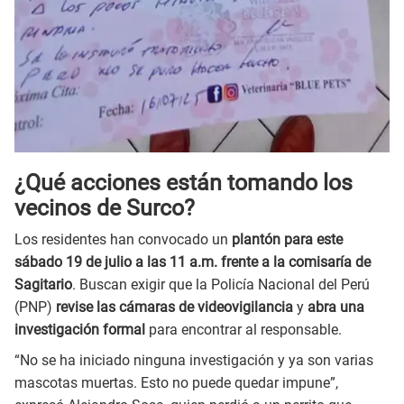
¿Qué acciones están tomando los
vecinos de Surco?
Los residentes han convocado un
plantón para este
sábado 19 de julio a las 11 a.m. frente a la comisaría de
Sagitario
. Buscan exigir que la Policía Nacional del Perú
(PNP)
revise las cámaras de videovigilancia
y
abra una
investigación formal
para encontrar al responsable.
“No se ha iniciado ninguna investigación y ya son varias
mascotas muertas. Esto no puede quedar impune”,