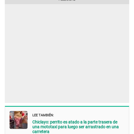
LEE TAMBIÉN:
Chiclayo: perrito es atado a la parte trasera de
una mototaxi para luego ser arrastrado en una
carretera