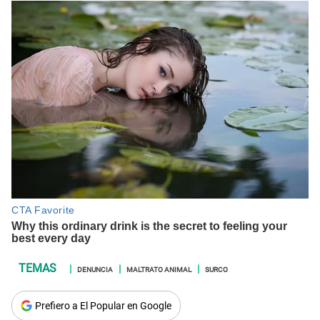
DENUNCIA
MALTRATO ANIMAL
SURCO
Prefiero a El Popular en Google