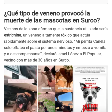
¿Qué tipo de veneno provocó la
muerte de las mascotas en Surco?
Vecinos de la zona afirman que la sustancia utilizada sería
estricnina
, un veneno altamente tóxico que actúa
rápidamente sobre el sistema nervioso. “Mi perrita Canela
solo olfateó el pasto por unos minutos y empezó a vomitar
y a descompensarse”, declaró Israel López a El Popular,
vecino con más de 30 años en Surco.