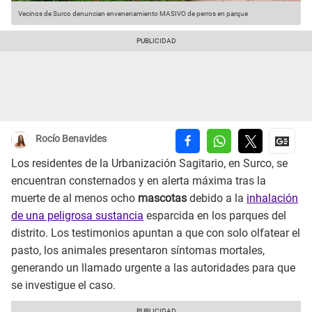
Vecinos de Surco denuncian envenenamiento MASIVO de perros en parque
Rocío Benavides
Los residentes de la Urbanización Sagitario, en Surco, se
encuentran consternados y en alerta máxima tras la
muerte de al menos ocho
mascotas
debido a la
inhalación
de una peligrosa sustancia
esparcida en los parques del
distrito. Los testimonios apuntan a que con solo olfatear el
pasto, los animales presentaron síntomas mortales,
generando un llamado urgente a las autoridades para que
se investigue el caso.