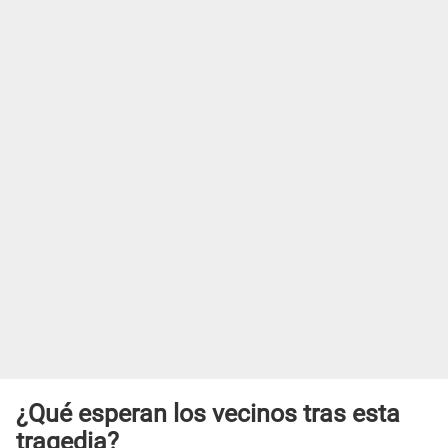
¿Qué esperan los vecinos tras esta
tragedia?