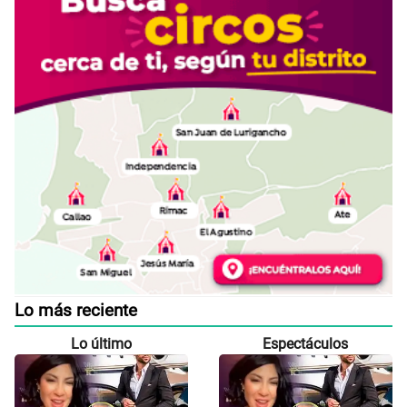
Lo más reciente
Lo último
Espectáculos