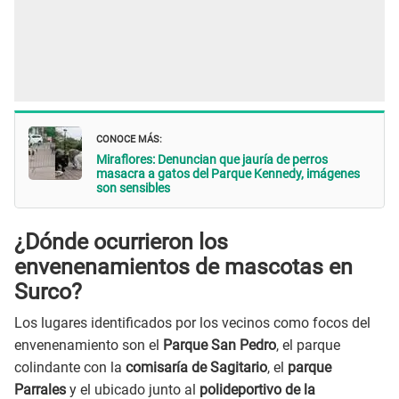
CONOCE MÁS:
Miraflores: Denuncian que jauría de perros
masacra a gatos del Parque Kennedy, imágenes
son sensibles
¿Dónde ocurrieron los
envenenamientos de mascotas en
Surco?
Los lugares identificados por los vecinos como focos del
envenenamiento son el
Parque San Pedro
, el parque
colindante con la
comisaría de Sagitario
, el
parque
Parrales
y el ubicado junto al
polideportivo de la