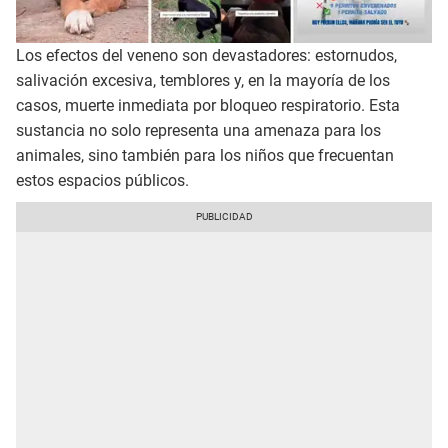
Los efectos del veneno son devastadores: estornudos,
salivación excesiva, temblores y, en la mayoría de los
casos, muerte inmediata por bloqueo respiratorio. Esta
sustancia no solo representa una amenaza para los
animales, sino también para los niños que frecuentan
estos espacios públicos.