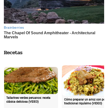
Recetas
Tallarines verdes peruanos: receta
Cómo preparar un arroz con poll
clásica deliciosa (VIDEO)
tradicional riquísimo (VIDEO)