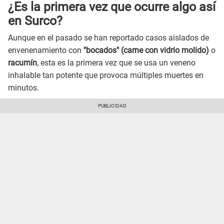
¿Es la primera vez que ocurre algo así
en Surco?
Aunque en el pasado se han reportado casos aislados de
envenenamiento con
"bocados" (carne con vidrio molido)
o
racumín
, esta es la primera vez que se usa un veneno
inhalable tan potente que provoca múltiples muertes en
minutos.