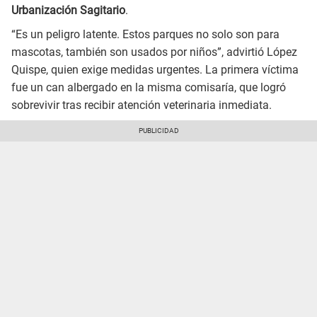
Urbanización Sagitario
.
“Es un peligro latente. Estos parques no solo son para
mascotas, también son usados por niños”, advirtió López
Quispe, quien exige medidas urgentes. La primera víctima
fue un can albergado en la misma comisaría, que logró
sobrevivir tras recibir atención veterinaria inmediata.