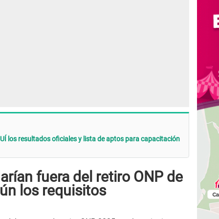
Í los resultados oficiales y lista de aptos para capacitación
arían fuera del retiro ONP de
n los requisitos