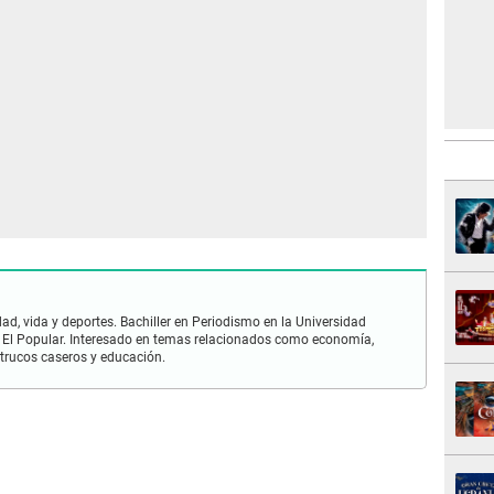
ad, vida y deportes. Bachiller en Periodismo en la Universidad
 El Popular. Interesado en temas relacionados como economía,
 trucos caseros y educación.