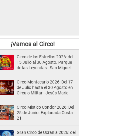
¡Vamos al Circo!
Circo de las Estrellas 2026: del
15 Julio al 30 Agosto. Parque
de las Leyendas - San Miguel
Circo Montecarlo 2026: Del 17
de Julio hasta el 30 Agosto en
Círculo Militar - Jesús María
Circo Místico Condor 2026: Del
25 de Junio. Explanada Costa
21
Gran Circo de Ucrania 2026: del