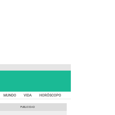
MUNDO
VIDA
HORÓSCOPO