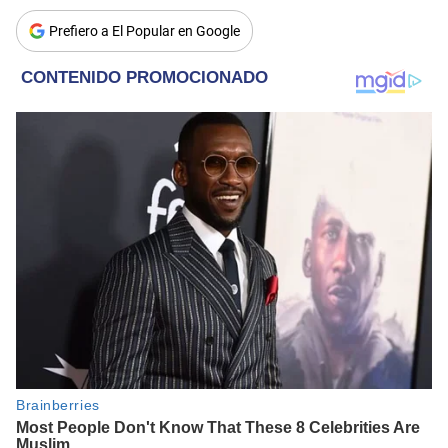
Prefiero a El Popular en Google