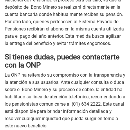
depósito del Bono Minero se realizará directamente en la
cuenta bancaria donde habitualmente reciben su pensión.
Por otro lado, quienes pertenecen al Sistema Privado de
Pensiones recibirán el abono en la misma cuenta utilizada
para el pago del año anterior. Esta medida busca agilizar
la entrega del beneficio y evitar trámites engorrosos.
Si tienes dudas, puedes contactarte
con la ONP
La ONP ha reiterado su compromiso con la transparencia y
la atención a sus usuarios. Ante cualquier consulta o duda
sobre el Bono Minero y su proceso de cobro, la entidad ha
habilitado su línea de atención telefónica, recomendando a
los pensionistas comunicarse al (01) 634 2222. Este canal
está disponible para brindar información detallada y
resolver cualquier inquietud que pueda surgir en torno a
este nuevo beneficio.