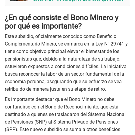
¿En qué consiste el Bono Minero y
por qué es importante?
Este subsidio, oficialmente conocido como Beneficio
Complementario Minero, se enmarca en la Ley N° 29741 y
tiene como objetivo principal elevar el bienestar de los
pensionistas que, debido a la naturaleza de su trabajo,
estuvieron expuestos a condiciones difíciles. La iniciativa
busca reconocer la labor de un sector fundamental de la
economía peruana, asegurando que su esfuerzo se vea
retribuido de manera justa en su etapa de retiro.
Es importante destacar que el Bono Minero no debe
confundirse con el Bono de Reconocimiento, que está
destinado a quienes se trasladaron del Sistema Nacional
de Pensiones (SNP) al Sistema Privado de Pensiones
(SPP). Este nuevo subsidio se suma a otros beneficios