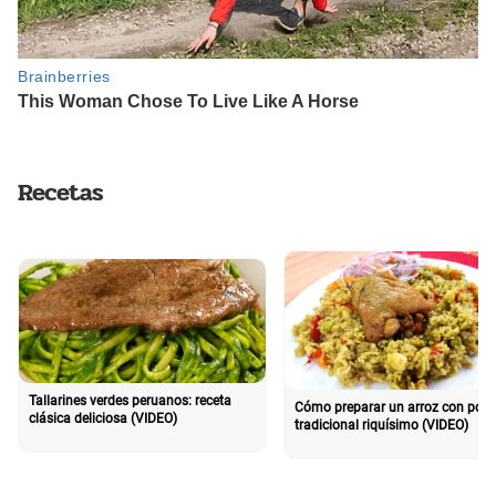
Recetas
Tallarines verdes peruanos: receta
Cómo preparar un arroz con poll
clásica deliciosa (VIDEO)
tradicional riquísimo (VIDEO)