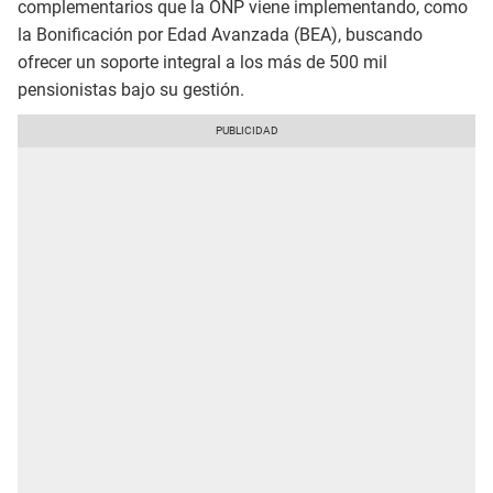
complementarios que la ONP viene implementando, como
la Bonificación por Edad Avanzada (BEA), buscando
ofrecer un soporte integral a los más de 500 mil
pensionistas bajo su gestión.