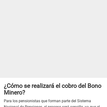
¿Cómo se realizará el cobro del Bono
Minero?
Para los pensionistas que forman parte del Sistema
Nacional de Pensiones, el proceso será sencillo, ya que el