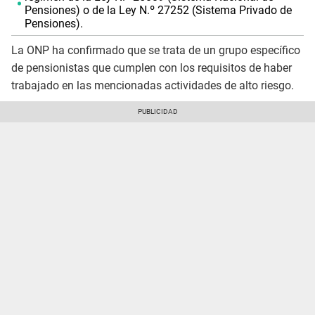
Pensiones) o de la Ley N.º 27252 (Sistema Privado de
Pensiones).
La ONP ha confirmado que se trata de un grupo específico
de pensionistas que cumplen con los requisitos de haber
trabajado en las mencionadas actividades de alto riesgo.