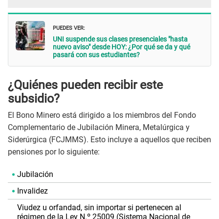
PUEDES VER:
UNI suspende sus clases presenciales "hasta
nuevo aviso" desde HOY: ¿Por qué se da y qué
pasará con sus estudiantes?
¿Quiénes pueden recibir este
subsidio?
El Bono Minero está dirigido a los miembros del Fondo
Complementario de Jubilación Minera, Metalúrgica y
Siderúrgica (FCJMMS). Esto incluye a aquellos que reciben
pensiones por lo siguiente:
Jubilación
Invalidez
Viudez u orfandad, sin importar si pertenecen al
régimen de la Ley N.º 25009 (Sistema Nacional de