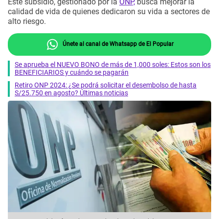
Este subsidio, gestionado por la
ONP,
busca mejorar la
calidad de vida de quienes dedicaron su vida a sectores de
alto riesgo.
Únete al canal de Whatsapp de El Popular
Se aprueba el NUEVO BONO de más de 1,000 soles: Estos son los
BENEFICIARIOS y cuándo se pagarán
Retiro ONP 2024: ¿Se podrá solicitar el desembolso de hasta
S/25.750 en agosto? Últimas noticias