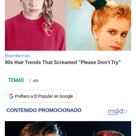
ATE
Prefiero a El Popular en Google