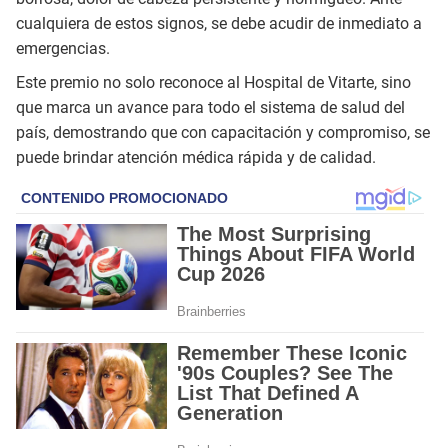
cualquiera de estos signos, se debe acudir de inmediato a
emergencias.
Este premio no solo reconoce al Hospital de Vitarte, sino
que marca un avance para todo el sistema de salud del
país, demostrando que con capacitación y compromiso, se
puede brindar atención médica rápida y de calidad.