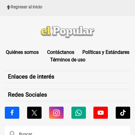
Regresar al inicio
Quiénes somos
Contáctanos
Políticas y Estándares
Términos de uso
Enlaces de interés
Redes Sociales