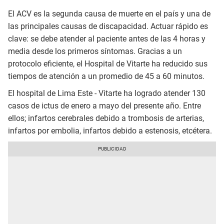
El ACV es la segunda causa de muerte en el país y una de
las principales causas de discapacidad. Actuar rápido es
clave: se debe atender al paciente antes de las 4 horas y
media desde los primeros síntomas. Gracias a un
protocolo eficiente, el Hospital de Vitarte ha reducido sus
tiempos de atención a un promedio de 45 a 60 minutos.
El hospital de Lima Este - Vitarte ha logrado atender 130
casos de ictus de enero a mayo del presente año. Entre
ellos; infartos cerebrales debido a trombosis de arterias,
infartos por embolia, infartos debido a estenosis, etcétera.