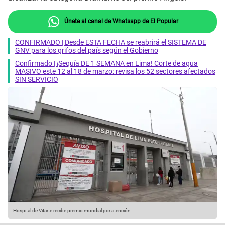
Únete al canal de Whatsapp de El Popular
CONFIRMADO | Desde ESTA FECHA se reabrirá el SISTEMA DE
GNV para los grifos del país según el Gobierno
Confirmado | ¡Sequía DE 1 SEMANA en Lima! Corte de agua
MASIVO este 12 al 18 de marzo: revisa los 52 sectores afectados
SIN SERVICIO
Hospital de Vitarte recibe premio mundial por atención