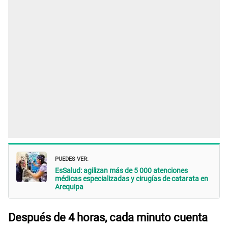
PUEDES VER:
EsSalud: agilizan más de 5 000 atenciones
médicas especializadas y cirugías de catarata en
Arequipa
Después de 4 horas, cada minuto cuenta