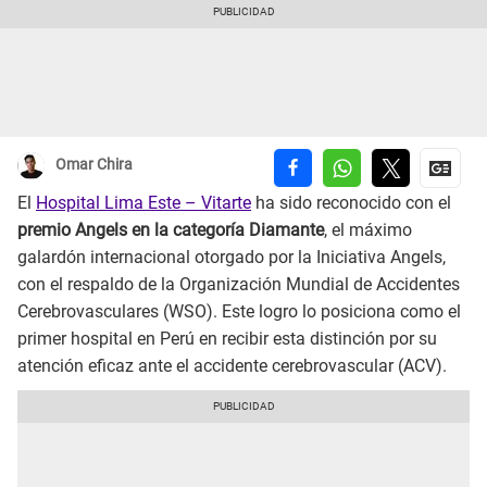
Omar Chira
El
Hospital Lima Este – Vitarte
ha sido reconocido con el
premio Angels en la categoría Diamante
, el máximo
galardón internacional otorgado por la Iniciativa Angels,
con el respaldo de la Organización Mundial de Accidentes
Cerebrovasculares (WSO). Este logro lo posiciona como el
primer hospital en Perú en recibir esta distinción por su
atención eficaz ante el accidente cerebrovascular (ACV).