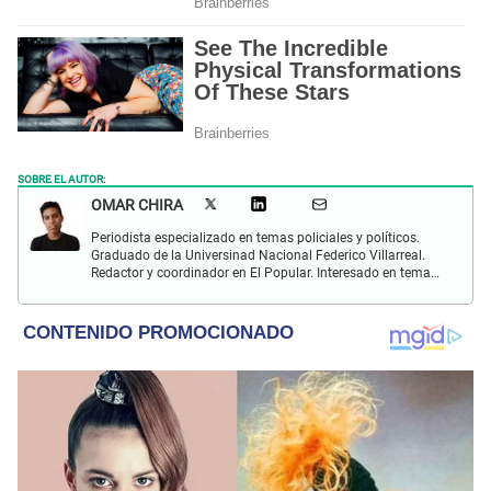
SOBRE EL AUTOR:
OMAR CHIRA
Periodista especializado en temas policiales y políticos.
Graduado de la Universinad Nacional Federico Villarreal.
Redactor y coordinador en El Popular. Interesado en temas
policiales, política y actualidad.