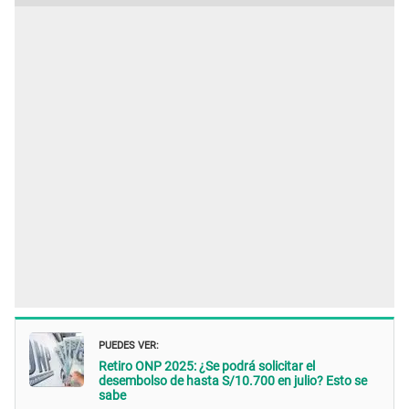
PUEDES VER:
Retiro ONP 2025: ¿Se podrá solicitar el
desembolso de hasta S/10.700 en julio? Esto se
sabe