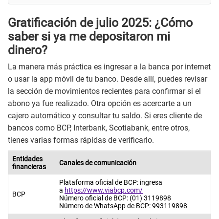
Gratificación de julio 2025: ¿Cómo
saber si ya me depositaron mi
dinero?
La manera más práctica es ingresar a la banca por internet
o usar la app móvil de tu banco. Desde allí, puedes revisar
la sección de movimientos recientes para confirmar si el
abono ya fue realizado. Otra opción es acercarte a un
cajero automático y consultar tu saldo. Si eres cliente de
bancos como BCP, Interbank, Scotiabank, entre otros,
tienes varias formas rápidas de verificarlo.
Entidades
Canales de comunicación
financieras
Plataforma oficial de BCP: ingresa
a
https://www.viabcp.com/
BCP
Número oficial de BCP: (01) 3119898
Número de WhatsApp de BCP: 993119898