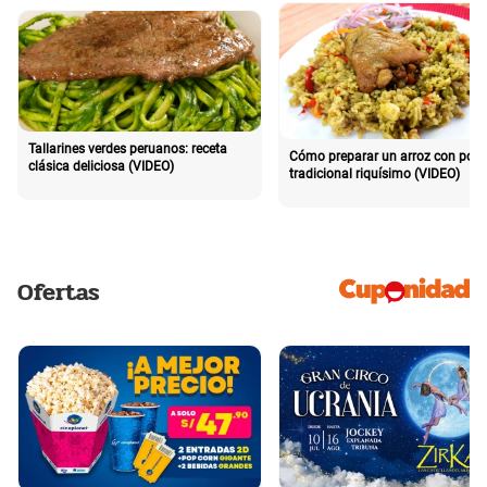
Tallarines verdes peruanos: receta
Cómo preparar un arroz con poll
clásica deliciosa (VIDEO)
tradicional riquísimo (VIDEO)
Ofertas