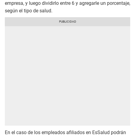
empresa, y luego dividirlo entre 6 y agregarle un porcentaje,
según el tipo de salud.
En el caso de los empleados afiliados en EsSalud podrán