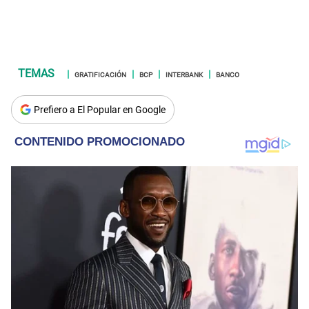
GRATIFICACIÓN
BCP
INTERBANK
BANCO
Prefiero a El Popular en Google