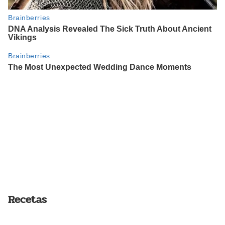
Recetas