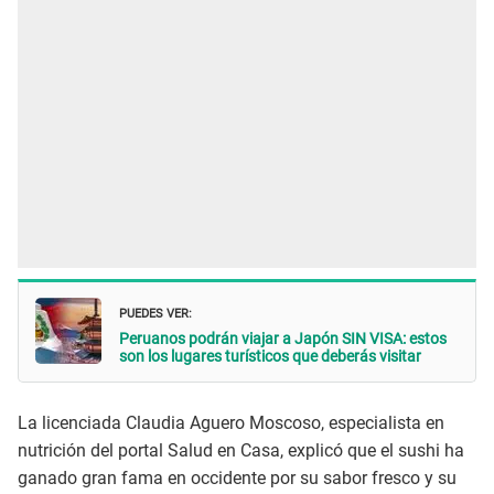
PUEDES VER:
Peruanos podrán viajar a Japón SIN VISA: estos
son los lugares turísticos que deberás visitar
La licenciada Claudia Aguero Moscoso, especialista en
nutrición del portal Salud en Casa, explicó que el sushi ha
ganado gran fama en occidente por su sabor fresco y su