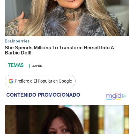
JAPÓN
Prefiero a El Popular en Google