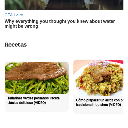
Recetas
Tallarines verdes peruanos: receta
Cómo preparar un arroz con poll
clásica deliciosa (VIDEO)
tradicional riquísimo (VIDEO)