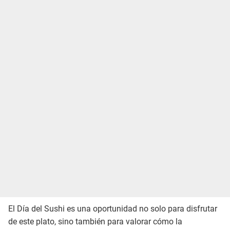
El Día del Sushi es una oportunidad no solo para disfrutar
de este plato, sino también para valorar cómo la