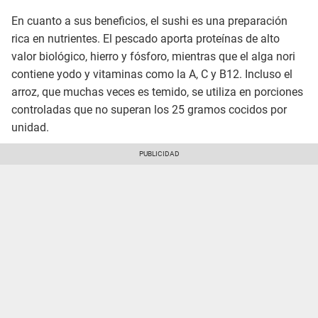
En cuanto a sus beneficios, el sushi es una preparación
rica en nutrientes. El pescado aporta proteínas de alto
valor biológico, hierro y fósforo, mientras que el alga nori
contiene yodo y vitaminas como la A, C y B12. Incluso el
arroz, que muchas veces es temido, se utiliza en porciones
controladas que no superan los 25 gramos cocidos por
unidad.