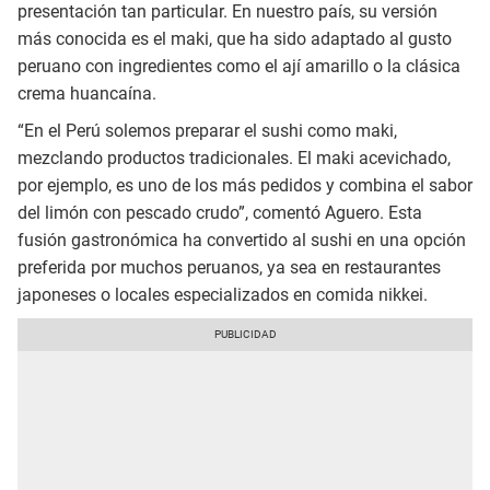
presentación tan particular. En nuestro país, su versión
más conocida es el maki, que ha sido adaptado al gusto
peruano con ingredientes como el ají amarillo o la clásica
crema huancaína.
“En el Perú solemos preparar el sushi como maki,
mezclando productos tradicionales. El maki acevichado,
por ejemplo, es uno de los más pedidos y combina el sabor
del limón con pescado crudo”, comentó Aguero. Esta
fusión gastronómica ha convertido al sushi en una opción
preferida por muchos peruanos, ya sea en restaurantes
japoneses o locales especializados en comida nikkei.