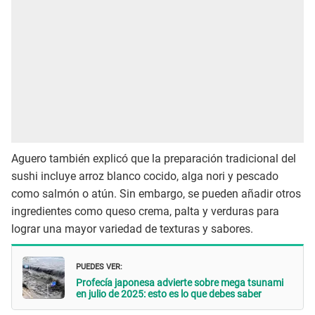
Aguero también explicó que la preparación tradicional del
sushi incluye arroz blanco cocido, alga nori y pescado
como salmón o atún. Sin embargo, se pueden añadir otros
ingredientes como queso crema, palta y verduras para
lograr una mayor variedad de texturas y sabores.
PUEDES VER:
Profecía japonesa advierte sobre mega tsunami
en julio de 2025: esto es lo que debes saber