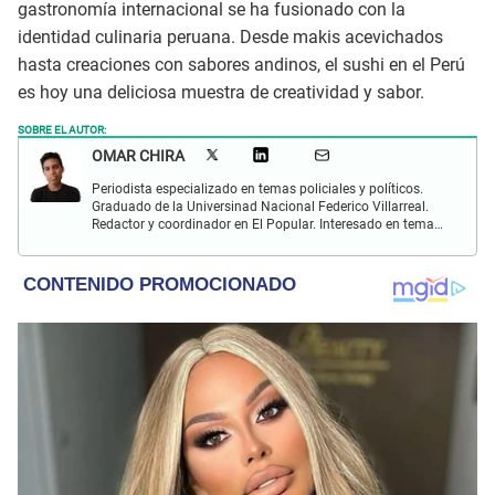
gastronomía internacional se ha fusionado con la
identidad culinaria peruana. Desde makis acevichados
hasta creaciones con sabores andinos, el sushi en el Perú
es hoy una deliciosa muestra de creatividad y sabor.
SOBRE EL AUTOR:
OMAR CHIRA
Periodista especializado en temas policiales y políticos.
Graduado de la Universinad Nacional Federico Villarreal.
Redactor y coordinador en El Popular. Interesado en temas
policiales, política y actualidad.