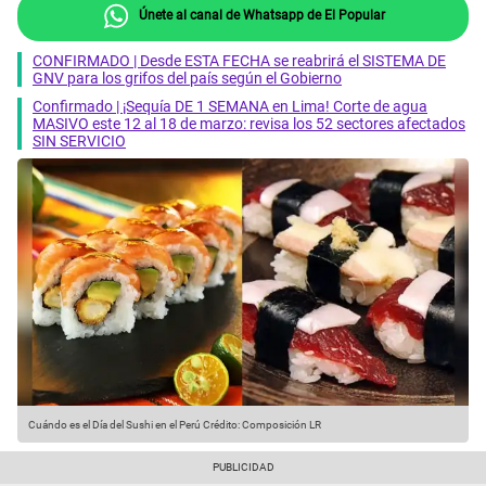
Únete al canal de Whatsapp de El Popular
CONFIRMADO | Desde ESTA FECHA se reabrirá el SISTEMA DE
GNV para los grifos del país según el Gobierno
Confirmado | ¡Sequía DE 1 SEMANA en Lima! Corte de agua
MASIVO este 12 al 18 de marzo: revisa los 52 sectores afectados
SIN SERVICIO
Cuándo es el Día del Sushi en el Perú
Crédito: Composición LR