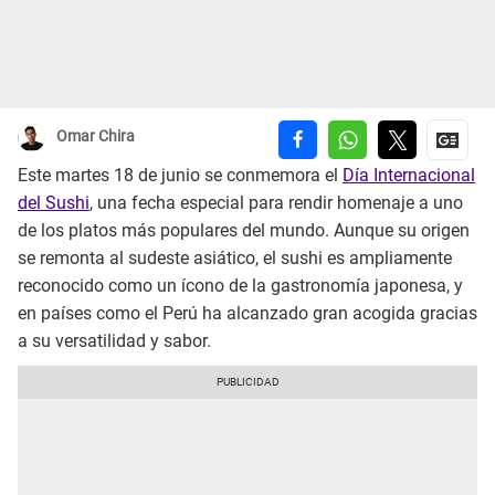
Omar Chira
Este martes 18 de junio se conmemora el
Día Internacional
del Sushi
, una fecha especial para rendir homenaje a uno
de los platos más populares del mundo. Aunque su origen
se remonta al sudeste asiático, el sushi es ampliamente
reconocido como un ícono de la gastronomía japonesa, y
en países como el Perú ha alcanzado gran acogida gracias
a su versatilidad y sabor.