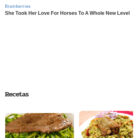
Recetas