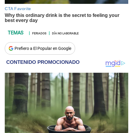
FERIADOS
DÍA NO LABORABLE
Prefiero a El Popular en Google