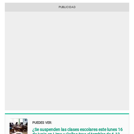
PUEDES VER:
¿Se suspenden las clases escolares este lunes 16