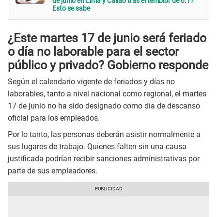
de junio en Lima y Callao tras el temblor de 6.1?
Esto se sabe
¿Este martes 17 de junio será feriado
o día no laborable para el sector
público y privado? Gobierno responde
Según el calendario vigente de feriados y días no
laborables, tanto a nivel nacional como regional, el martes
17 de junio no ha sido designado como día de descanso
oficial para los empleados.
Por lo tanto, las personas deberán asistir normalmente a
sus lugares de trabajo. Quienes falten sin una causa
justificada podrían recibir sanciones administrativas por
parte de sus empleadores.