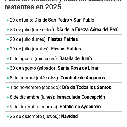
restantes en 2025
29 de junio:
Día de San Pedro y San Pablo
23 de julio (miércoles):
Día de la Fuerza Aérea del Perú
28 de julio (lunes):
Fiestas Patrias
29 de julio (martes):
Fiestas Patrias
6 de agosto (miércoles):
Batalla de Junín
30 de agosto (sábado):
Santa Rosa de Lima
8 de octubre (miércoles):
Combate de Angamos
1 de noviembre (sábado):
Día de Todos los Santos
8 de diciembre (lunes):
Inmaculada Concepción
9 de diciembre (martes):
Batalla de Ayacucho
25 de diciembre (jueves):
Navidad