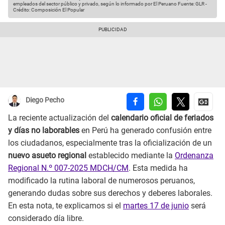
empleados del sector público y privado, según lo informado por El Peruano
Fuente: GLR
-
Crédito: Composición El Popular
Diego Pecho
La reciente actualización del
calendario oficial de feriados
y días no laborables
en Perú ha generado confusión entre
los ciudadanos, especialmente tras la oficialización de un
nuevo asueto regional
establecido mediante la
Ordenanza
Regional N.º 007-2025 MDCH/CM
. Esta medida ha
modificado la rutina laboral de numerosos peruanos,
generando dudas sobre sus derechos y deberes laborales.
En esta nota, te explicamos si el
martes 17 de junio
será
considerado día libre.