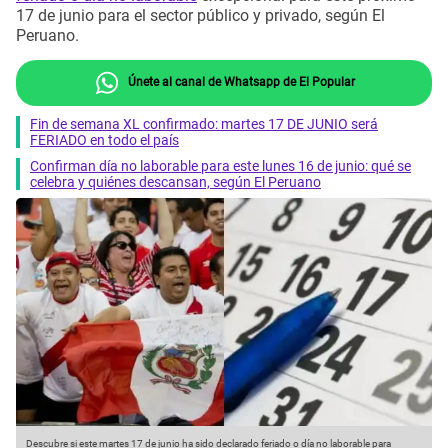
17 de junio para el sector público y privado, según El
Peruano.
Únete al canal de Whatsapp de El Popular
Fin de semana XL confirmado: martes 17 DE JUNIO será
FERIADO en todo el país
Confirman día no laborable para este lunes 16 de junio: qué se
celebra y quiénes descansan, según El Peruano
Descubre si este martes 17 de junio ha sido declarado feriado o día no laborable para