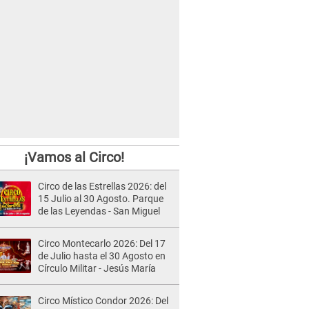
¡Vamos al Circo!
Circo de las Estrellas 2026: del
15 Julio al 30 Agosto. Parque
de las Leyendas - San Miguel
Circo Montecarlo 2026: Del 17
de Julio hasta el 30 Agosto en
Círculo Militar - Jesús María
Circo Místico Condor 2026: Del