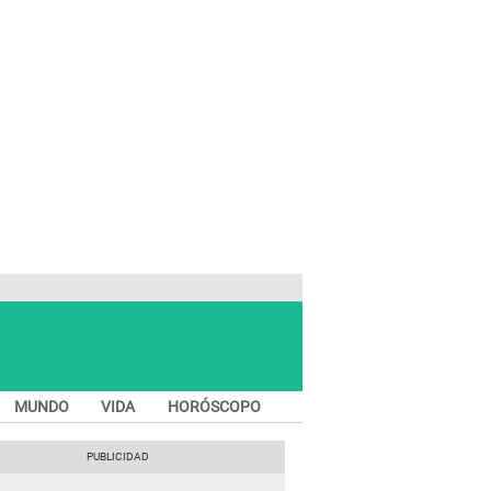
MUNDO
VIDA
HORÓSCOPO