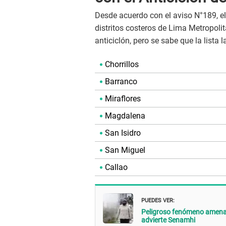
Desde acuerdo con el aviso N°189, el
distritos costeros de Lima Metropolit
anticiclón, pero se sabe que la lista
Chorrillos
Barranco
Miraflores
Magdalena
San Isidro
San Miguel
Callao
PUEDES VER:
Peligroso fenómeno amenaza
advierte Senamhi