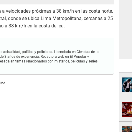
n a velocidades próximas a 38 km/h en las costa norte,
tral, donde se ubica Lima Metropolitana, cercanas a 25
no a 38 km/h en la costa de Ica.
 actualidad, política y policiales. Licenciada en Ciencias de la
e 3 años de experiencia. Redactora web en El Popular y
esada en temas relacionados con misterios, películas y series
LIMA