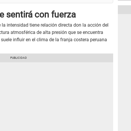
e sentirá con fuerza
la intensidad tiene relación directa don la acción del
uctura atmosférica de alta presión que se encuentra
suele influir en el clima de la franja costera peruana