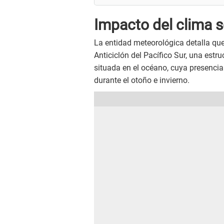
Impacto del clima s
La entidad meteorológica detalla que 
Anticiclón del Pacífico Sur, una estr
situada en el océano, cuya presencia 
durante el otoño e invierno.