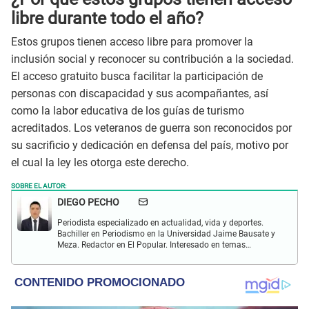
libre durante todo el año?
Estos grupos tienen acceso libre para promover la
inclusión social y reconocer su contribución a la sociedad.
El acceso gratuito busca facilitar la participación de
personas con discapacidad y sus acompañantes, así
como la labor educativa de los guías de turismo
acreditados. Los veteranos de guerra son reconocidos por
su sacrificio y dedicación en defensa del país, motivo por
el cual la ley les otorga este derecho.
SOBRE EL AUTOR:
DIEGO PECHO
Periodista especializado en actualidad, vida y deportes.
Bachiller en Periodismo en la Universidad Jaime Bausate y
Meza. Redactor en El Popular. Interesado en temas
relacionados como economía, coyuntura nacional e
internacional, trucos caseros y educación.