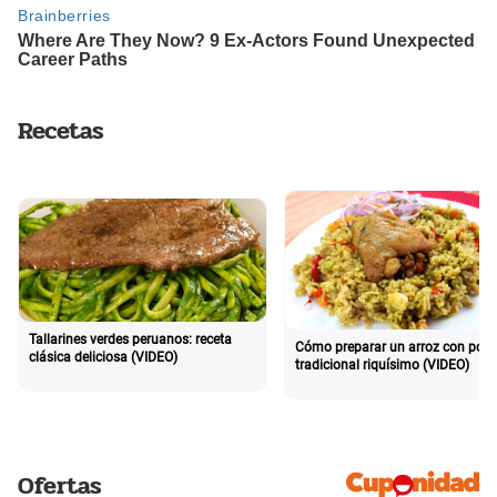
Recetas
Tallarines verdes peruanos: receta
Cómo preparar un arroz con poll
clásica deliciosa (VIDEO)
tradicional riquísimo (VIDEO)
Ofertas