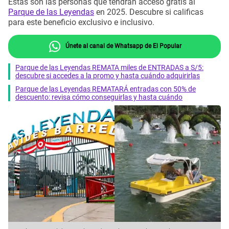
Estas son las personas que tendrán acceso gratis al
Parque de las Leyendas
en 2025. Descubre si calificas
para este beneficio exclusivo e inclusivo.
Únete al canal de Whatsapp de El Popular
Parque de las Leyendas REMATA miles de ENTRADAS a S/5:
descubre si accedes a la promo y hasta cuándo adquirirlas
Parque de las Leyendas REMATARÁ entradas con 50% de
descuento: revisa cómo conseguirlas y hasta cuándo