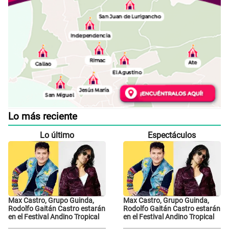
Lo más reciente
Lo último
Espectáculos
Max Castro, Grupo Guinda,
Max Castro, Grupo Guinda,
Rodolfo Gaitán Castro estarán
Rodolfo Gaitán Castro estarán
en el Festival Andino Tropical
en el Festival Andino Tropical