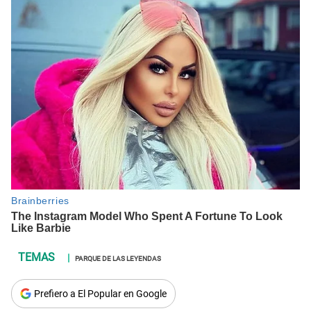
PARQUE DE LAS LEYENDAS
Prefiero a El Popular en Google