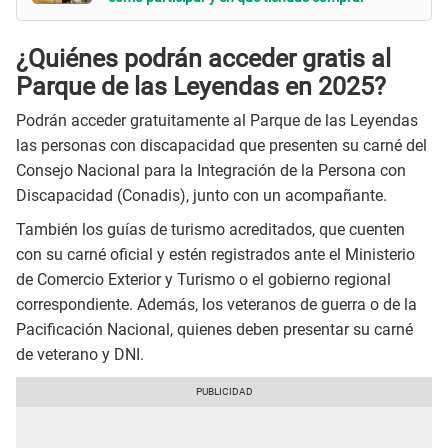
¿Quiénes podrán acceder gratis al
Parque de las Leyendas en 2025?
Podrán acceder gratuitamente al Parque de las Leyendas
las personas con discapacidad que presenten su carné del
Consejo Nacional para la Integración de la Persona con
Discapacidad (Conadis), junto con un acompañante.
También los guías de turismo acreditados, que cuenten
con su carné oficial y estén registrados ante el Ministerio
de Comercio Exterior y Turismo o el gobierno regional
correspondiente. Además, los veteranos de guerra o de la
Pacificación Nacional, quienes deben presentar su carné
de veterano y DNI.