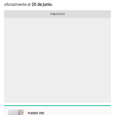
oficialmente el
20 de junio.
PUEDES VER: