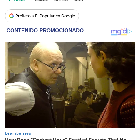
Prefiero a El Popular en Google