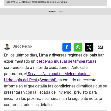
Senamhi.
Fuente: GLR
-
Crédito: Composición El Popular
Diego Pecho
En los últimos días,
Lima y diversas regiones del país
han
experimentado un
descenso inusual de temperaturas
,
sorprendiendo a miles de ciudadanos. Ante este
panorama, el
Servicio Nacional de Meteorología e
Hidrología del Perú (Senamhi)
ha emitido un reciente
informe en el que detalla las
condiciones climáticas
que se
presentarán con la llegada del invierno , previsto para
iniciar en las próximas semanas. En la siguiente nota, te
contamos todos los detalles.