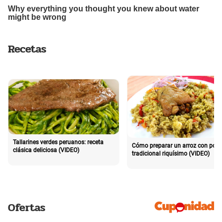
Recetas
Tallarines verdes peruanos: receta
Cómo preparar un arroz con poll
clásica deliciosa (VIDEO)
tradicional riquísimo (VIDEO)
Ofertas