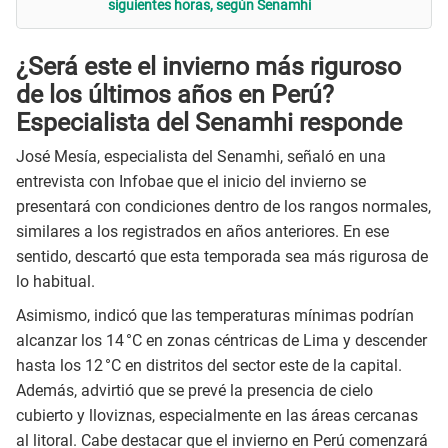
siguientes horas, según Senamhi
¿Será este el invierno más riguroso
de los últimos años en Perú?
Especialista del Senamhi responde
José Mesía, especialista del Senamhi, señaló en una
entrevista con Infobae que el inicio del invierno se
presentará con condiciones dentro de los rangos normales,
similares a los registrados en años anteriores. En ese
sentido, descartó que esta temporada sea más rigurosa de
lo habitual.
Asimismo, indicó que las temperaturas mínimas podrían
alcanzar los 14 °C en zonas céntricas de Lima y descender
hasta los 12 °C en distritos del sector este de la capital.
Además, advirtió que se prevé la presencia de cielo
cubierto y lloviznas, especialmente en las áreas cercanas
al litoral. Cabe destacar que el invierno en Perú comenzará