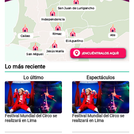
Lo más reciente
Lo último
Espectáculos
Festival Mundial del Circo se
Festival Mundial del Circo se
realizará en Lima
realizará en Lima