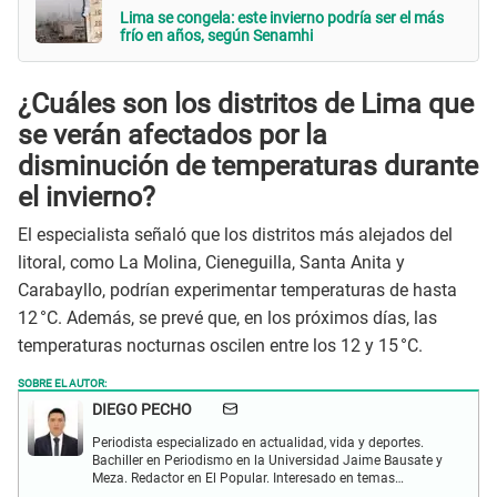
Lima se congela: este invierno podría ser el más
frío en años, según Senamhi
¿Cuáles son los distritos de Lima que
se verán afectados por la
disminución de temperaturas durante
el invierno?
El especialista señaló que los distritos más alejados del
litoral, como La Molina, Cieneguilla, Santa Anita y
Carabayllo, podrían experimentar temperaturas de hasta
12 °C. Además, se prevé que, en los próximos días, las
temperaturas nocturnas oscilen entre los 12 y 15 °C.
SOBRE EL AUTOR:
DIEGO PECHO
Periodista especializado en actualidad, vida y deportes.
Bachiller en Periodismo en la Universidad Jaime Bausate y
Meza. Redactor en El Popular. Interesado en temas
relacionados como economía, coyuntura nacional e