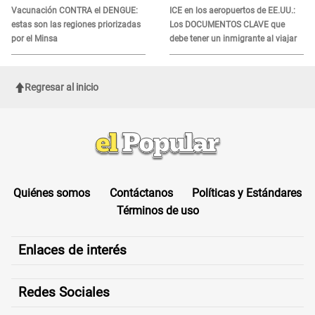
Vacunación CONTRA el DENGUE:
ICE en los aeropuertos de EE.UU.:
estas son las regiones priorizadas
Los DOCUMENTOS CLAVE que
por el Minsa
debe tener un inmigrante al viajar
Regresar al inicio
Quiénes somos
Contáctanos
Políticas y Estándares
Términos de uso
Enlaces de interés
Redes Sociales