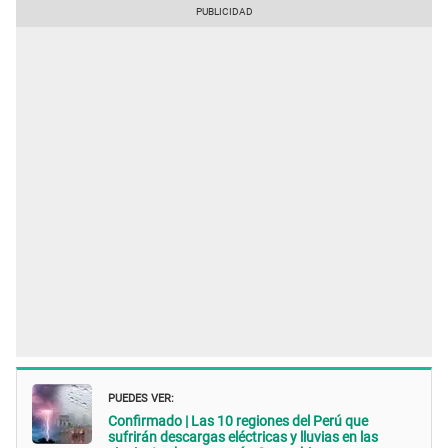
PUEDES VER:
Confirmado | Las 10 regiones del Perú que
sufrirán descargas eléctricas y lluvias en las