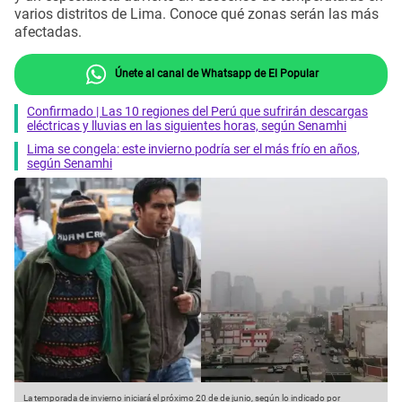
varios distritos de Lima. Conoce qué zonas serán las más
afectadas.
Únete al canal de Whatsapp de El Popular
Confirmado | Las 10 regiones del Perú que sufrirán descargas
eléctricas y lluvias en las siguientes horas, según Senamhi
Lima se congela: este invierno podría ser el más frío en años,
según Senamhi
La temporada de invierno iniciará el próximo 20 de de junio, según lo indicado por