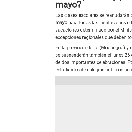
mayo?
Las clases escolares se reanudarán d
mayo
para todas las instituciones ed
vacaciones determinado por el Minis
excepciones regionales que deben t
En la provincia de Ilo (Moquegua) y 
se suspenderán también el lunes 26 
de dos importantes celebraciones. Po
estudiantes de colegios públicos no