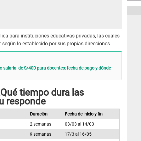
ica para instituciones educativas privadas, las cuales
 según lo establecido por sus propias direcciones.
 salarial de S/400 para docentes: fecha de pago y dónde
¿Qué tiempo dura las
du responde
Duración
Fecha de inicio y fin
2 semanas
03/03 al 14/03
9 semanas
17/3 al 16/05