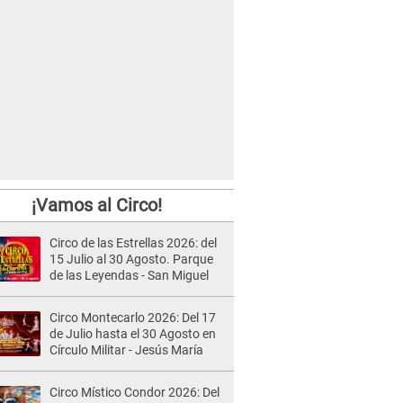
¡Vamos al Circo!
Circo de las Estrellas 2026: del
15 Julio al 30 Agosto. Parque
de las Leyendas - San Miguel
Circo Montecarlo 2026: Del 17
de Julio hasta el 30 Agosto en
Círculo Militar - Jesús María
Circo Místico Condor 2026: Del