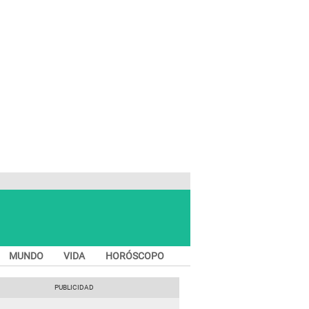
MUNDO
VIDA
HORÓSCOPO