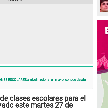
ES ESCOLARES a nivel nacional en mayo: conoce desde
e clases escolares para el
ivado este martes 27 de