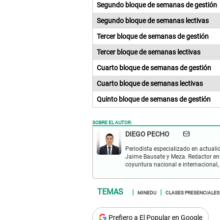
Segundo bloque de semanas de gestión
Segundo bloque de semanas lectivas
Tercer bloque de semanas de gestión
Tercer bloque de semanas lectivas
Cuarto bloque de semanas de gestión
Cuarto bloque de semanas lectivas
Quinto bloque de semanas de gestión
SOBRE EL AUTOR:
DIEGO PECHO
Periodista especializado en actualid
Jaime Bausate y Meza. Redactor en
coyuntura nacional e internacional,
MINEDU
CLASES PRESENCIALES
Prefiero a El Popular en Google