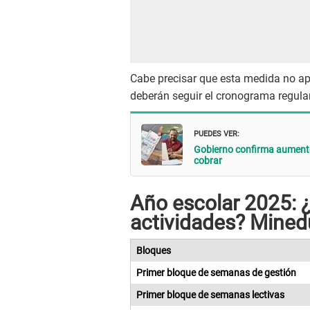
Cabe precisar que esta medida no apl
deberán seguir el cronograma regular
PUEDES VER:
Gobierno confirma aumento
cobrar
Año escolar 2025: 
actividades? Mine
Bloques
Primer bloque de semanas de gestión
Primer bloque de semanas lectivas