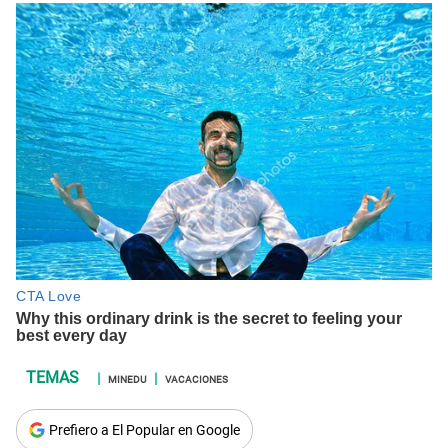
MINEDU
VACACIONES
Prefiero a El Popular en Google