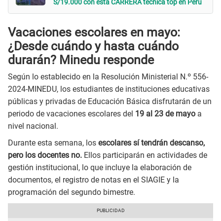
S/19.000 con esta CARRERA técnica top en Perú
Vacaciones escolares en mayo:
¿Desde cuándo y hasta cuándo
durarán? Minedu responde
Según lo establecido en la Resolución Ministerial N.º 556-
2024-MINEDU, los estudiantes de instituciones educativas
públicas y privadas de Educación Básica disfrutarán de un
periodo de vacaciones escolares del
19 al 23 de mayo
a
nivel nacional.
Durante esta semana, los
escolares sí tendrán descanso,
pero los docentes no.
Ellos participarán en actividades de
gestión institucional, lo que incluye la elaboración de
documentos, el registro de notas en el SIAGIE y la
programación del segundo bimestre.