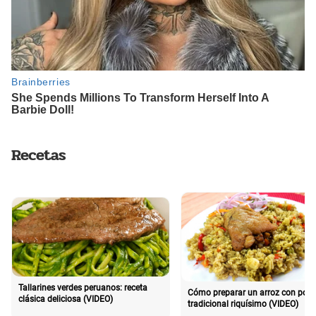
Recetas
Tallarines verdes peruanos: receta
Cómo preparar un arroz con poll
clásica deliciosa (VIDEO)
tradicional riquísimo (VIDEO)