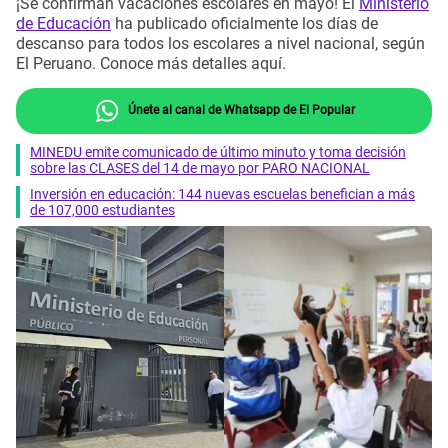
¡Se confirman vacaciones escolares en mayo! El
Ministerio
de Educación
ha publicado oficialmente los días de
descanso para todos los escolares a nivel nacional, según
El Peruano. Conoce más detalles aquí.
Únete al canal de Whatsapp de El Popular
MINEDU emite comunicado de último minuto y toma decisión
sobre las CLASES del 14 de mayo por PARO NACIONAL
Inversión en educación: 144 nuevas escuelas benefician a más
de 107,000 estudiantes