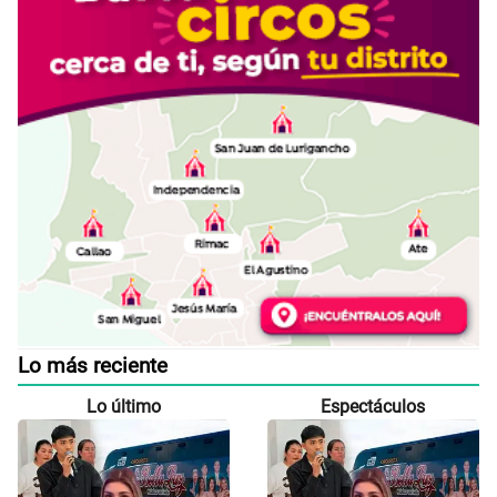
Lo más reciente
Lo último
Espectáculos