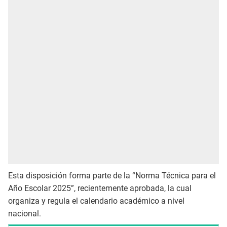
Esta disposición forma parte de la “Norma Técnica para el
Año Escolar 2025”, recientemente aprobada, la cual
organiza y regula el calendario académico a nivel
nacional.