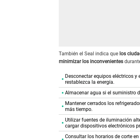
También el Seal indica que
los ciuda
minimizar los inconvenientes
durante
Desconectar equipos eléctricos y
restablezca la energía.
Almacenar agua si el suministro d
Mantener cerrados los refrigerado
más tiempo.
Utilizar fuentes de iluminación al
cargar dispositivos electrónicos 
Consultar los horarios de corte en 