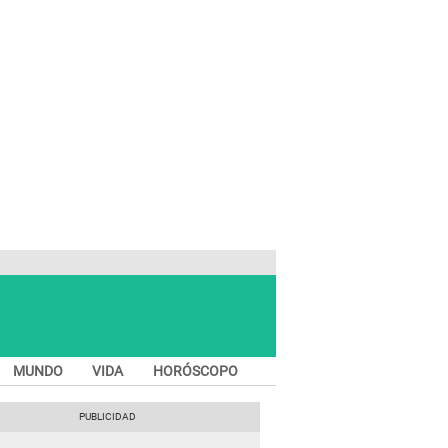
MUNDO
VIDA
HORÓSCOPO