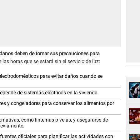
danos deben de tomar sus precauciones para
 las horas que se estará sin el servicio de luz:
 electrodomésticos para evitar daños cuando se
epende de sistemas eléctricos en la vivienda.
res y congeladores para conservar los alimentos por
ternativas, como linternas o velas, y asegurarse de
previamente.
fuentes oficiales para planificar las actividades con