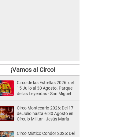
¡Vamos al Circo!
Circo de las Estrellas 2026: del
15 Julio al 30 Agosto. Parque
de las Leyendas - San Miguel
Circo Montecarlo 2026: Del 17
de Julio hasta el 30 Agosto en
Círculo Militar - Jesús María
Circo Místico Condor 2026: Del