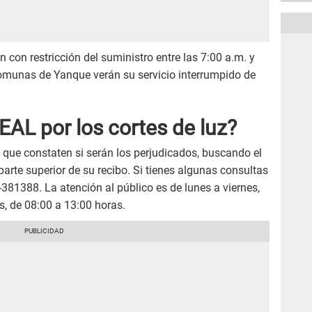
n con restricción del suministro entre las 7:00 a.m. y
omunas de Yanque verán su servicio interrumpido de
AL por los cortes de luz?
que constaten si serán los perjudicados, buscando el
arte superior de su recibo. Si tienes algunas consultas
381388. La atención al público es de lunes a viernes,
s, de 08:00 a 13:00 horas.