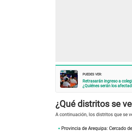
PUEDES VER:
Retrasarán ingreso a coleg
¿Quiénes serán los afecta
¿Qué distritos se v
A continuación, los distritos que se 
Provincia de Arequipa: Cercado de