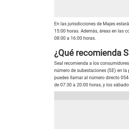
En las jurisdicciones de Majes estará
15:00 horas. Además, áreas en las c
08:00 a 16:00 horas.
¿Qué recomienda SE
Seal recomienda a los consumidores 
número de subestaciones (SE) en la p
puedes llamar al número directo 054-
de 07:30 a 20:00 horas, y los sábado