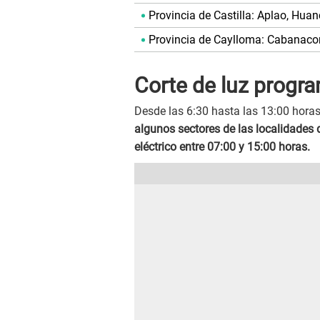
Provincia de Castilla: Aplao, Huan
Provincia de Caylloma: Cabanaco
Corte de luz progr
Desde las 6:30 hasta las 13:00 hor
algunos sectores de las localidades 
eléctrico entre 07:00 y 15:00 horas.