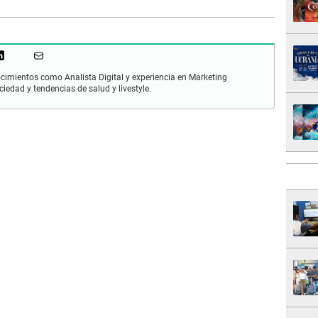
cimientos como Analista Digital y experiencia en Marketing
ciedad y tendencias de salud y livestyle.