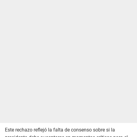
Este rechazo reflejó la falta de consenso sobre si la