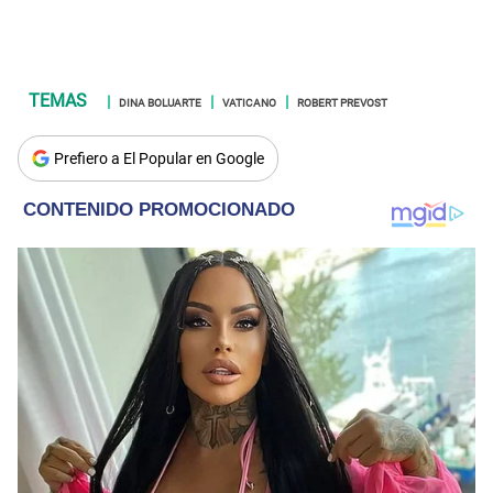
DINA BOLUARTE
VATICANO
ROBERT PREVOST
Prefiero a El Popular en Google