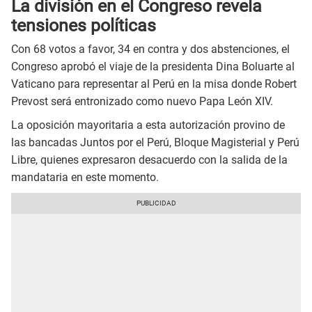
La división en el Congreso revela
tensiones políticas
Con 68 votos a favor, 34 en contra y dos abstenciones, el
Congreso aprobó el viaje de la presidenta Dina Boluarte al
Vaticano para representar al Perú en la misa donde Robert
Prevost será entronizado como nuevo Papa León XIV.
La oposición mayoritaria a esta autorización provino de
las bancadas Juntos por el Perú, Bloque Magisterial y Perú
Libre, quienes expresaron desacuerdo con la salida de la
mandataria en este momento.