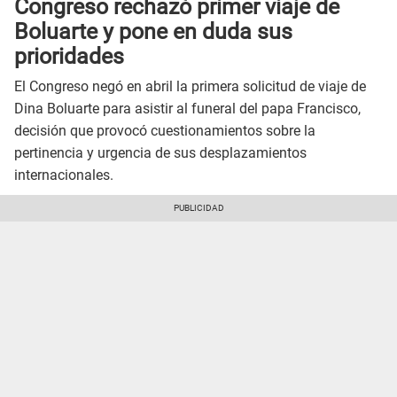
Congreso rechazó primer viaje de
Boluarte y pone en duda sus
prioridades
El Congreso negó en abril la primera solicitud de viaje de
Dina Boluarte para asistir al funeral del papa Francisco,
decisión que provocó cuestionamientos sobre la
pertinencia y urgencia de sus desplazamientos
internacionales.