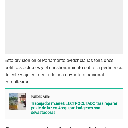
Esta división en el Parlamento evidencia las tensiones
políticas actuales y el cuestionamiento sobre la pertinencia
de este viaje en medio de una coyuntura nacional
complicada
PUEDES VER:
Trabajador muere ELECTROCUTADO tras reparar
poste de luz en Arequipa: imágenes son
devastadoras