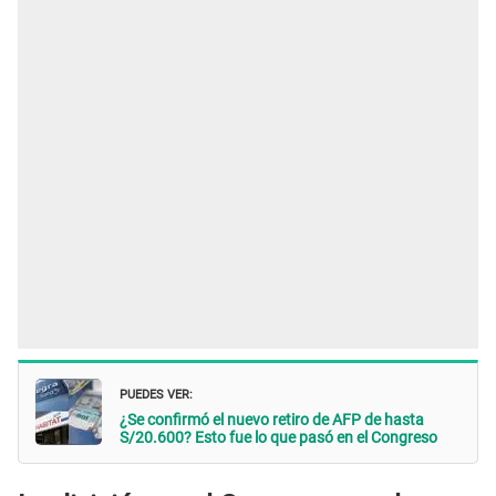
PUEDES VER:
¿Se confirmó el nuevo retiro de AFP de hasta
S/20.600? Esto fue lo que pasó en el Congreso