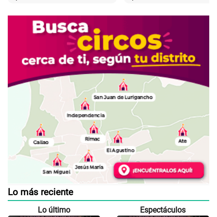
Lo más reciente
Lo último
Espectáculos