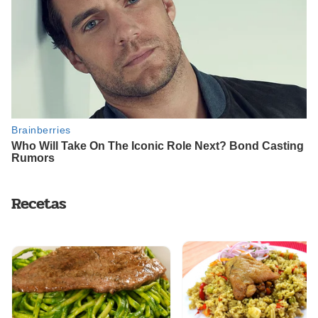
Recetas