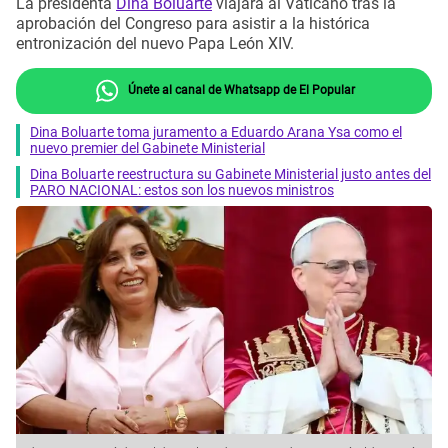
La presidenta
Dina Boluarte
viajará al Vaticano tras la
aprobación del Congreso para asistir a la histórica
entronización del nuevo Papa León XIV.
Únete al canal de Whatsapp de El Popular
Dina Boluarte toma juramento a Eduardo Arana Ysa como el
nuevo premier del Gabinete Ministerial
Dina Boluarte reestructura su Gabinete Ministerial justo antes del
PARO NACIONAL: estos son los nuevos ministros