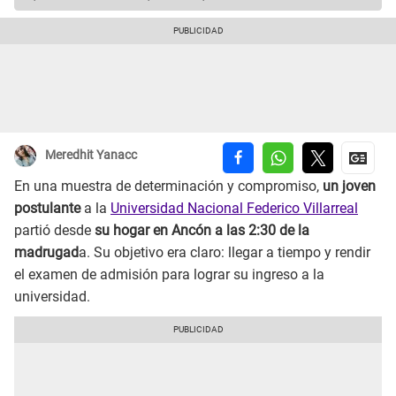
Meredhit Yanacc
En una muestra de determinación y compromiso,
un joven
postulante
a la
Universidad Nacional Federico Villarreal
partió desde
su hogar en Ancón a las 2:30 de la
madrugad
a. Su objetivo era claro: llegar a tiempo y rendir
el examen de admisión para lograr su ingreso a la
universidad.