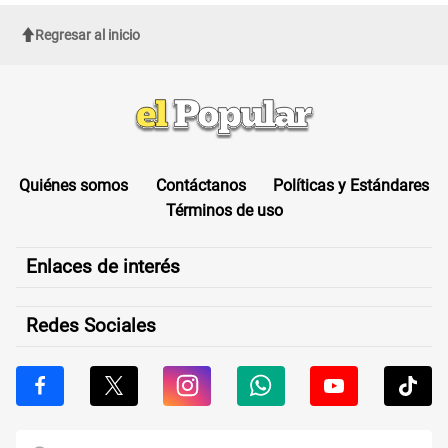
Regresar al inicio
Quiénes somos
Contáctanos
Políticas y Estándares
Términos de uso
Enlaces de interés
Redes Sociales