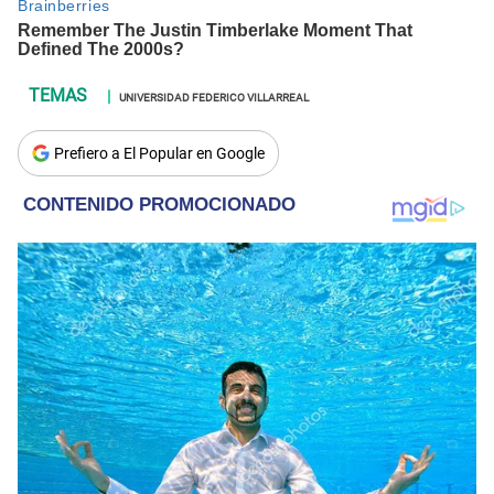
UNIVERSIDAD FEDERICO VILLARREAL
Prefiero a El Popular en Google