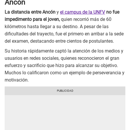
Ancón
La distancia entre Ancón
y
el campus de la UNFV
no fue
impedimento para el joven,
quien recorrió más de 60
kilómetros hasta llegar a su destino. A pesar de las
dificultades del trayecto, fue el primero en arribar a la sede
del examen, destacando entre cientos de postulantes.
Su historia rápidamente captó la atención de los medios y
usuarios en redes sociales, quienes reconocieron el gran
esfuerzo y sacrificio que hizo para alcanzar su objetivo.
Muchos lo calificaron como un ejemplo de perseverancia y
motivación.