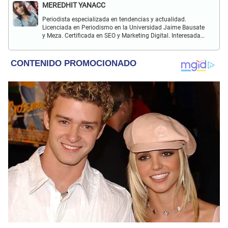
MEREDHIT YANACC
Periodista especializada en tendencias y actualidad.
Licenciada en Periodismo en la Universidad Jaime Bausate
y Meza. Certificada en SEO y Marketing Digital. Interesada
en temas relacionados con tendencia, coyuntura nacional,
farándula y más.