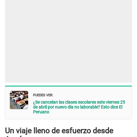
PUEDES VER:
¿Se cancelan las clases escolares este viernes 25
de abril por nuevo día no laborable? Esto dice El
Peruano
Un viaje lleno de esfuerzo desde