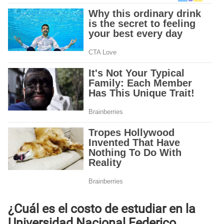
¿Cuál es el costo de estudiar en la
Universidad Nacional Federico