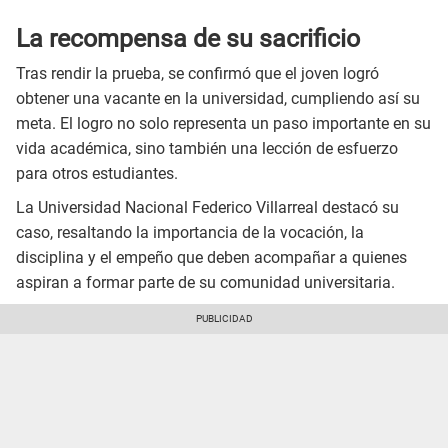
La recompensa de su sacrificio
Tras rendir la prueba, se confirmó que el joven logró
obtener una vacante en la universidad, cumpliendo así su
meta. El logro no solo representa un paso importante en su
vida académica, sino también una lección de esfuerzo
para otros estudiantes.
La Universidad Nacional Federico Villarreal destacó su
caso, resaltando la importancia de la vocación, la
disciplina y el empeño que deben acompañar a quienes
aspiran a formar parte de su comunidad universitaria.