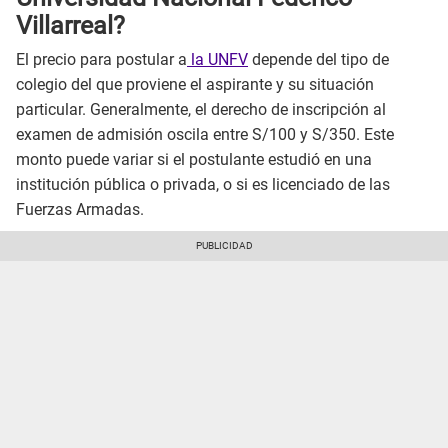
Villarreal?
El precio para postular a
la UNFV
depende del tipo de
colegio del que proviene el aspirante y su situación
particular. Generalmente, el derecho de inscripción al
examen de admisión oscila entre S/100 y S/350. Este
monto puede variar si el postulante estudió en una
institución pública o privada, o si es licenciado de las
Fuerzas Armadas.