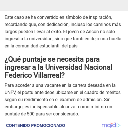
Este caso se ha convertido en símbolo de inspiración,
recordando que, con dedicación, incluso los caminos más
largos pueden llevar al éxito. El joven de Ancón no solo
ingresó a la universidad, sino que también dejó una huella
en la comunidad estudiantil del país.
¿Qué puntaje se necesita para
ingresar a la Universidad Nacional
Federico Villarreal?
Para acceder a una vacante en la carrera deseada en la
UNFV, el postulante debe ubicarse en el cuadro de méritos
según su rendimiento en el examen de admisión. Sin
embargo, es indispensable alcanzar como mínimo un
puntaje de 500 para ser considerado.