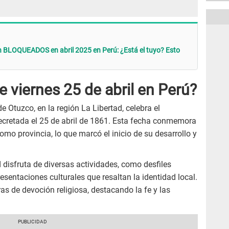
án BLOQUEADOS en abril 2025 en Perú: ¿Está el tuyo? Esto
e viernes 25 de abril en Perú?
de Otuzco, en la región La Libertad, celebra el
 decretada el 25 de abril de 1861. Esta fecha conmemora
omo provincia, lo que marcó el inicio de su desarrollo y
 disfruta de diversas actividades, como desfiles
esentaciones culturales que resaltan la identidad local.
as de devoción religiosa, destacando la fe y las