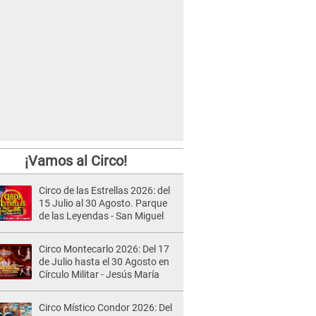
¡Vamos al Circo!
Circo de las Estrellas 2026: del
15 Julio al 30 Agosto. Parque
de las Leyendas - San Miguel
Circo Montecarlo 2026: Del 17
de Julio hasta el 30 Agosto en
Círculo Militar - Jesús María
Circo Místico Condor 2026: Del