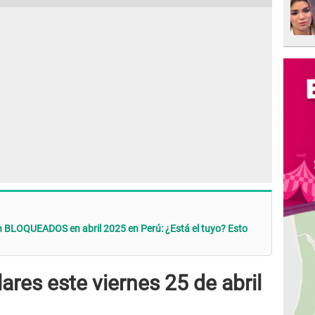
án BLOQUEADOS en abril 2025 en Perú: ¿Está el tuyo? Esto
ares este viernes 25 de abril