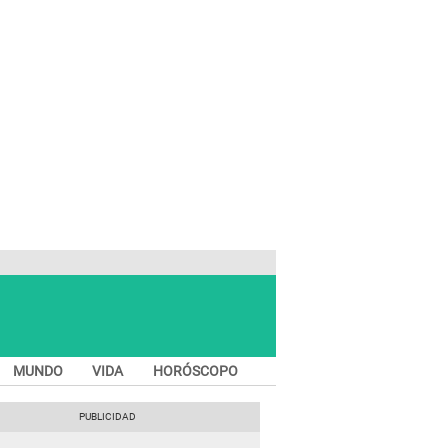
MUNDO
VIDA
HORÓSCOPO