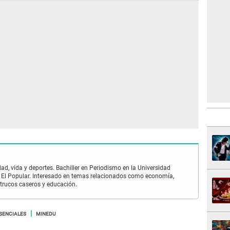
ad, vida y deportes. Bachiller en Periodismo en la Universidad
 El Popular. Interesado en temas relacionados como economía,
 trucos caseros y educación.
SENCIALES
MINEDU