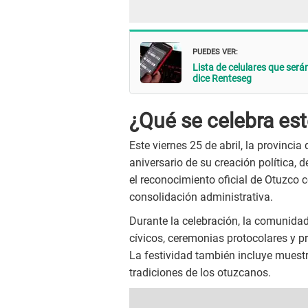
PUEDES VER:
Lista de celulares que ser
dice Renteseg
¿Qué se celebra est
Este viernes 25 de abril, la provincia 
aniversario de su creación política,
el reconocimiento oficial de Otuzco c
consolidación administrativa.
Durante la celebración, la comunidad
cívicos, ceremonias protocolares y pr
La festividad también incluye muestr
tradiciones de los otuzcanos.