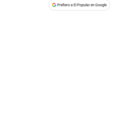
Prefiero a El Popular en Google