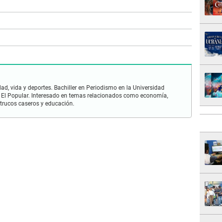
ad, vida y deportes. Bachiller en Periodismo en la Universidad
 El Popular. Interesado en temas relacionados como economía,
 trucos caseros y educación.