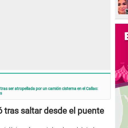
ras ser atropellada por un camión cisterna en el Callao:
s
 tras saltar desde el puente