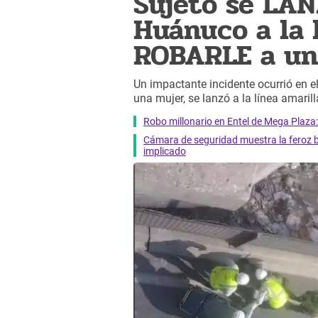
Sujeto se LAN
Huánuco a la l
ROBARLE a un
Un impactante incidente ocurrió en e
una mujer, se lanzó a la línea amarill
Robo millonario en Entel de Mega Plaza:
Cámara de seguridad muestra la feroz ba
implicado