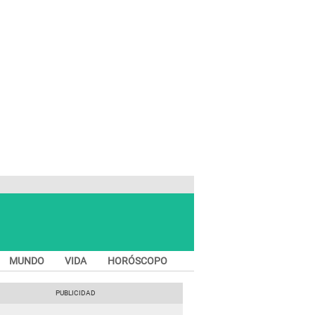
MUNDO
VIDA
HORÓSCOPO