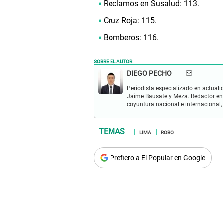
Reclamos en Susalud: 113.
Cruz Roja: 115.
Bomberos: 116.
SOBRE EL AUTOR:
DIEGO PECHO
Periodista especializado en actualid
Jaime Bausate y Meza. Redactor en
coyuntura nacional e internacional,
LIMA
ROBO
Prefiero a El Popular en Google