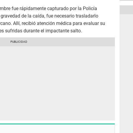
ombre fue rápidamente capturado por la Policía
 gravedad de la caída, fue necesario trasladarlo
ano. Allí, recibió atención médica para evaluar su
nes sufridas durante el impactante salto.