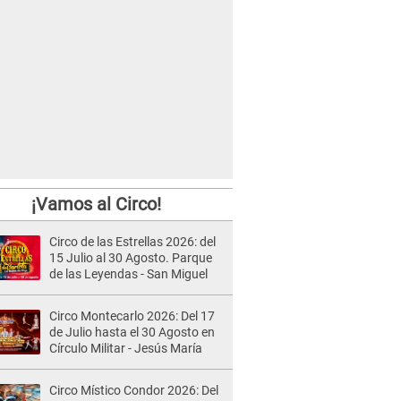
¡Vamos al Circo!
Circo de las Estrellas 2026: del
15 Julio al 30 Agosto. Parque
de las Leyendas - San Miguel
Circo Montecarlo 2026: Del 17
de Julio hasta el 30 Agosto en
Círculo Militar - Jesús María
Circo Místico Condor 2026: Del