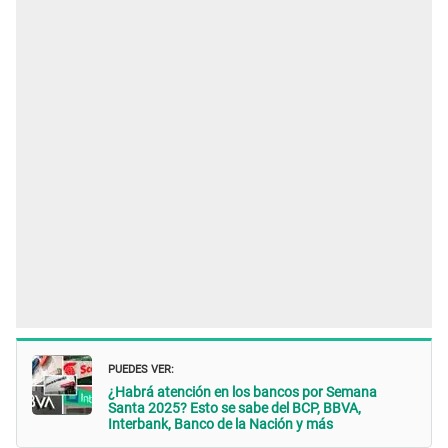
PUEDES VER:
¿Habrá atención en los bancos por Semana
Santa 2025? Esto se sabe del BCP, BBVA,
Interbank, Banco de la Nación y más