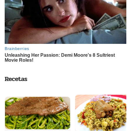
Recetas