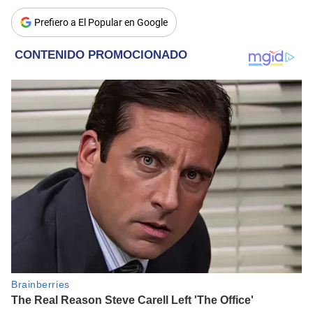
Prefiero a El Popular en Google