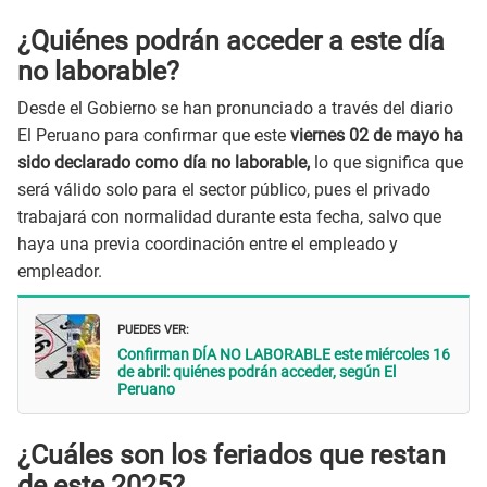
¿Quiénes podrán acceder a este día
no laborable?
Desde el Gobierno se han pronunciado a través del diario
El Peruano para confirmar que este
viernes 02 de mayo ha
sido declarado como día no laborable,
lo que significa que
será válido solo para el sector público, pues el privado
trabajará con normalidad durante esta fecha, salvo que
haya una previa coordinación entre el empleado y
empleador.
PUEDES VER:
Confirman DÍA NO LABORABLE este miércoles 16
de abril: quiénes podrán acceder, según El
Peruano
¿Cuáles son los feriados que restan
de este 2025?