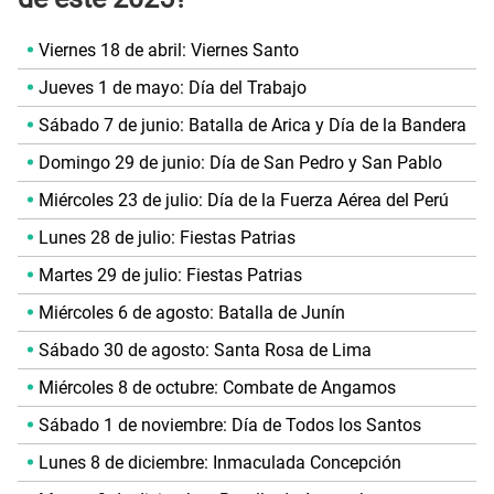
Viernes 18 de abril: Viernes Santo
Jueves 1 de mayo: Día del Trabajo
Sábado 7 de junio: Batalla de Arica y Día de la Bandera
Domingo 29 de junio: Día de San Pedro y San Pablo
Miércoles 23 de julio: Día de la Fuerza Aérea del Perú
Lunes 28 de julio: Fiestas Patrias
Martes 29 de julio: Fiestas Patrias
Miércoles 6 de agosto: Batalla de Junín
Sábado 30 de agosto: Santa Rosa de Lima
Miércoles 8 de octubre: Combate de Angamos
Sábado 1 de noviembre: Día de Todos los Santos
Lunes 8 de diciembre: Inmaculada Concepción