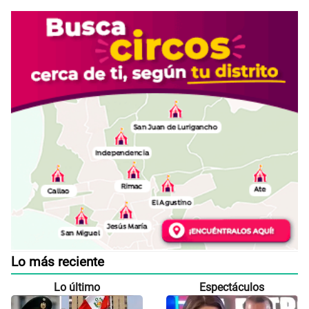
Lo más reciente
Lo último
Espectáculos