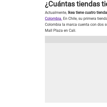
¿Cuántas tiendas t
Actualmente,
Ikea tiene cuatro tiend
Colombia.
En Chile, su primera tiend
Colombia la marca cuenta con dos su
Mall Plaza en Cali.