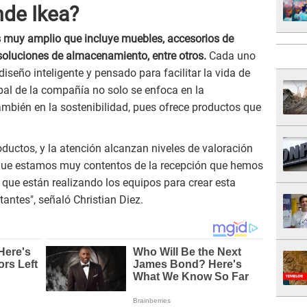
de Ikea?
s muy amplio que incluye muebles, accesorios de
y soluciones de almacenamiento, entre otros.
Cada uno
diseño inteligente y pensado para facilitar la vida de
ipal de la compañía no solo se enfoca en la
también en la sostenibilidad, pues ofrece productos que
roductos, y la atención alcanzan niveles de valoración
o que estamos muy contentos de la recepción que hemos
 que están realizando los equipos para crear esta
tantes", señaló Christian Diez.