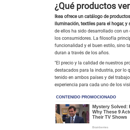
¿Qué productos ven
Ikea ofrece un catálogo de producto
iluminación, textiles para el hogar, 
de ellos ha sido desarrollado con un 
los consumidores. La filosofía princ
funcionalidad y el buen estilo, sino 
duran a través de los años.
"El precio y la calidad de nuestros p
destacados para la industria, por l
tenido en ambos países y del trabajo
experiencia para cada uno de los visi