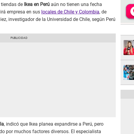
s tiendas de
Ikea en Perú
aún no tienen una fecha
 irá empresa en sus
locales de Chile y Colombia
, de
ez, investigador de la Universidad de Chile, según Perú
la
, indicó que Ikea planea expandirse a Perú, pero
o por muchos factores diversos. El especialista