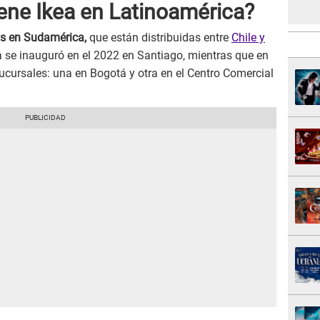
iene Ikea en Latinoamérica?
as en Sudamérica,
que están distribuidas entre
Chile y
a se inauguró en el 2022 en Santiago, mientras que en
cursales: una en Bogotá y otra en el Centro Comercial