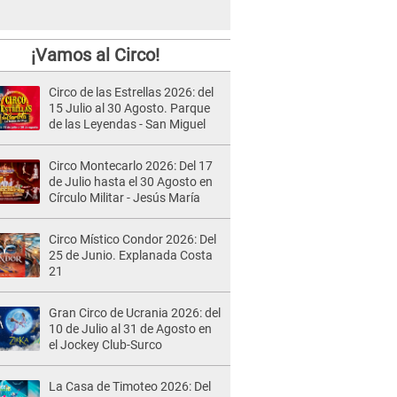
¡Vamos al Circo!
Circo de las Estrellas 2026: del
15 Julio al 30 Agosto. Parque
de las Leyendas - San Miguel
Circo Montecarlo 2026: Del 17
de Julio hasta el 30 Agosto en
Círculo Militar - Jesús María
Circo Místico Condor 2026: Del
25 de Junio. Explanada Costa
21
Gran Circo de Ucrania 2026: del
10 de Julio al 31 de Agosto en
el Jockey Club-Surco
La Casa de Timoteo 2026: Del