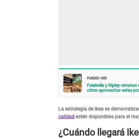
PUEDES VER:
Falabella y Ripley rematan 
cómo aprovechar estas p
La estrategia de Ikea es democratiza
calidad
estén disponibles para el ma
¿Cuándo llegará Ike