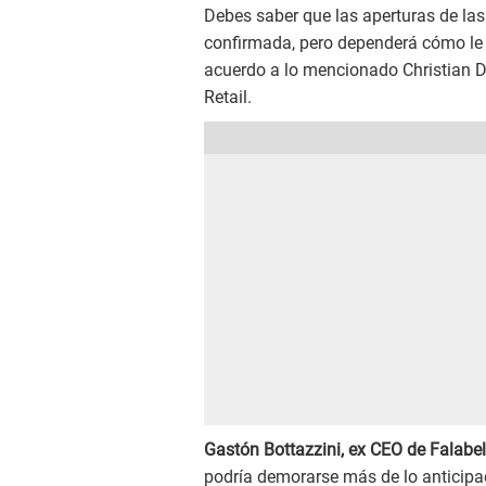
Debes saber que las aperturas de la
confirmada, pero dependerá cómo le
acuerdo a lo mencionado Christian Di
Retail.
Gastón Bottazzini, ex CEO de Falabel
podría demorarse más de lo anticipad