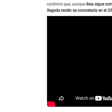
confirmó que, aunque
Ikea sigue com
llegada recién se concretaría en el 2