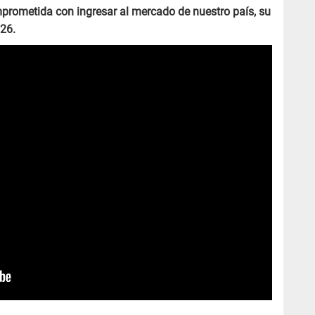
prometida con ingresar al mercado de nuestro país, su
026.