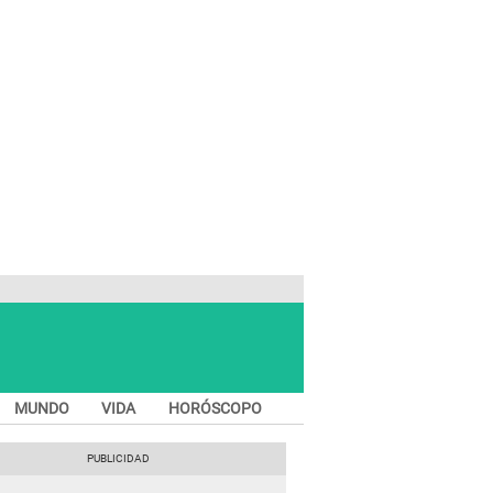
MUNDO
VIDA
HORÓSCOPO