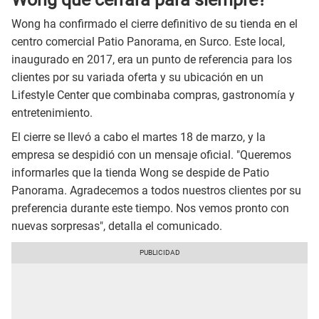
Wong ha confirmado el cierre definitivo de su tienda en el
centro comercial Patio Panorama, en Surco. Este local,
inaugurado en 2017, era un punto de referencia para los
clientes por su variada oferta y su ubicación en un
Lifestyle Center que combinaba compras, gastronomía y
entretenimiento.
El cierre se llevó a cabo el martes 18 de marzo, y la
empresa se despidió con un mensaje oficial. "Queremos
informarles que la tienda Wong se despide de Patio
Panorama. Agradecemos a todos nuestros clientes por su
preferencia durante este tiempo. Nos vemos pronto con
nuevas sorpresas", detalla el comunicado.