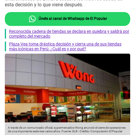
esta decisión y lo que viene después.
Únete al canal de Whatsapp de El Popular
Reconocida cadena de tiendas se declara en quiebra y saldrá por
completo del mercado
Plaza Vea toma drástica decisión y cierra una de sus tiendas
más icónicas en Perú: ¿Cuál es y por qué?
A través de un comunicado oficial, supermercados Wong anunció el cierre de operaciones
de una importante sede tras varios años.
Fuente: GLR
-
Crédito: Composición El Popular