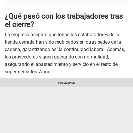
¿Qué pasó con los trabajadores tras
el cierre?
La empresa aseguró que todos los colaboradores de la
tienda cerrada han sido reubicados en otras sedes de la
cadena, garantizando así la continuidad laboral. Además,
los proveedores siguen operando con normalidad,
asegurando el abastecimiento y servicio en el resto de
supermercados Wong.