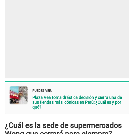
PUEDES VER:
Plaza Vea toma drástica decisión y cierra una de
sus tiendas más icónicas en Perú: ¿Cuál es y por
qué?
¿Cuál es la sede de supermercados
Wong que cerrará para siempre?