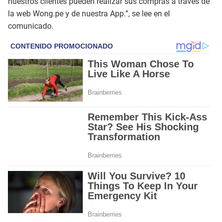
nuestros clientes pueden realizar sus compras a través de
la web Wong.pe y de nuestra App.”, se lee en el
comunicado.