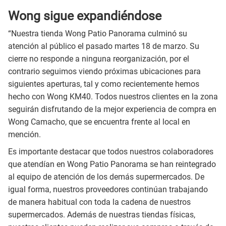
Wong sigue expandiéndose
“Nuestra tienda Wong Patio Panorama culminó su
atención al público el pasado martes 18 de marzo. Su
cierre no responde a ninguna reorganización, por el
contrario seguimos viendo próximas ubicaciones para
siguientes aperturas, tal y como recientemente hemos
hecho con Wong KM40. Todos nuestros clientes en la zona
seguirán disfrutando de la mejor experiencia de compra en
Wong Camacho, que se encuentra frente al local en
mención.
Es importante destacar que todos nuestros colaboradores
que atendían en Wong Patio Panorama se han reintegrado
al equipo de atención de los demás supermercados. De
igual forma, nuestros proveedores continúan trabajando
de manera habitual con toda la cadena de nuestros
supermercados. Además de nuestras tiendas físicas,