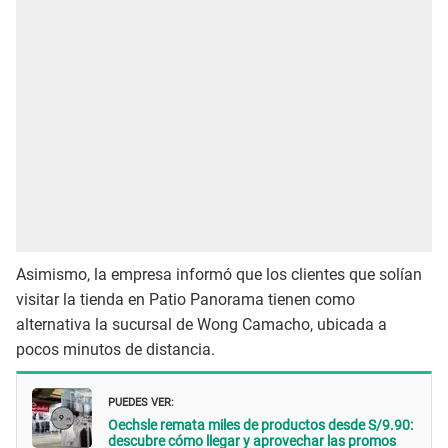
Asimismo, la empresa informó que los clientes que solían
visitar la tienda en Patio Panorama tienen como
alternativa la sucursal de Wong Camacho, ubicada a
pocos minutos de distancia.
PUEDES VER:
Oechsle remata miles de productos desde S/9.90:
descubre cómo llegar y aprovechar las promos