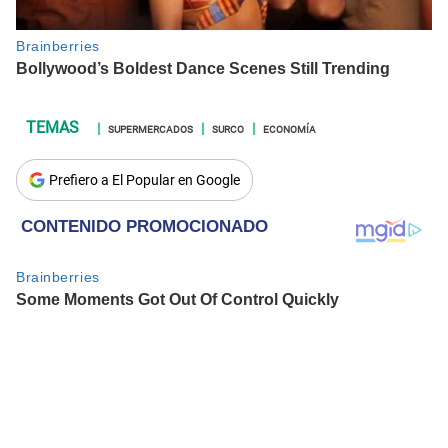
SUPERMERCADOS
SURCO
ECONOMÍA
Prefiero a El Popular en Google