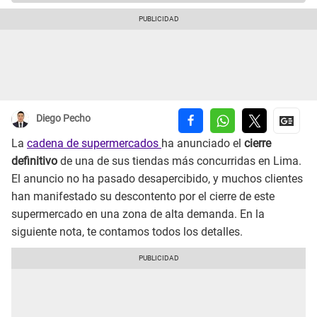
Diego Pecho
La
cadena de supermercados
ha anunciado el
cierre
definitivo
de una de sus tiendas más concurridas en Lima.
El anuncio no ha pasado desapercibido, y muchos clientes
han manifestado su descontento por el cierre de este
supermercado en una zona de alta demanda. En la
siguiente nota, te contamos todos los detalles.