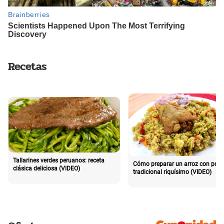
Recetas
Tallarines verdes peruanos: receta
Cómo preparar un arroz con poll
clásica deliciosa (VIDEO)
tradicional riquísimo (VIDEO)