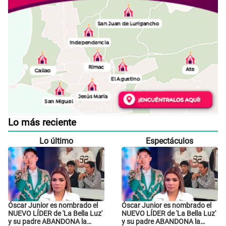
Lo más reciente
Lo último
Espectáculos
Óscar Junior es nombrado el
Óscar Junior es nombrado el
NUEVO LÍDER de 'La Bella Luz'
NUEVO LÍDER de 'La Bella Luz'
y su padre ABANDONA la
y su padre ABANDONA la