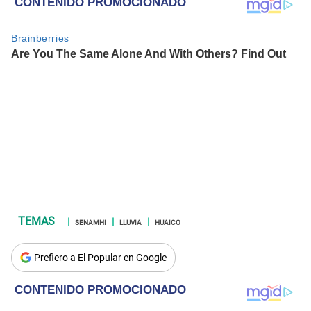
SENAMHI
LLUVIA
HUAICO
Prefiero a El Popular en Google