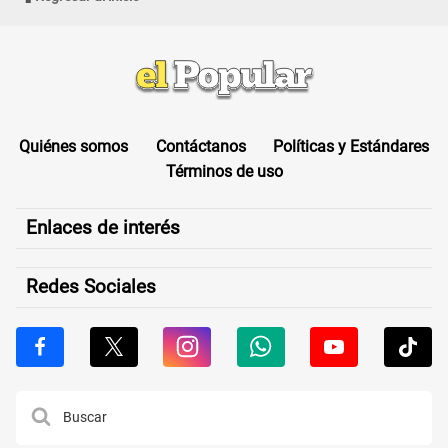
Quiénes somos
Contáctanos
Políticas y Estándares
Términos de uso
Enlaces de interés
Redes Sociales