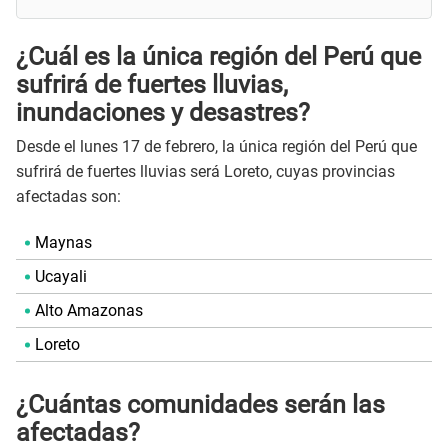
¿Cuál es la única región del Perú que
sufrirá de fuertes lluvias,
inundaciones y desastres?
Desde el lunes 17 de febrero, la única región del Perú que
sufrirá de fuertes lluvias será Loreto, cuyas provincias
afectadas son:
Maynas
Ucayali
Alto Amazonas
Loreto
¿Cuántas comunidades serán las
afectadas?