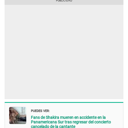
PUEDES VER:
Fans de Shakira mueren en accidente en la
Panamericana Sur tras regresar del concierto
cancelado de la cantante