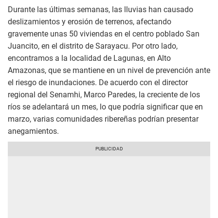
Durante las últimas semanas, las lluvias han causado
deslizamientos y erosión de terrenos, afectando
gravemente unas 50 viviendas en el centro poblado San
Juancito, en el distrito de Sarayacu. Por otro lado,
encontramos a la localidad de Lagunas, en Alto
Amazonas, que se mantiene en un nivel de prevención ante
el riesgo de inundaciones. De acuerdo con el director
regional del Senamhi, Marco Paredes, la creciente de los
ríos se adelantará un mes, lo que podría significar que en
marzo, varias comunidades ribereñas podrían presentar
anegamientos.