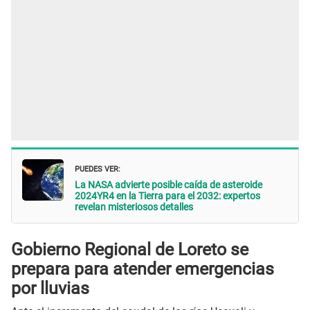
PUEDES VER:
La NASA advierte posible caída de asteroide
2024YR4 en la Tierra para el 2032: expertos
revelan misteriosos detalles
Gobierno Regional de Loreto se
prepara para atender emergencias
por lluvias