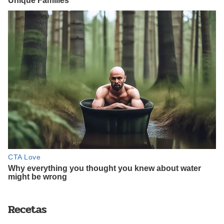
Recetas