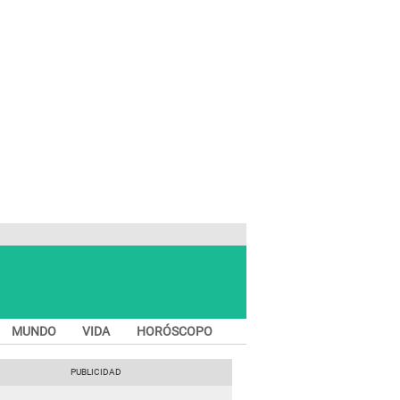
MUNDO
VIDA
HORÓSCOPO