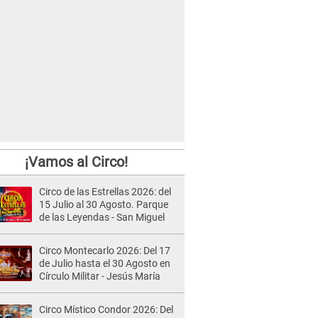
¡Vamos al Circo!
Circo de las Estrellas 2026: del
15 Julio al 30 Agosto. Parque
de las Leyendas - San Miguel
Circo Montecarlo 2026: Del 17
de Julio hasta el 30 Agosto en
Círculo Militar - Jesús María
Circo Místico Condor 2026: Del