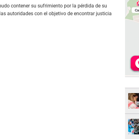
udo contener su sufrimiento por la pérdida de su
las autoridades con el objetivo de encontrar justicia