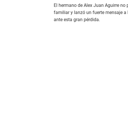
El hermano de Alex Juan Aguirre no p
familiar y lanzó un fuerte mensaje a 
ante esta gran pérdida.