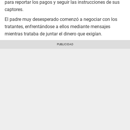
para reportar los pagos y seguir las instrucciones de sus
captores.
El padre muy desesperado comenzó a negociar con los
tratantes, enfrentándose a ellos mediante mensajes
mientras trataba de juntar el dinero que exigían.