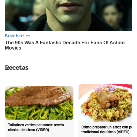
Recetas
Tallarines verdes peruanos: receta
Cómo preparar un arroz con poll
clásica deliciosa (VIDEO)
tradicional riquísimo (VIDEO)