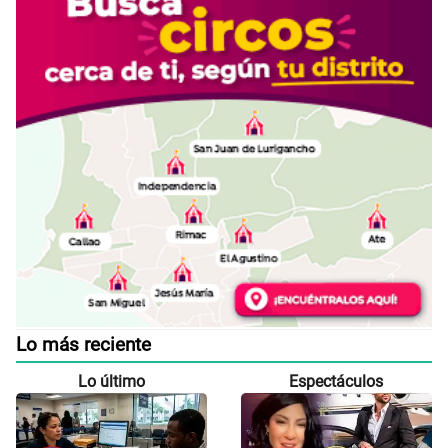
Lo más reciente
Lo último
Espectáculos