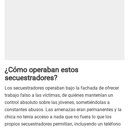
¿Cómo operaban estos
secuestradores?
Los secuestradores operaban bajo la fachada de ofrecer
trabajo falso a las víctimas, de quiénes mantenían un
control absoluto sobre las jóvenes, sometiéndolas a
constantes abusos. Las amenazas eran permanentes y la
chica no tenía acceso a nada que no fuera lo que los
propios secuestradores permitían, incluyendo un teléfono