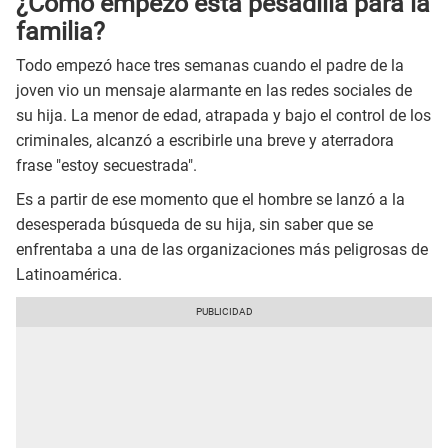
¿Cómo empezó esta pesadilla para la
familia?
Todo empezó hace tres semanas cuando el padre de la
joven vio un mensaje alarmante en las redes sociales de
su hija. La menor de edad, atrapada y bajo el control de los
criminales, alcanzó a escribirle una breve y aterradora
frase "estoy secuestrada".
Es a partir de ese momento que el hombre se lanzó a la
desesperada búsqueda de su hija, sin saber que se
enfrentaba a una de las organizaciones más peligrosas de
Latinoamérica.