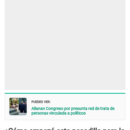
PUEDES VER:
Allanan Congreso por presunta red de trata de
personas vinculada a políticos