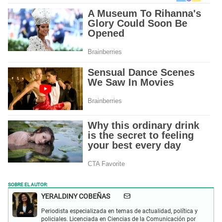
SOBRE EL AUTOR:
YERALDINY COBEÑAS
Periodista especializada en temas de actualidad, política y
policiales. Licenciada en Ciencias de la Comunicación por