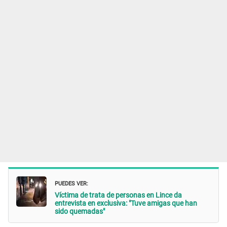
PUEDES VER:
Víctima de trata de personas en Lince da
entrevista en exclusiva: "Tuve amigas que han
sido quemadas"