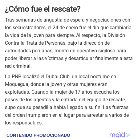
¿Cómo fue el rescate?
Tras semanas de angustia de espera y negociaciones con
los secuestradores, el 24 de enero fue el día que cambiaría
la vida de la joven para siempre. Al respecto, la División
Contra la Trata de Personas, bajo la dirección de
autoridades peruanas, montó un operativo sigiloso para
poder liberar a las víctimas y desarticular finalmente a esta
red criminal.
La PNP localizó el Dubai Club, un local nocturno en
Moquegua, donde la joven y otras mujeres eran
explotadas. Cuando la mujer de 17 años escucha los
pasos de los agentes y la entrada del equipo de rescate,
supo que su pesadilla había llegado a su fin. Las fuerzas
del orden irrumpieron en el lugar para arrestar a varios de
los responsables.