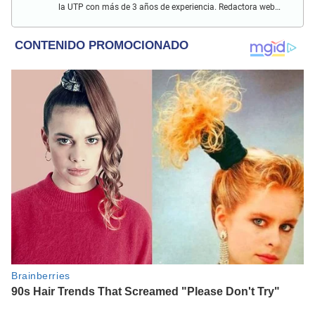
la UTP con más de 3 años de experiencia. Redactora web
en El Popular y presentadora de "Capturados". Interesada
en temas relacionados con misterios, películas y series
policiales.