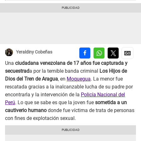
Yeraldiny Cobeñas
Una
ciudadana venezolana de 17 años fue capturada y
secuestrad
a por la temible banda criminal
Los Hijos de
Dios del Tren de Aragua
, en
Moquegua
. La menor fue
rescatada gracias a la inalcanzable lucha de su padre por
encontrarla y la intervención de la
Policía Nacional del
Perú
. Lo que se sabe es que la joven fue
sometida a un
cautiverio humano
donde fue víctima de trata de personas
con fines de explotación sexual.