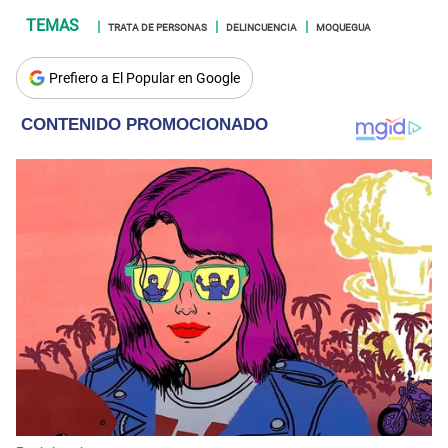
TRATA DE PERSONAS
DELINCUENCIA
MOQUEGUA
Prefiero a El Popular en Google