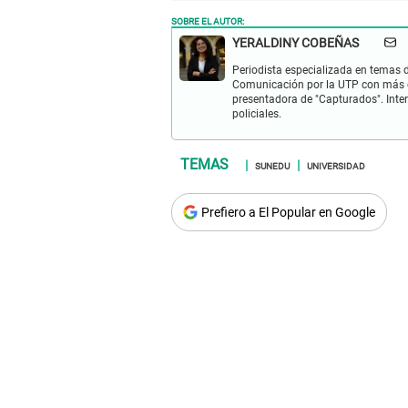
SOBRE EL AUTOR:
YERALDINY COBEÑAS
Periodista especializada en temas de
Comunicación por la UTP con más d
presentadora de "Capturados". Inter
policiales.
SUNEDU
UNIVERSIDAD
Prefiero a El Popular en Google