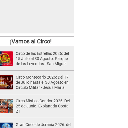
¡Vamos al Circo!
Circo de las Estrellas 2026: del
15 Julio al 30 Agosto. Parque
de las Leyendas - San Miguel
Circo Montecarlo 2026: Del 17
de Julio hasta el 30 Agosto en
Círculo Militar - Jesús María
Circo Místico Condor 2026: Del
25 de Junio. Explanada Costa
21
Gran Circo de Ucrania 2026: del