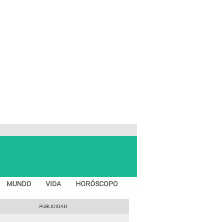
MUNDO
VIDA
HORÓSCOPO