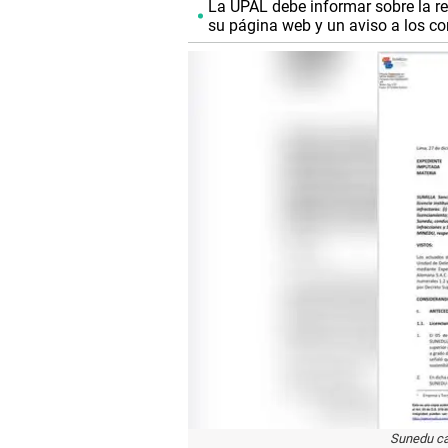
La UPAL debe informar sobre la re
su página web y un aviso a los cor
Sunedu ca