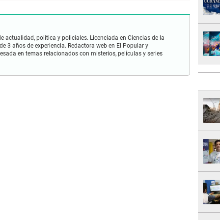
 actualidad, política y policiales. Licenciada en Ciencias de la
e 3 años de experiencia. Redactora web en El Popular y
esada en temas relacionados con misterios, películas y series