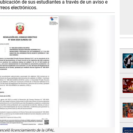
ubicación de sus estudiantes a través de un aviso e
reos electrónicos.
nceló licenciamiento de la UPAL.