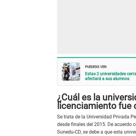
PUEDESS VER:
Estas 2 universidades cerr
afectará a sus alumnos
¿Cuál es la univers
licenciamiento fue
Se trata de la Universidad Privada 
desde finales del 2015. De acuerdo c
Sunedu-CD, se debe a que esta unive