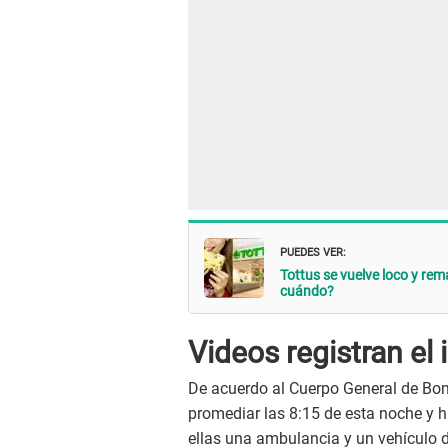
PUEDES VER:
Tottus se vuelve loco y re
cuándo?
Videos registran el
De acuerdo al Cuerpo General de Bomb
promediar las 8:15 de esta noche y 
ellas una ambulancia y un vehículo 