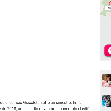
 el edificio Giacoletti sufre un siniestro. En la
de 2018, un incendio devastador consumió el edificio,