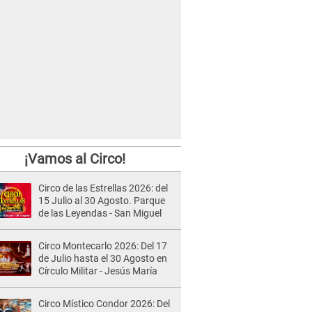
¡Vamos al Circo!
Circo de las Estrellas 2026: del
15 Julio al 30 Agosto. Parque
de las Leyendas - San Miguel
Circo Montecarlo 2026: Del 17
de Julio hasta el 30 Agosto en
Círculo Militar - Jesús María
Circo Místico Condor 2026: Del