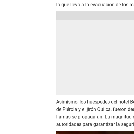
lo que llevó a la evacuación de los r
Asimismo, los huéspedes del hotel Bol
de Piérola y el jirón Quilca, fueron 
llamas se propagaran. La magnitud de
autoridades para garantizar la segur