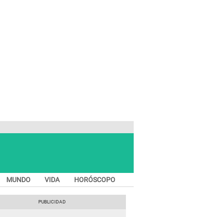
MUNDO
VIDA
HORÓSCOPO