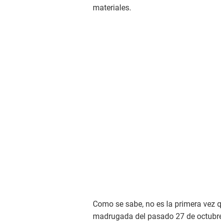
materiales.
Como se sabe, no es la primera vez que
madrugada del pasado 27 de octubre 