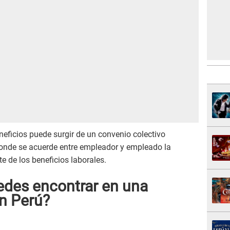
eneficios puede surgir de un convenio colectivo
 donde se acuerde entre empleador y empleado la
e de los beneficios laborales.
des encontrar en una
n Perú?