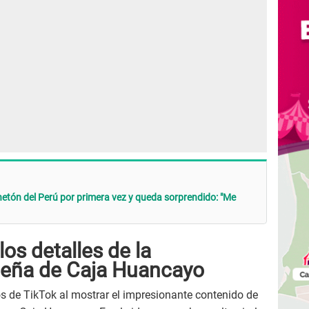
etón del Perú por primera vez y queda sorprendido: "Me
os detalles de la
eña de Caja Huancayo
s de TikTok al mostrar el impresionante contenido de