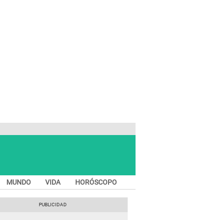
MUNDO
VIDA
HORÓSCOPO