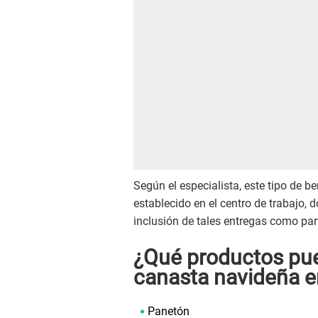
Según el especialista, este tipo de b
establecido en el centro de trabajo,
inclusión de tales entregas como part
¿Qué productos pue
canasta navideña e
Panetón