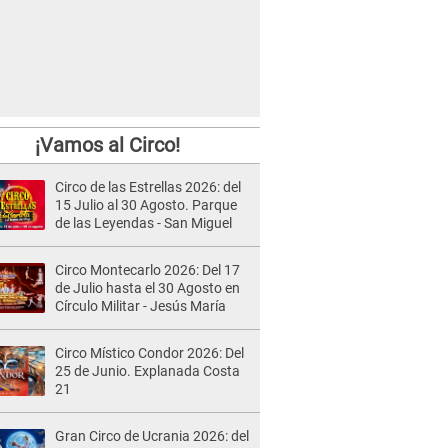
¡Vamos al Circo!
Circo de las Estrellas 2026: del
15 Julio al 30 Agosto. Parque
de las Leyendas - San Miguel
Circo Montecarlo 2026: Del 17
de Julio hasta el 30 Agosto en
Círculo Militar - Jesús María
Circo Místico Condor 2026: Del
25 de Junio. Explanada Costa
21
Gran Circo de Ucrania 2026: del