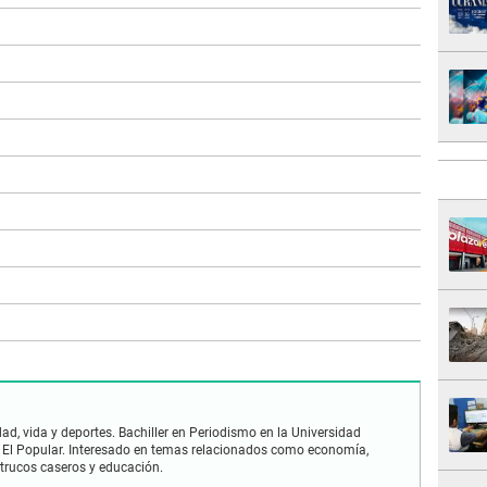
ad, vida y deportes. Bachiller en Periodismo en la Universidad
 El Popular. Interesado en temas relacionados como economía,
 trucos caseros y educación.