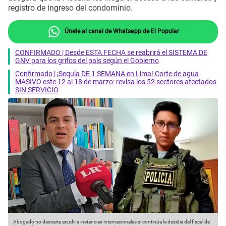
registro de ingreso del condominio.
Únete al canal de Whatsapp de El Popular
CONFIRMADO | Desde ESTA FECHA se reabrirá el SISTEMA DE
GNV para los grifos del país según el Gobierno
Confirmado | ¡Sequía DE 1 SEMANA en Lima! Corte de agua
MASIVO este 12 al 18 de marzo: revisa los 52 sectores afectados
SIN SERVICIO
Abogado no descarta acudir a instancias internacionales si continúa la desidia del fiscal de