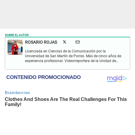
SOBRE EL AUTOR:
ROSARIO ROJAS
Licenciada en Ciencias de la Comunicación por la
Universidad de San Martín de Porres. Más de cinco años de
experiencia profesional. Videorreportera de la Unidad de
Respuesta Periodística Inmediata de La República (URPI-
LR).