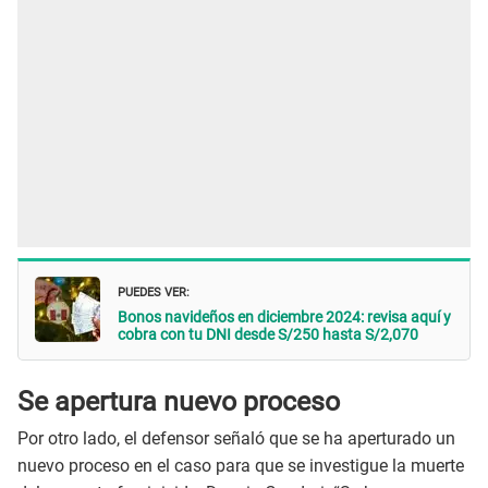
PUEDES VER:
Bonos navideños en diciembre 2024: revisa aquí y
cobra con tu DNI desde S/250 hasta S/2,070
Se apertura nuevo proceso
Por otro lado, el defensor señaló que se ha aperturado un
nuevo proceso en el caso para que se investigue la muerte