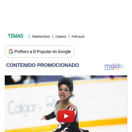
FEMINICIDIO
COMAS
FISCALÍA
Prefiero a El Popular en Google