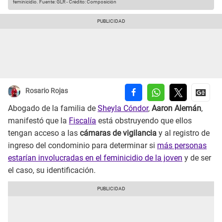
feminicidio.
Fuente: GLR
-
Crédito: Composición
Rosario Rojas
Abogado de la familia de
Sheyla Cóndor
,
Aaron Alemán
,
manifestó que la
Fiscalía
está obstruyendo que ellos
tengan acceso a las
cámaras de vigilancia
y al registro de
ingreso del condominio para determinar si
más personas
estarían involucradas en el feminicidio de la joven
y de ser
el caso, su identificación.