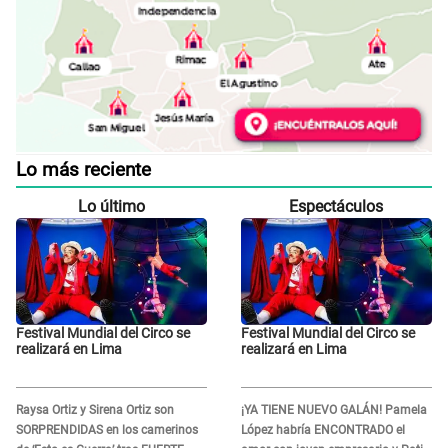
Lo más reciente
Lo último
Espectáculos
Festival Mundial del Circo se
Festival Mundial del Circo se
realizará en Lima
realizará en Lima
Raysa Ortiz y Sirena Ortiz son
¡YA TIENE NUEVO GALÁN! Pamela
SORPRENDIDAS en los camerinos
López habría ENCONTRADO el