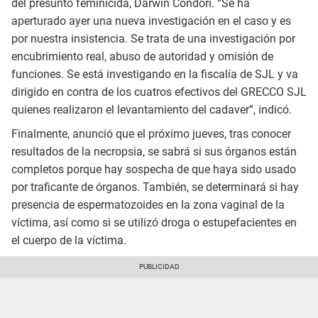
del presunto feminicida, Darwin Condori. “Se ha
aperturado ayer una nueva investigación en el caso y es
por nuestra insistencia. Se trata de una investigación por
encubrimiento real, abuso de autoridad y omisión de
funciones. Se está investigando en la fiscalía de SJL y va
dirigido en contra de los cuatros efectivos del GRECCO SJL
quienes realizaron el levantamiento del cadaver”, indicó.
Finalmente, anunció que el próximo jueves, tras conocer
resultados de la necropsia, se sabrá si sus órganos están
completos porque hay sospecha de que haya sido usado
por traficante de órganos. También, se determinará si hay
presencia de espermatozoides en la zona vaginal de la
víctima, así como si se utilizó droga o estupefacientes en
el cuerpo de la víctima.