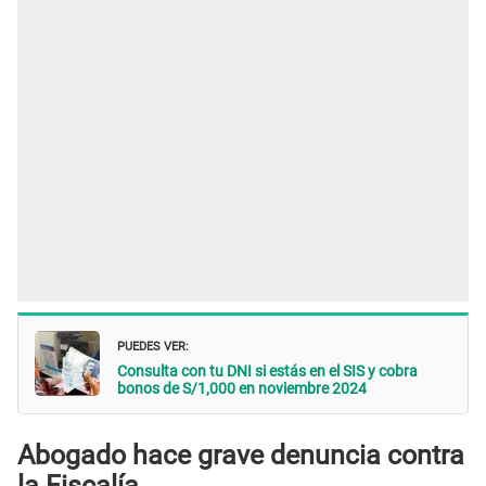
PUEDES VER:
Consulta con tu DNI si estás en el SIS y cobra
bonos de S/1,000 en noviembre 2024
Abogado hace grave denuncia contra
la Fiscalía