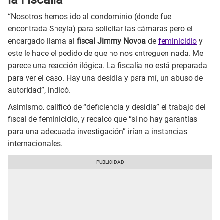
“Nosotros hemos ido al condominio (donde fue
encontrada Sheyla) para solicitar las cámaras pero el
encargado llama al
fiscal Jimmy Novoa
de
feminicidio
y
este le hace el pedido de que no nos entreguen nada. Me
parece una reacción ilógica. La fiscalía no está preparada
para ver el caso. Hay una desidia y para mí, un abuso de
autoridad”, indicó.
Asimismo, calificó de “deficiencia y desidia” el trabajo del
fiscal de feminicidio, y recalcó que “si no hay garantías
para una adecuada investigación” irían a instancias
internacionales.