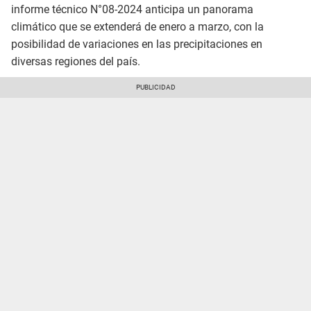
informe técnico N°08-2024 anticipa un panorama
climático que se extenderá de enero a marzo, con la
posibilidad de variaciones en las precipitaciones en
diversas regiones del país.