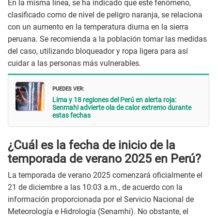
En la misma línea, se ha indicado que este fenómeno,
clasificado como de nivel de peligro naranja, se relaciona
con un aumento en la temperatura diurna en la sierra
peruana. Se recomienda a la población tomar las medidas
del caso, utilizando bloqueador y ropa ligera para así
cuidar a las personas más vulnerables.
PUEDES VER:
Lima y 18 regiones del Perú en alerta roja:
Senmahi advierte ola de calor extremo durante
estas fechas
¿Cuál es la fecha de inicio de la
temporada de verano 2025 en Perú?
La temporada de verano 2025 comenzará oficialmente el
21 de diciembre a las 10:03 a.m., de acuerdo con la
información proporcionada por el Servicio Nacional de
Meteorología e Hidrología (Senamhi). No obstante, el