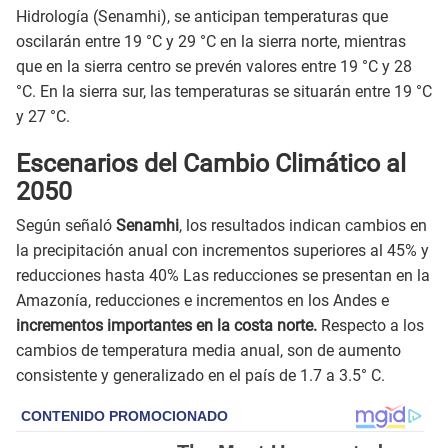
Hidrología (Senamhi), se anticipan temperaturas que
oscilarán entre 19 °C y 29 °C en la sierra norte, mientras
que en la sierra centro se prevén valores entre 19 °C y 28
°C. En la sierra sur, las temperaturas se situarán entre 19 °C
y 27 °C.
Escenarios del Cambio Climático al
2050
Según señaló
Senamhi
, los resultados indican cambios en
la precipitación anual con incrementos superiores al 45% y
reducciones hasta 40% Las reducciones se presentan en la
Amazonía, reducciones e incrementos en los Andes e
incrementos importantes en la costa norte.
Respecto a los
cambios de temperatura media anual, son de aumento
consistente y generalizado en el país de 1.7 a 3.5° C.