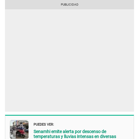
PUEDES VER:
Senamhi emite alerta por descenso de
temperaturas y lluvias intensas en diversas