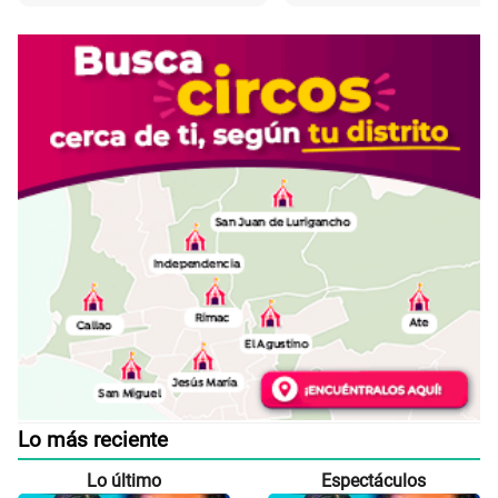
Lo más reciente
Lo último
Espectáculos