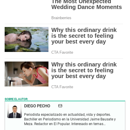
SOBRE EL AUTOR:
DIEGO PECHO
Periodista especializado en actualidad, vida y deportes.
Bachiller en Periodismo en la Universidad Jaime Bausate y
Meza. Redactor en El Popular. Interesado en temas
relacionados como economía, coyuntura nacional e