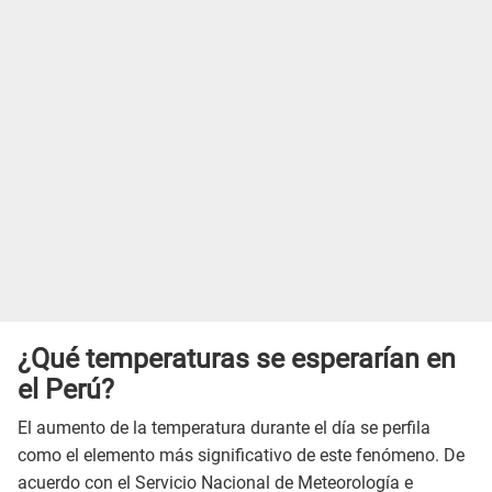
¿Qué temperaturas se esperarían en
el Perú?
El aumento de la temperatura durante el día se perfila
como el elemento más significativo de este fenómeno. De
acuerdo con el Servicio Nacional de Meteorología e