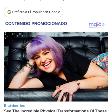
Prefiero a El Popular en Google