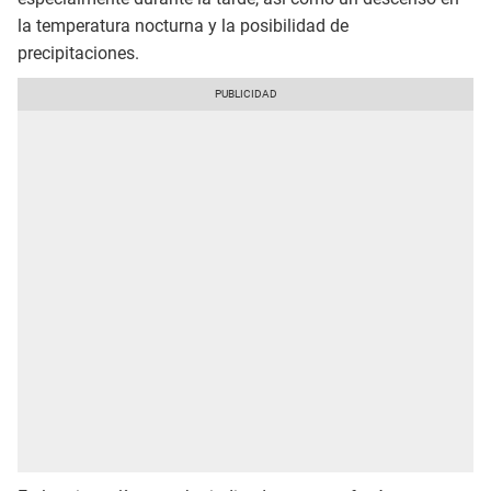
la temperatura nocturna y la posibilidad de
precipitaciones.