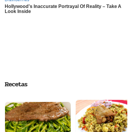
Recetas