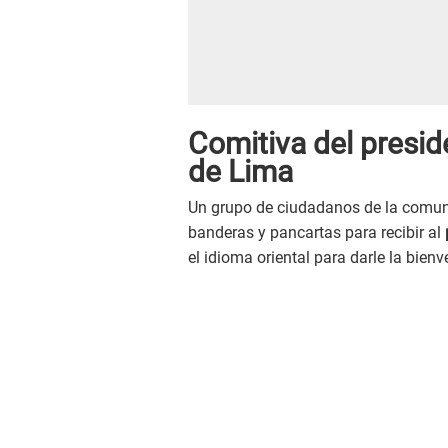
Comitiva del presid
de Lima
Un grupo de ciudadanos de la comun
banderas y pancartas para recibir al
el idioma oriental para darle la bien