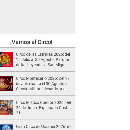
¡Vamos al Circo!
Circo de las Estrellas 2026: del
15 Julio al 30 Agosto. Parque
de las Leyendas - San Miguel
Circo Montecarlo 2026: Del 17
de Julio hasta el 30 Agosto en
Círculo Militar - Jesús María
Circo Místico Condor 2026: Del
25 de Junio. Explanada Costa
21
Gran Circo de Ucrania 2026: del