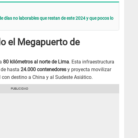
e días no laborables que restan de este 2024 y que pocos lo
o el Megapuerto de
 a
80 kilómetros al norte de Lima
. Esta infraestructura
d de hasta
24.000 contenedores
y proyecta movilizar
 con destino a China y al Sudeste Asiático.