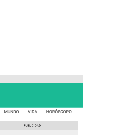
MUNDO
VIDA
HORÓSCOPO