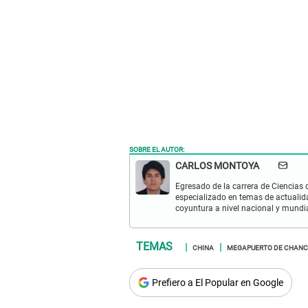
SOBRE EL AUTOR:
CARLOS MONTOYA
Egresado de la carrera de Ciencias 
especializado en temas de actualid
coyuntura a nivel nacional y mundia
CHINA
MEGAPUERTO DE CHAN
Prefiero a El Popular en Google