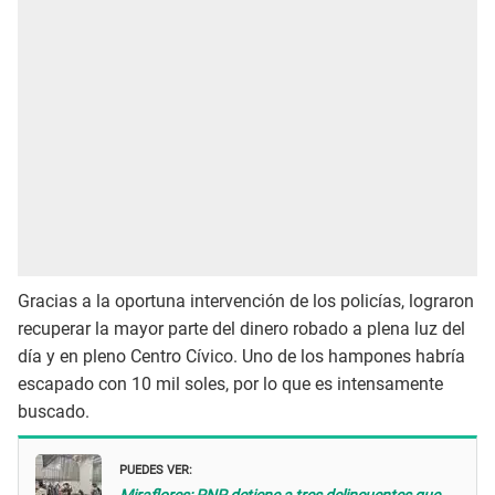
Gracias a la oportuna intervención de los policías, lograron
recuperar la mayor parte del dinero robado a plena luz del
día y en pleno Centro Cívico. Uno de los hampones habría
escapado con 10 mil soles, por lo que es intensamente
buscado.
PUEDES VER: