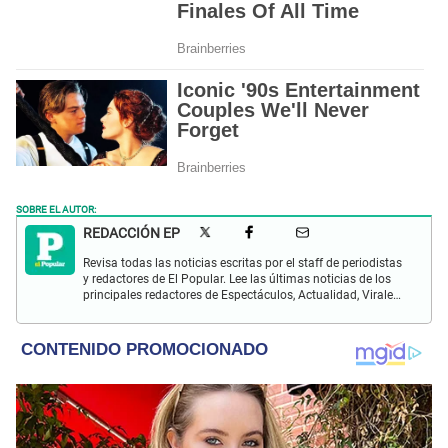
SOBRE EL AUTOR:
REDACCIÓN EP
Revisa todas las noticias escritas por el staff de periodistas
y redactores de El Popular. Lee las últimas noticias de los
principales redactores de Espectáculos, Actualidad, Virales,
Deportes y más.