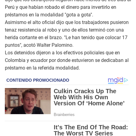
Perú y que habían robado el dinero para invertirlo en
préstamos en la modalidad "gota a gota".
Asimismo el alto oficial dijo que los trabajadores pusieron
tenaz resistencia al robo y uno de ellos terminó con una
herida cortante en el brazo. "Le han tenido que colocar 17
puntos", acotó Walter Palomino.
Los detenidos dijeron a los efectivos policiales que en
Colombia y ecuador por donde estuvieron se dedicaban al
préstamo en la referida modalidad.