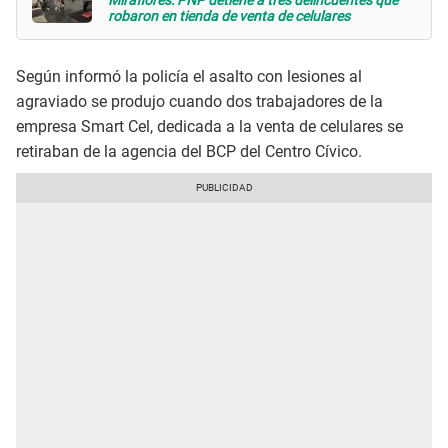
Miraflores: PNP detiene a tres delincuentes que
robaron en tienda de venta de celulares
Según informó la policía el asalto con lesiones al
agraviado se produjo cuando dos trabajadores de la
empresa Smart Cel, dedicada a la venta de celulares se
retiraban de la agencia del BCP del Centro Cívico.