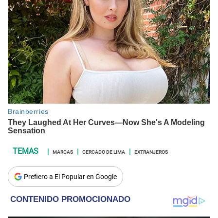
MARCAS
CERCADO DE LIMA
EXTRANJEROS
Prefiero a El Popular en Google