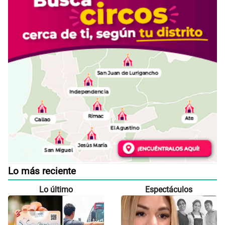
Lo más reciente
Lo último
Espectáculos