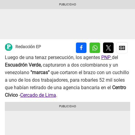
Redacción EP
Luego de una tenaz persecución, los agentes
PNP
del
Escuadrón Verde,
capturaron a dos colombianos y un
venezolano
"marcas"
que cortaron el brazo con un cuchillo
a uno de los dos trabajadores, para robarles 52 mil soles
que habían retirado de una agencia bancaria en el
Centro
Cívico
-
Cercado de Lima
.