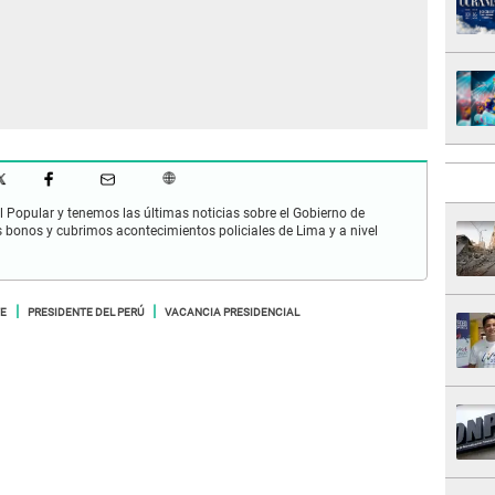
 Popular y tenemos las últimas noticias sobre el Gobierno de
s bonos y cubrimos acontecimientos policiales de Lima y a nivel
TE
PRESIDENTE DEL PERÚ
VACANCIA PRESIDENCIAL