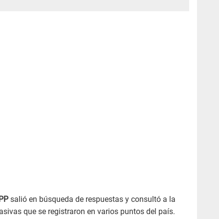
RPP
salió en búsqueda de respuestas y consultó a la
ivas que se registraron en varios puntos del país.