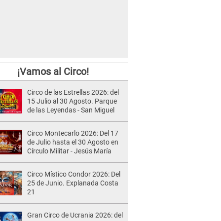
¡Vamos al Circo!
Circo de las Estrellas 2026: del
15 Julio al 30 Agosto. Parque
de las Leyendas - San Miguel
Circo Montecarlo 2026: Del 17
de Julio hasta el 30 Agosto en
Círculo Militar - Jesús María
Circo Místico Condor 2026: Del
25 de Junio. Explanada Costa
21
Gran Circo de Ucrania 2026: del