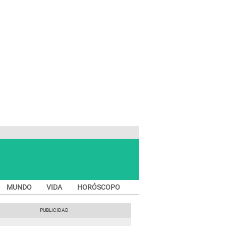
MUNDO
VIDA
HORÓSCOPO