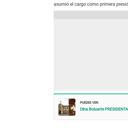
asumió el cargo como primera presid
PUEDES VER:
Dina Boluarte PRESIDENTA: ¿