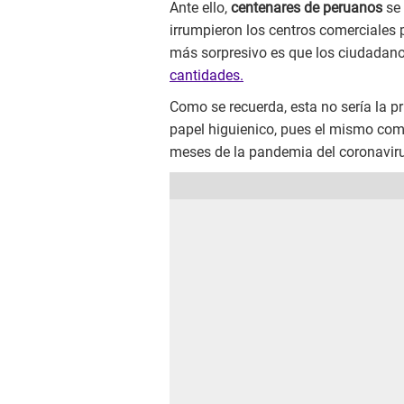
Ante ello,
centenares de peruanos
se 
irrumpieron los centros comerciales 
más sorpresivo es que los ciudadan
cantidades.
Como se recuerda, esta no sería la 
papel higuienico, pues el mismo com
meses de la pandemia del coronavir