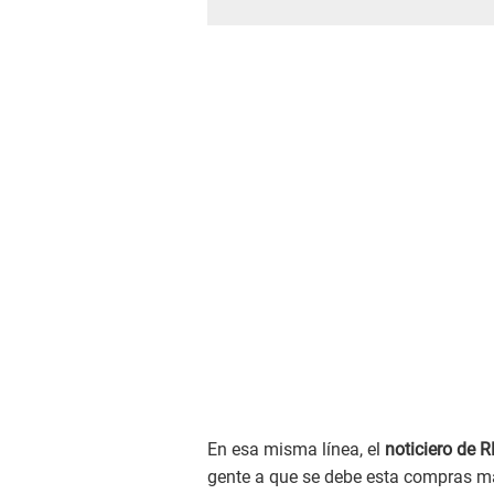
En esa misma línea, el
noticiero de 
gente a que se debe esta compras mas