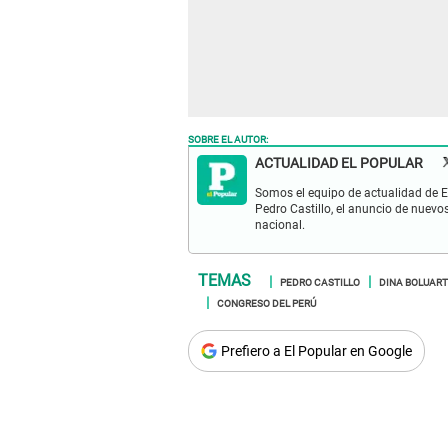
SOBRE EL AUTOR:
ACTUALIDAD EL POPULAR
Somos el equipo de actualidad de El
Pedro Castillo, el anuncio de nuevo
nacional.
PEDRO CASTILLO
DINA BOLUAR
CONGRESO DEL PERÚ
Prefiero a El Popular en Google