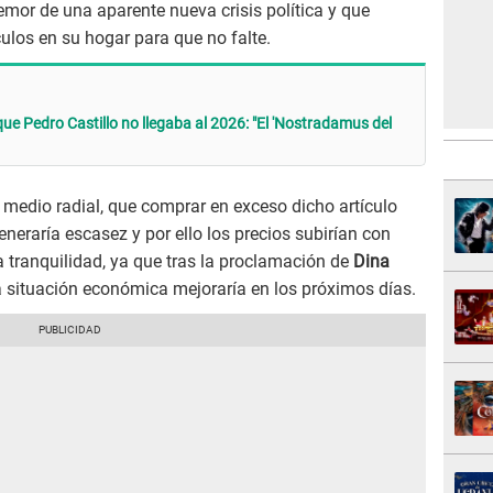
mor de una aparente nueva crisis política y que
culos en su hogar para que no falte.
ue Pedro Castillo no llegaba al 2026: "El 'Nostradamus del
 medio radial, que comprar en exceso dicho artículo
neraría escasez y por ello los precios subirían con
 tranquilidad, ya que tras la proclamación de
Dina
a situación económica mejoraría en los próximos días.