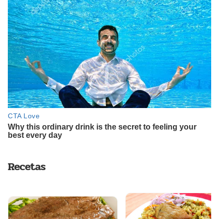
Recetas