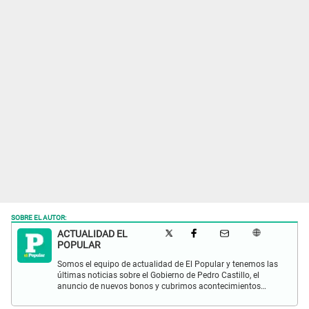
SOBRE EL AUTOR:
ACTUALIDAD EL
POPULAR
Somos el equipo de actualidad de El Popular y tenemos las
últimas noticias sobre el Gobierno de Pedro Castillo, el
anuncio de nuevos bonos y cubrimos acontecimientos
policiales de Lima y a nivel nacional.