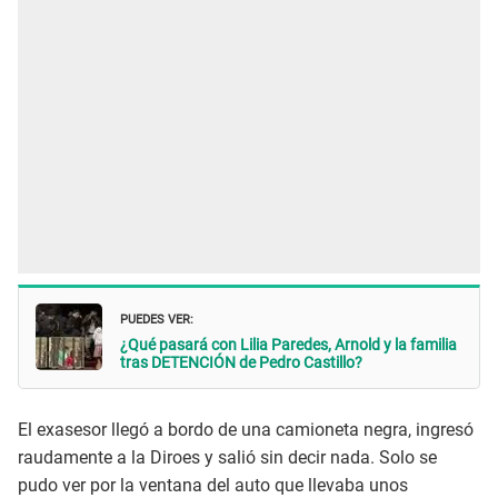
PUEDES VER:
¿Qué pasará con Lilia Paredes, Arnold y la familia
tras DETENCIÓN de Pedro Castillo?
El exasesor llegó a bordo de una camioneta negra, ingresó
raudamente a la Diroes y salió sin decir nada. Solo se
pudo ver por la ventana del auto que llevaba unos