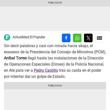
Actualidad El Popular
Sin decir palabras y casi con mirada hacia abajo, el
exasesor de la Presidencia del Consejo de Ministros (PCM),
Aníbal Torres
llegó hasta las instalaciones de la Dirección
de Operaciones Especiales (Diroes) de la Policía Nacional,
en Ate para ver a
Pedro Castillo
tras su caída en el poder
por intentar dar un golpe de Estado.