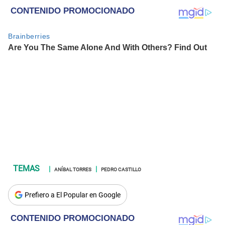
ANÍBAL TORRES
PEDRO CASTILLO
Prefiero a El Popular en Google