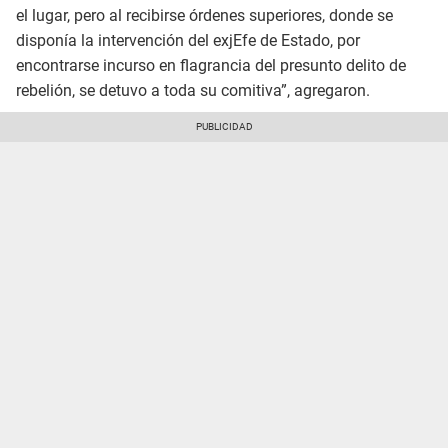
el lugar, pero al recibirse órdenes superiores, donde se
disponía la intervención del exjEfe de Estado, por
encontrarse incurso en flagrancia del presunto delito de
rebelión, se detuvo a toda su comitiva”, agregaron.