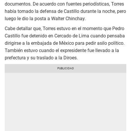
documentos. De acuerdo con fuentes periodísticas, Torres
había tomado la defensa de Castillo durante la noche, pero
luego le dio la posta a Walter Chinchay.
Cabe detallar que, Torres estuvo en el momento que Pedro
Castillo fue detenido en Cercado de Lima cuando pensaba
dirigirse a la embajada de México para pedir asilo político.
También estuvo cuando el expresidente fue llevado a la
prefectura y su traslado a la Diroes.