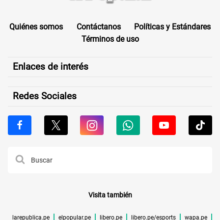
Quiénes somos
Contáctanos
Políticas y Estándares
Términos de uso
Enlaces de interés
Redes Sociales
Visita también
larepublica.pe
elpopular.pe
libero.pe
libero.pe/esports
wapa.pe