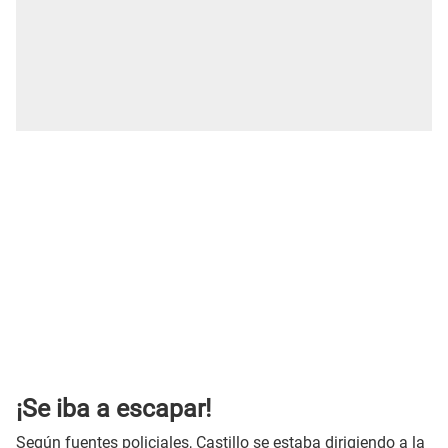
¡Se iba a escapar!
Según fuentes policiales, Castillo se estaba dirigiendo a la