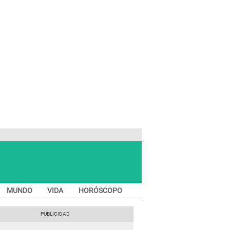
MUNDO
VIDA
HORÓSCOPO