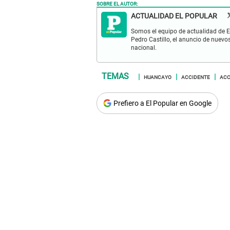
SOBRE EL AUTOR:
ACTUALIDAD EL POPULAR
Somos el equipo de actualidad de El
Pedro Castillo, el anuncio de nuevo
nacional.
HUANCAYO
ACCIDENTE
ACC
Prefiero a El Popular en Google