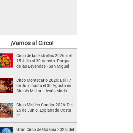
¡Vamos al Circo!
Circo de las Estrellas 2026: del
15 Julio al 30 Agosto. Parque
de las Leyendas - San Miguel
Circo Montecarlo 2026: Del 17
de Julio hasta el 30 Agosto en
Círculo Militar - Jesús María
Circo Místico Condor 2026: Del
25 de Junio. Explanada Costa
21
Gran Circo de Ucrania 2026: del