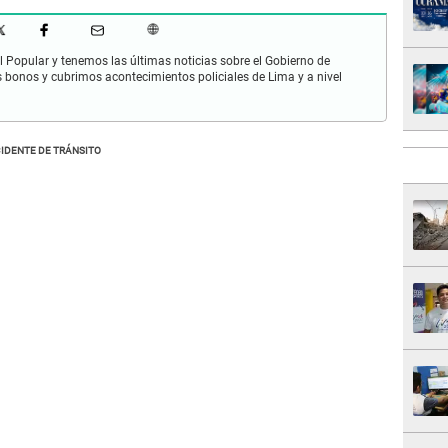
 Popular y tenemos las últimas noticias sobre el Gobierno de
s bonos y cubrimos acontecimientos policiales de Lima y a nivel
IDENTE DE TRÁNSITO