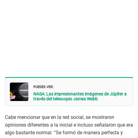
PUEDES VER:
NASA: Las impresionantes imágenes de Júpiter a
través del telescopio James Webb
Cabe mencionar que en la red social, se mostraron
opiniones diferentes a la inicial e incluso señalaron que era
algo bastante normal. “Se formó de manera perfecta y