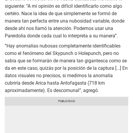
siguiente: “A mi opinión es difícil identificarlo como algo
certéro. Nace la idea de que simplemente se formó de
manera tan perfecta entre una nubosidad variable, donde
desde ahí nos llamó la atención. Podemos usar una
Pareidolia donde cada cual lo interpreta a su manera”.
“Hay anomalías nubosas completamente identificables
como el fenómeno del Skypunch o Holepunch, pero no
sabía que se formarán de manera tan gigantesca como se
da en este caso, quizás por la posición de la captura [...] En
datos visuales no precisos, si medimos la anomalía
cubriría desde Arica hasta Antofagasta (718 km
aproximadamente). Es descomunal”, agregó.