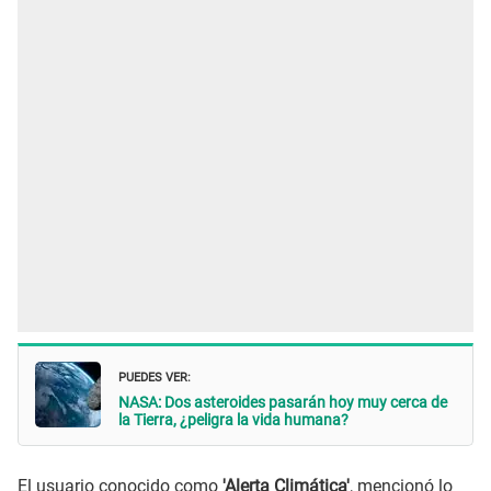
PUEDES VER:
NASA: Dos asteroides pasarán hoy muy cerca de
la Tierra, ¿peligra la vida humana?
El usuario conocido como
'Alerta Climática'
, mencionó lo