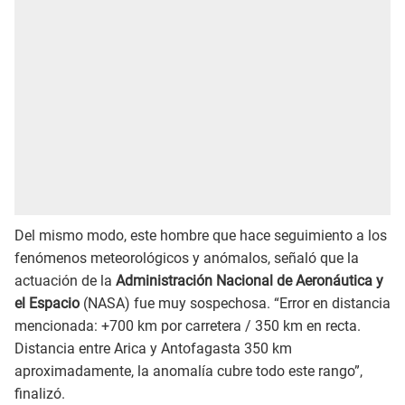
Del mismo modo, este hombre que hace seguimiento a los
fenómenos meteorológicos y anómalos, señaló que la
actuación de la
Administración Nacional de Aeronáutica y
el Espacio
(NASA) fue muy sospechosa. “Error en distancia
mencionada: +700 km por carretera / 350 km en recta.
Distancia entre Arica y Antofagasta 350 km
aproximadamente, la anomalía cubre todo este rango”,
finalizó.