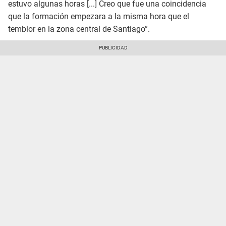
estuvo algunas horas [...] Creo que fue una coincidencia
que la formación empezara a la misma hora que el
temblor en la zona central de Santiago”.