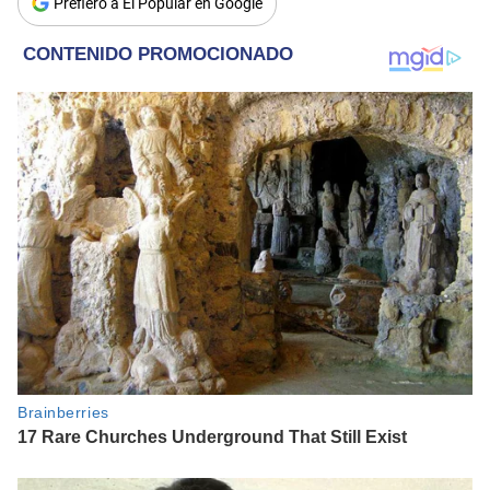
Prefiero a El Popular en Google