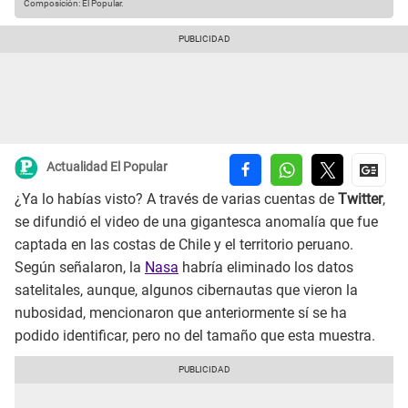
Composición: El Popular.
Actualidad El Popular
¿Ya lo habías visto? A través de varias cuentas de
Twitter
,
se difundió el video de una gigantesca anomalía que fue
captada en las costas de Chile y el territorio peruano.
Según señalaron, la
Nasa
habría eliminado los datos
satelitales, aunque, algunos cibernautas que vieron la
nubosidad, mencionaron que anteriormente sí se ha
podido identificar, pero no del tamaño que esta muestra.