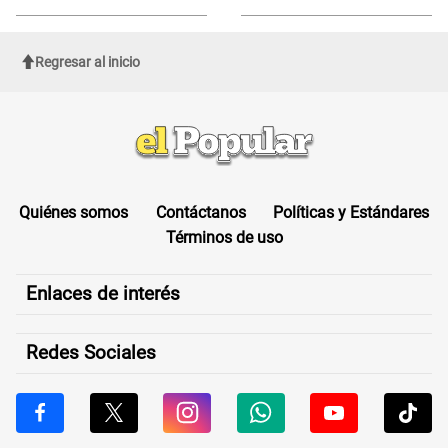
Regresar al inicio
Quiénes somos
Contáctanos
Políticas y Estándares
Términos de uso
Enlaces de interés
Redes Sociales