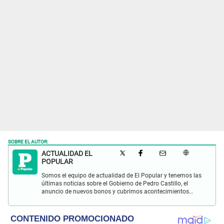
SOBRE EL AUTOR:
ACTUALIDAD EL
POPULAR
Somos el equipo de actualidad de El Popular y tenemos las
últimas noticias sobre el Gobierno de Pedro Castillo, el
anuncio de nuevos bonos y cubrimos acontecimientos
policiales de Lima y a nivel nacional.