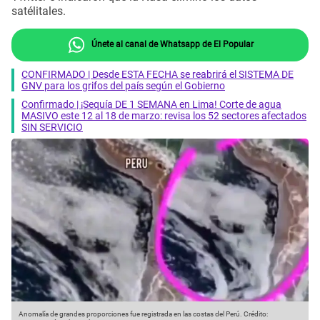
satélitales.
Únete al canal de Whatsapp de El Popular
CONFIRMADO | Desde ESTA FECHA se reabrirá el SISTEMA DE
GNV para los grifos del país según el Gobierno
Confirmado | ¡Sequía DE 1 SEMANA en Lima! Corte de agua
MASIVO este 12 al 18 de marzo: revisa los 52 sectores afectados
SIN SERVICIO
Anomalía de grandes proporciones fue registrada en las costas del Perú.
Crédito: