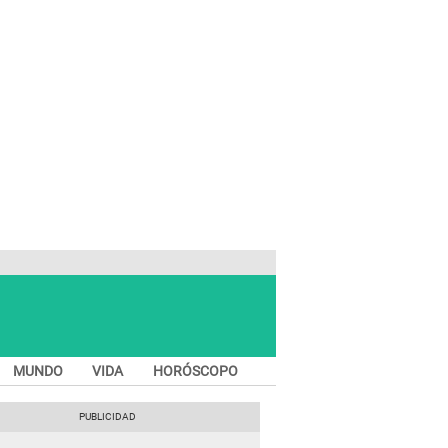
MUNDO
VIDA
HORÓSCOPO