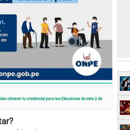
es obtener tu credencial para las Elecciones de este 2 de
tar?