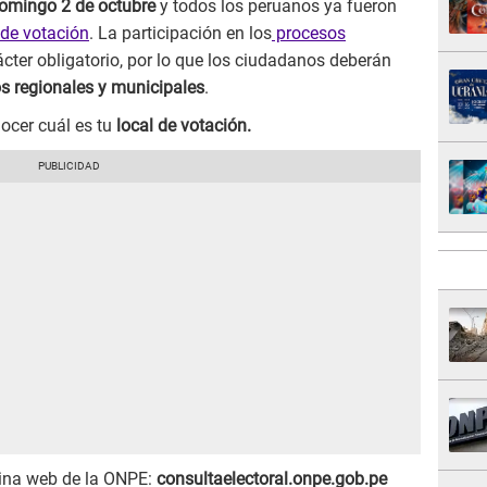
omingo 2 de octubre
y todos los peruanos ya fueron
 de votación
. La participación en los
procesos
cter obligatorio, por lo que los ciudadanos deberán
s regionales y municipales
.
ocer cuál es tu
local de votación.
gina web de la ONPE:
consultaelectoral.onpe.gob.pe