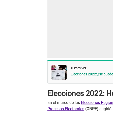
PUEDES VER:
Elecciones 2022: ¿se puede
Elecciones 2022: Ho
En el marco de las
Elecciones Regio
Procesos Electorales
(ONPE
) sugirió