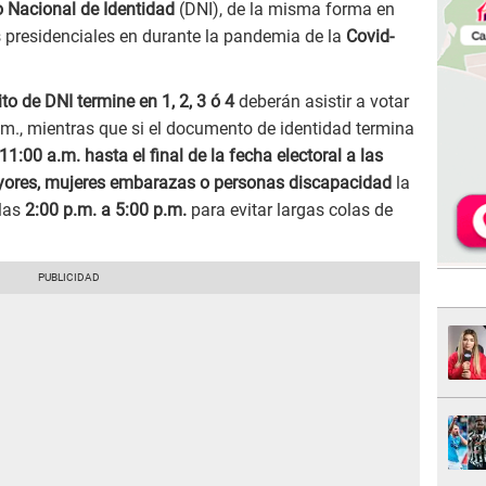
Nacional de Identidad
(DNI), de la misma forma en
s presidenciales en durante la pandemia de la
Covid-
to de DNI termine en 1, 2, 3 ó 4
deberán asistir a votar
a.m., mientras que si el documento de identidad termina
11:00 a.m. hasta el final de la fecha electoral a las
yores, mujeres embarazas o personas discapacidad
la
 las
2:00 p.m. a 5:00 p.m.
para evitar largas colas de