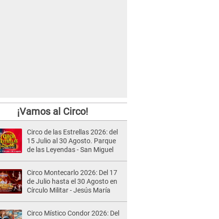
¡Vamos al Circo!
Circo de las Estrellas 2026: del
15 Julio al 30 Agosto. Parque
de las Leyendas - San Miguel
Circo Montecarlo 2026: Del 17
de Julio hasta el 30 Agosto en
Círculo Militar - Jesús María
Circo Místico Condor 2026: Del