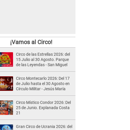
¡Vamos al Circo!
Circo de las Estrellas 2026: del
15 Julio al 30 Agosto. Parque
de las Leyendas - San Miguel
Circo Montecarlo 2026: Del 17
de Julio hasta el 30 Agosto en
Círculo Militar - Jesús María
Circo Místico Condor 2026: Del
25 de Junio. Explanada Costa
21
Gran Circo de Ucrania 2026: del