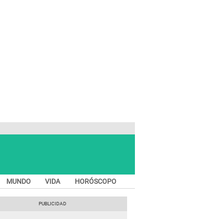
MUNDO
VIDA
HORÓSCOPO