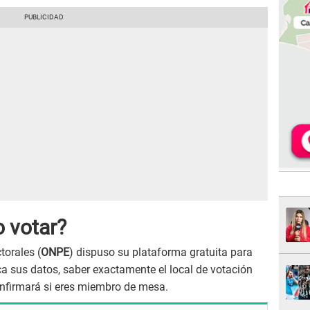
 votar?
torales (
ONPE
) dispuso su plataforma gratuita para
a sus datos, saber exactamente el local de votación
onfirmará si eres miembro de mesa.