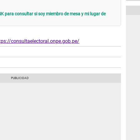
K para consultar si soy miembro de mesa y mi lugar de
tps://consultaelectoral.onpe.gob.pe/