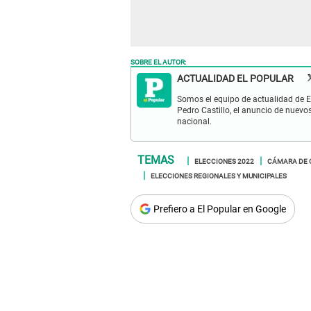
SOBRE EL AUTOR:
ACTUALIDAD EL POPULAR
Somos el equipo de actualidad de El
Pedro Castillo, el anuncio de nuevo
nacional.
ELECCIONES 2022
CÁMARA DE 
ELECCIONES REGIONALES Y MUNICIPALES
Prefiero a El Popular en Google