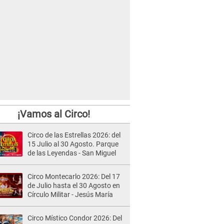
¡Vamos al Circo!
Circo de las Estrellas 2026: del
15 Julio al 30 Agosto. Parque
de las Leyendas - San Miguel
Circo Montecarlo 2026: Del 17
de Julio hasta el 30 Agosto en
Círculo Militar - Jesús María
Circo Místico Condor 2026: Del