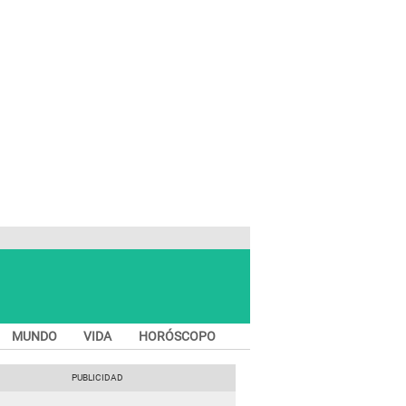
MUNDO
VIDA
HORÓSCOPO