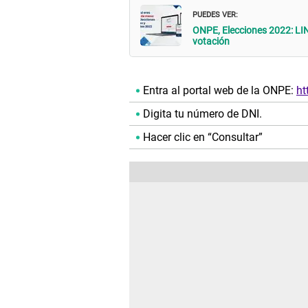
PUEDES VER:
ONPE, Elecciones 2022: LIN
votación
Entra al portal web de la ONPE:
ht
Digita tu número de DNI.
Hacer clic en “Consultar”