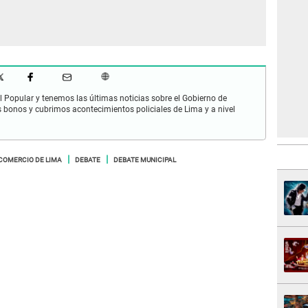
 Popular y tenemos las últimas noticias sobre el Gobierno de
s bonos y cubrimos acontecimientos policiales de Lima y a nivel
COMERCIO DE LIMA
DEBATE
DEBATE MUNICIPAL