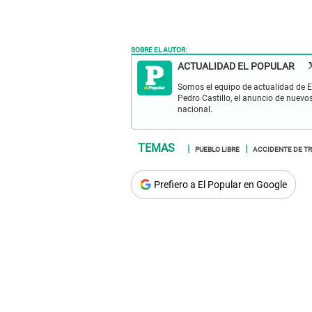
SOBRE EL AUTOR:
ACTUALIDAD EL POPULAR
Somos el equipo de actualidad de El
Pedro Castillo, el anuncio de nuevo
nacional.
PUEBLO LIBRE
ACCIDENTE DE T
Prefiero a El Popular en Google