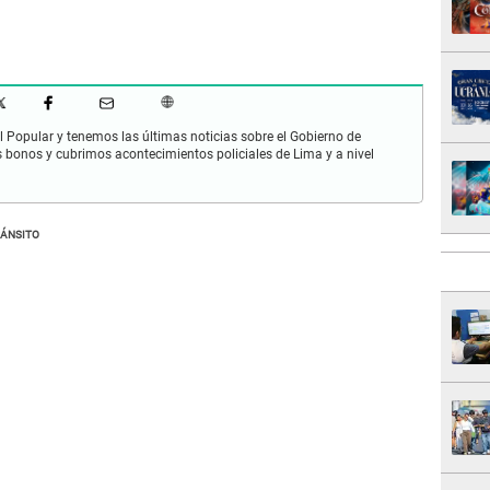
 Popular y tenemos las últimas noticias sobre el Gobierno de
s bonos y cubrimos acontecimientos policiales de Lima y a nivel
RÁNSITO