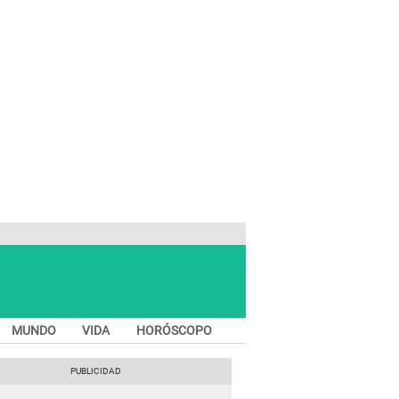
MUNDO
VIDA
HORÓSCOPO