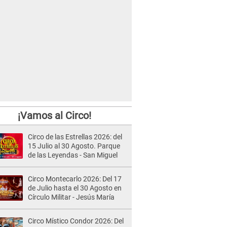
¡Vamos al Circo!
Circo de las Estrellas 2026: del
15 Julio al 30 Agosto. Parque
de las Leyendas - San Miguel
Circo Montecarlo 2026: Del 17
de Julio hasta el 30 Agosto en
Círculo Militar - Jesús María
Circo Místico Condor 2026: Del