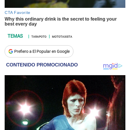
TARAPOTO
MOTOTAXISTA
Prefiero a El Popular en Google