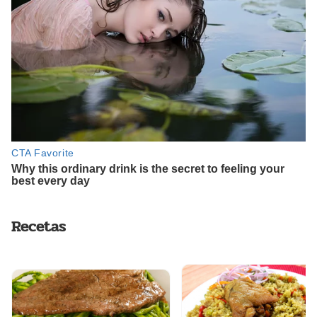
Recetas