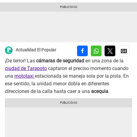
Actualidad El Popular
¡De terror! Las
cámaras de seguridad
en una zona de la
ciudad de Tarapoto
captaron el preciso momento cuando
una
mototaxi
estacionada se maneja sola por la pista. En
ese sentido, la unidad menor dobla en diferentes
direcciones de la calla hasta caer a una
acequia
.