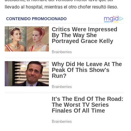
llevado al hospital, mientras el otro chofer resultó ileso.