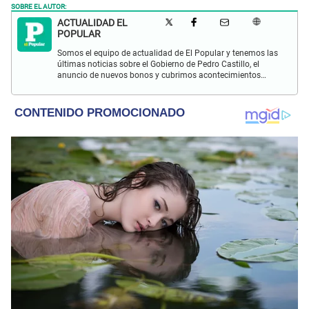
SOBRE EL AUTOR:
ACTUALIDAD EL
POPULAR
Somos el equipo de actualidad de El Popular y tenemos las
últimas noticias sobre el Gobierno de Pedro Castillo, el
anuncio de nuevos bonos y cubrimos acontecimientos
policiales de Lima y a nivel nacional.