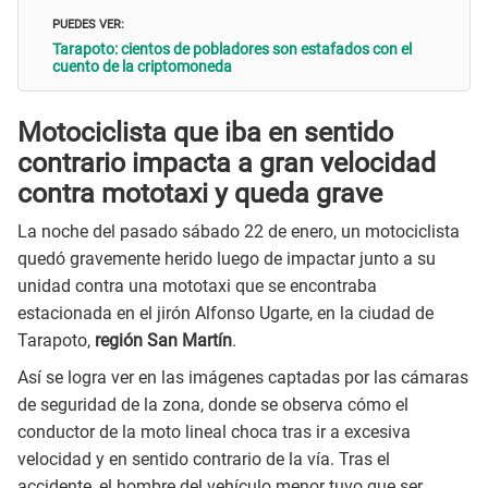
PUEDES VER:
Tarapoto: cientos de pobladores son estafados con el
cuento de la criptomoneda
Motociclista que iba en sentido
contrario impacta a gran velocidad
contra mototaxi y queda grave
La noche del pasado sábado 22 de enero, un motociclista
quedó gravemente herido luego de impactar junto a su
unidad contra una mototaxi que se encontraba
estacionada en el jirón Alfonso Ugarte, en la ciudad de
Tarapoto,
región San Martín
.
Así se logra ver en las imágenes captadas por las cámaras
de seguridad de la zona, donde se observa cómo el
conductor de la moto lineal choca tras ir a excesiva
velocidad y en sentido contrario de la vía. Tras el
accidente, el hombre del vehículo menor tuvo que ser