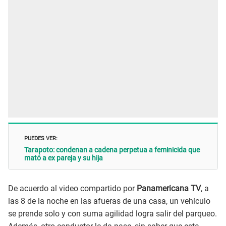
PUEDES VER:
Tarapoto: condenan a cadena perpetua a feminicida que
mató a ex pareja y su hija
De acuerdo al video compartido por
Panamericana TV
, a
las 8 de la noche en las afueras de una casa, un vehículo
se prende solo y con suma agilidad logra salir del parqueo.