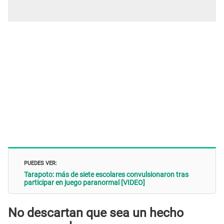
PUEDES VER:
Tarapoto: más de siete escolares convulsionaron tras
participar en juego paranormal [VIDEO]
No descartan que sea un hecho