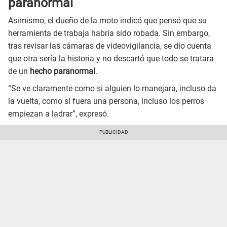
paranormal
Asimismo, el dueño de la moto indicó que pensó que su
herramienta de trabaja habría sido robada. Sin embargo,
tras revisar las cámaras de videovigilancia, se dio cuenta
que otra sería la historia y no descartó que todo se tratara
de un
hecho paranormal
.
“Se ve claramente como si alguien lo manejara, incluso da
la vuelta, como si fuera una persona, incluso los perros
empiezan a ladrar”, expresó.