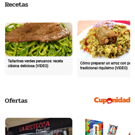
Recetas
Tallarines verdes peruanos: receta
Cómo preparar un arroz con poll
clásica deliciosa (VIDEO)
tradicional riquísimo (VIDEO)
Ofertas