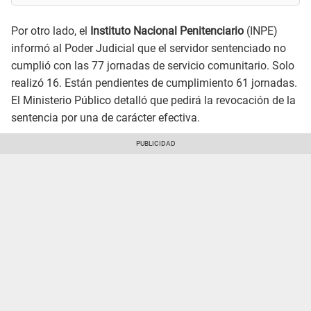
Por otro lado, el
Instituto Nacional Penitenciario
(INPE)
informó al Poder Judicial que el servidor sentenciado no
cumplió con las 77 jornadas de servicio comunitario. Solo
realizó 16. Están pendientes de cumplimiento 61 jornadas.
El Ministerio Público detalló que pedirá la revocación de la
sentencia por una de carácter efectiva.