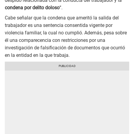
despido relacionada con la conducta del trabajador y la
condena por delito doloso
”.
Cabe señalar que la condena que ameritó la salida del
trabajador es una sentencia consentida vigente por
violencia familiar, la cual no cumplió. Además, pesa sobre
él una comparecencia con restricciones por una
investigación de falsificación de documentos que ocurrió
en la entidad en la que trabaja.