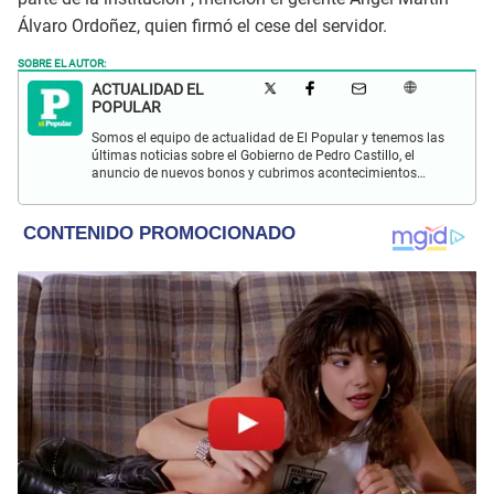
Álvaro Ordoñez, quien firmó el cese del servidor.
SOBRE EL AUTOR:
ACTUALIDAD EL
POPULAR
Somos el equipo de actualidad de El Popular y tenemos las
últimas noticias sobre el Gobierno de Pedro Castillo, el
anuncio de nuevos bonos y cubrimos acontecimientos
policiales de Lima y a nivel nacional.