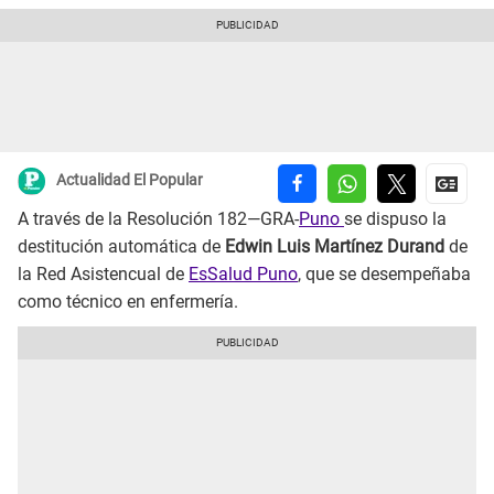
Actualidad El Popular
A través de la Resolución 182—GRA-
Puno
se dispuso la
destitución automática de
Edwin Luis Martínez Durand
de
la Red Asistencual de
EsSalud Puno
, que se desempeñaba
como técnico en enfermería.