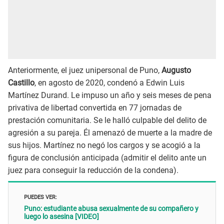
Anteriormente, el juez unipersonal de Puno,
Augusto
Castillo
, en agosto de 2020, condenó a Edwin Luis
Martínez Durand. Le impuso un año y seis meses de pena
privativa de libertad convertida en 77 jornadas de
prestación comunitaria. Se le halló culpable del delito de
agresión a su pareja. Él amenazó de muerte a la madre de
sus hijos. Martínez no negó los cargos y se acogió a la
figura de conclusión anticipada (admitir el delito ante un
juez para conseguir la reducción de la condena).
PUEDES VER:
Puno: estudiante abusa sexualmente de su compañero y
luego lo asesina [VIDEO]