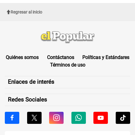
Regresar al inicio
Quiénes somos
Contáctanos
Políticas y Estándares
Términos de uso
Enlaces de interés
Redes Sociales