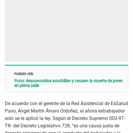
PUEDES VER:
Puno: desconocidos acuchillan y causan la muerte de joven
en plena calle
De acuerdo con el gerente de la Red Asistencial de EsSalud
Puno, Ángel Martin Álvaro Ordoñez, al ahora extrabajador
solo se le aplicó la ley. Según el Decreto Supremo 003-97-
TR- del Decreto Legislativo 728, “es una causa justa de