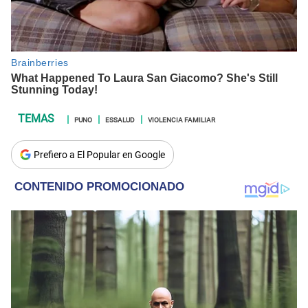
PUNO
ESSALUD
VIOLENCIA FAMILIAR
Prefiero a El Popular en Google