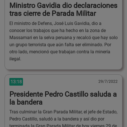
Ministro Gavidia dio declaraciones
tras cierre de Parada Militar
El ministro de Defens, José Luis Gavidia, dio a
conocer los trabajos que ha hecho en la zona de
Massamari en la selva peruana y recalcó que hay solo
un grupo terrorista que aún falta ser eliminado. Por
otro lado, mencionó que trabajan contra la minería
ilegal.
13:18
29/7/2022
Presidente Pedro Castillo saluda a
la bandera
Tras culminar la Gran Parada Militar, el jefe de Estado,
Pedro Castillo, saludó a la bandera y así dio por
terminada la Gran Parada Militar de hoy viernes 29 de