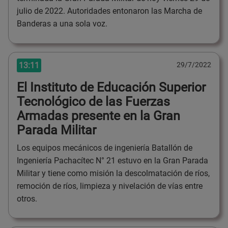
julio de 2022. Autoridades entonaron las Marcha de
Banderas a una sola voz.
13:11
29/7/2022
El Instituto de Educación Superior
Tecnológico de las Fuerzas
Armadas presente en la Gran
Parada Militar
Los equipos mecánicos de ingeniería Batallón de
Ingeniería Pachacítec N° 21 estuvo en la Gran Parada
Militar y tiene como misión la descolmatación de ríos,
remoción de ríos, limpieza y nivelación de vías entre
otros.