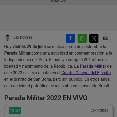
Lex Dolores
Hoy
viernes 29 de julio
se realizó como de costumbre la
Parada Militar
como una actividad en conmemoración a la
Independencia del Perú. El país ya cumplió 201 años de
libertad y nacimiento de la República.
La Parada Militar
de
este 2022 se llevó a cabo en el
Cuartel General del Ejército
en el distrito de San Borja, pero sin publico. En otros años,
esta actividad patriótica se realizaba en la avenida Brasil.
Parada Militar 2022 EN VIVO
13:47
29/7/2022