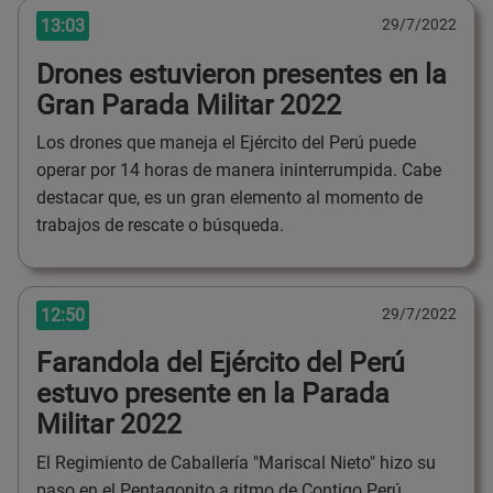
13:03
29/7/2022
Drones estuvieron presentes en la
Gran Parada Militar 2022
Los drones que maneja el Ejército del Perú puede
operar por 14 horas de manera ininterrumpida. Cabe
destacar que, es un gran elemento al momento de
trabajos de rescate o búsqueda.
12:50
29/7/2022
Farandola del Ejército del Perú
estuvo presente en la Parada
Militar 2022
El Regimiento de Caballería "Mariscal Nieto" hizo su
paso en el Pentagonito a ritmo de Contigo Perú.