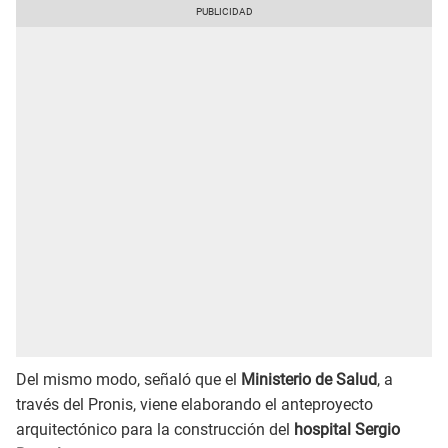
Del mismo modo, señaló que el
Ministerio de Salud
, a
través del Pronis, viene elaborando el anteproyecto
arquitectónico para la construcción del
hospital Sergio