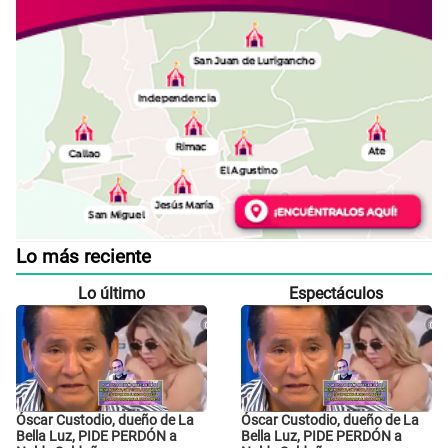
Lo más reciente
Lo último
Espectáculos
Óscar Custodio, dueño de La
Óscar Custodio, dueño de La
Bella Luz, PIDE PERDÓN a
Bella Luz, PIDE PERDÓN a