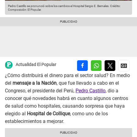
Pedro Castillo se pronunció sobre los cambios el Hospital Sergio E. Bernales.
Crédito:
Composición: El Popular.
Actualidad El Popular
¿Cómo distribuirá el dinero para el sector salud? En medio
del
mensaje a la Nación
, que fue llevado a cabo en el
Congreso, el presidente del Perú,
Pedro Castillo
, dio a
conocer qué novedades habrá en cuanto algunos centros
de salud como hospitales, causando sorpresa que haya
elegido al
Hospital de Collique
, como uno de los
establecimientos a mejorar.