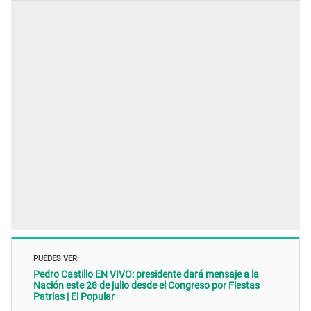
PUEDES VER:
Pedro Castillo EN VIVO: presidente dará mensaje a la
Nación este 28 de julio desde el Congreso por Fiestas
Patrias | El Popular