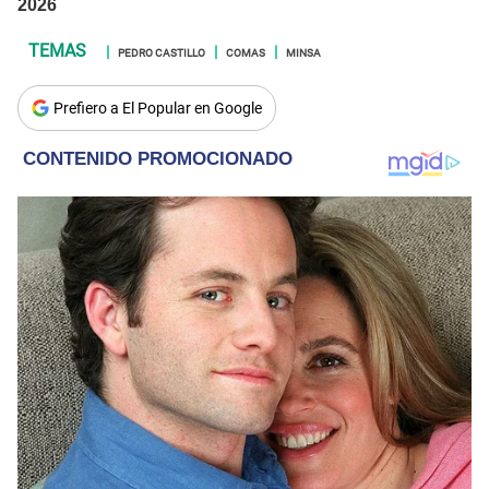
PEDRO CASTILLO
COMAS
MINSA
Prefiero a El Popular en Google