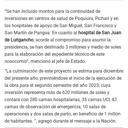
“Se han incluido montos para la continuidad de
inversiones en centros de salud de Poquiura, Pichari y en
los hospitales de apoyo de San Miguel, San Francisco y
San Martín de Pangoa. En cuanto al
hospital de San Juan
de Lurigancho
, acorde al compromiso para asumir la
presidencia, se han destinado 3 millones y medio de soles
para la elaboración del expediente técnico de este
nosocomio”, mencionó el jefe de Estado.
“La culminación de este proyecto se estima para diciembre
del presente año, previniéndose el inicio de la ejecución de
la obra para el segundo semestre del año 2023, cuya
inversión representa más de 620 millones de soles y
contará con 280 camas hospitalarias, 35 camas UCI, 43
camas de observación de emergencia, 10 salas de
operaciones y dos salas de parto, en beneficio de 1 millón
de habitantes. ”, agregó durante el mensaje a la Nación.