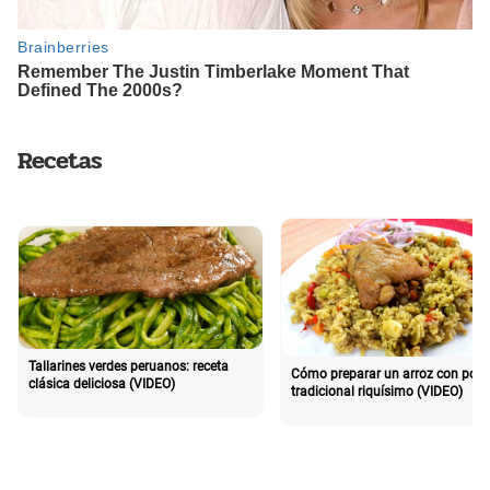
Recetas
Tallarines verdes peruanos: receta
Cómo preparar un arroz con poll
clásica deliciosa (VIDEO)
tradicional riquísimo (VIDEO)