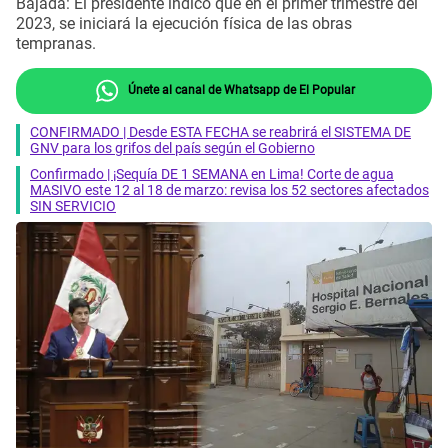
Bajada: El presidente indicó que en el primer trimestre del
2023, se iniciará la ejecución física de las obras
tempranas.
Únete al canal de Whatsapp de El Popular
CONFIRMADO | Desde ESTA FECHA se reabrirá el SISTEMA DE
GNV para los grifos del país según el Gobierno
Confirmado | ¡Sequía DE 1 SEMANA en Lima! Corte de agua
MASIVO este 12 al 18 de marzo: revisa los 52 sectores afectados
SIN SERVICIO