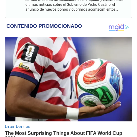
últimas noticias sobre el Gobierno de Pedro Castillo, el
anuncio de nuevos bonos y cubrimos acontecimientos
policiales de Lima y a nivel nacional.