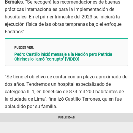
Bernale
s. “Se recogerá las recomendaciones de buenas
prácticas internacionales para la implementación de
hospitales. En el primer trimestre del 2023 se iniciará la
ejecución física de las obras tempranas bajo el enfoque
Fastrack”.
PUEDES VER:
Pedro Castillo inició mensaje a la Nación pero Patricia
Chirinos lo llamó “corrupto” [VIDEO]
“Se tiene el objetivo de contar con un plazo aproximado de
dos años. Tendremos un hospital especializado de
catergoria III-1, en beneficio de 873 mil 200 habitantes de
la ciudada de Lima”, finalizó Castillo Terrones, quien fue
aplaudido por su familia.