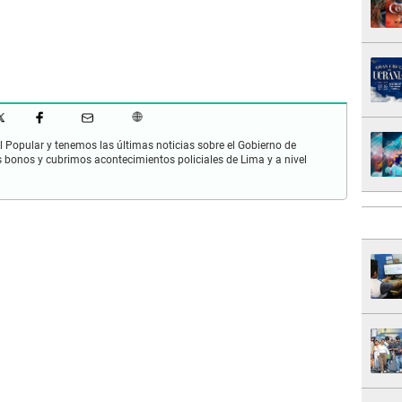
 Popular y tenemos las últimas noticias sobre el Gobierno de
s bonos y cubrimos acontecimientos policiales de Lima y a nivel