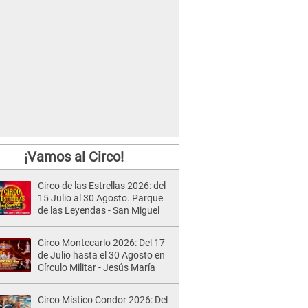
¡Vamos al Circo!
Circo de las Estrellas 2026: del
15 Julio al 30 Agosto. Parque
de las Leyendas - San Miguel
Circo Montecarlo 2026: Del 17
de Julio hasta el 30 Agosto en
Círculo Militar - Jesús María
Circo Místico Condor 2026: Del