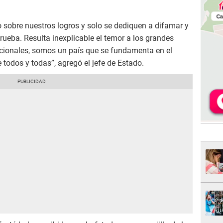
sobre nuestros logros y solo se dediquen a difamar y
ueba. Resulta inexplicable el temor a los grandes
icionales, somos un país que se fundamenta en el
e todos y todas”, agregó el jefe de Estado.