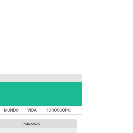
MUNDO
VIDA
HORÓSCOPO