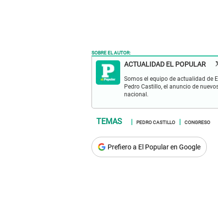
SOBRE EL AUTOR:
ACTUALIDAD EL POPULAR
Somos el equipo de actualidad de El
Pedro Castillo, el anuncio de nuevo
nacional.
PEDRO CASTILLO
CONGRESO
Prefiero a El Popular en Google