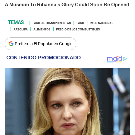
PARO DE TRANSPORTISTAS
PARO
PARO NACIONAL
AREQUIPA
ALIMENTOS
PRECIO DE LOS COMBUSTIBLES
Prefiero a El Popular en Google