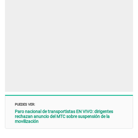
PUEDES VER:
Paro nacional de transportistas EN VIVO: dirigentes
rechazan anuncio del MTC sobre suspensión de la
movilización