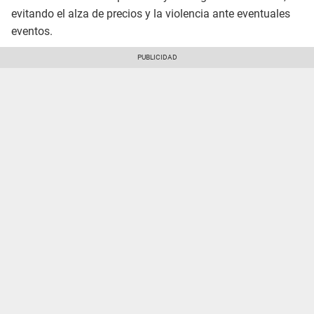
evitando el alza de precios y la violencia ante eventuales
eventos.