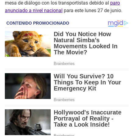
mesa de diálogo con los transportistas debido al
paro
anunciado a nivel nacional
para este lunes 27 de junio.