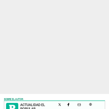
SOBRE EL AUTOR:
ACTUALIDAD EL
POPULAR