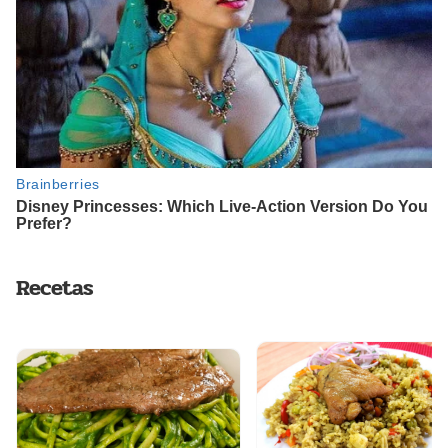
Recetas