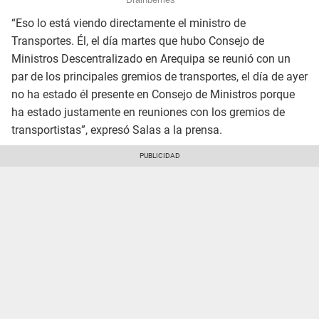
“Eso lo está viendo directamente el ministro de
Transportes. Él, el día martes que hubo Consejo de
Ministros Descentralizado en Arequipa se reunió con un
par de los principales gremios de transportes, el día de ayer
no ha estado él presente en Consejo de Ministros porque
ha estado justamente en reuniones con los gremios de
transportistas”, expresó Salas a la prensa.