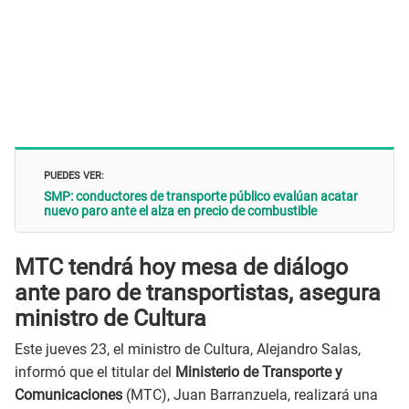
PUEDES VER:
SMP: conductores de transporte público evalúan acatar
nuevo paro ante el alza en precio de combustible
MTC tendrá hoy mesa de diálogo
ante paro de transportistas, asegura
ministro de Cultura
Este jueves 23, el ministro de Cultura, Alejandro Salas,
informó que el titular del
Ministerio de Transporte y
Comunicaciones
(MTC), Juan Barranzuela, realizará una