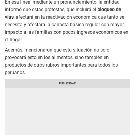
En esa línea, mediante un pronunciamiento, la entidad
informó que estas protestas, que incluirá el
bloqueo de
vías
, afectará en la reactivación económica que tanto se
necesita y afectará la canasta básica regular con mayor
impacto a las familias con pocos ingresos económicos en
el hogar.
Además, mencionaron que esta situación no solo
provocará esto en los alimentos, sino también en
productos de otros rubros importantes para todos los
peruanos.