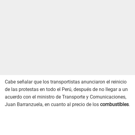
Cabe señalar que los transportistas anunciaron el reinicio
de las protestas en todo el Perú, después de no llegar a un
acuerdo con el ministro de Transporte y Comunicaciones,
Juan Barranzuela, en cuanto al precio de los
combustibles
.