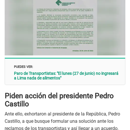
PUEDES VER:
Paro de Transportistas: "El lunes (27 de junio) no ingresará
a Lima nada de alimentos"
Piden acción del presidente Pedro
Castillo
Ante ello, exhortaron al presidente de la República, Pedro
Castillo, a que busque formular una solución ante los
reclamos de los transportistas y así llegar a un acuerdo,