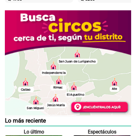
Lo más reciente
Lo último
Espectáculos