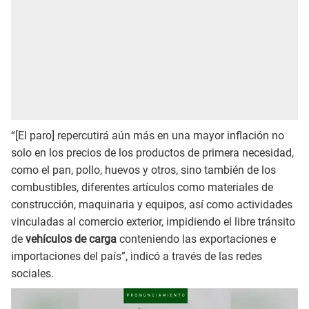
“[El paro] repercutirá aún más en una mayor inflación no
solo en los precios de los productos de primera necesidad,
como el pan, pollo, huevos y otros, sino también de los
combustibles, diferentes artículos como materiales de
construcción, maquinaria y equipos, así como actividades
vinculadas al comercio exterior, impidiendo el libre tránsito
de
vehículos de carga
conteniendo las exportaciones e
importaciones del país”, indicó a través de las redes
sociales.