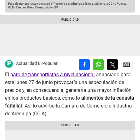
Paro de transportistas generará inflación de productos básicos, advierte la CCIA
Fuente:
GLR
-
Crédito: Foto: Composición EP
Actualidad El Popular
El
paro de transportistas a nivel nacional
anunciado para
este lunes 27 de junio provocaría una especulación de
precios y, en consecuencia, generaría una mayor inflación
en los productos básicos, como lo
alimentos de la canasta
familiar
. Así lo advirtió la Cámara de Comercio e Industria
de Arequipa (CCIA).