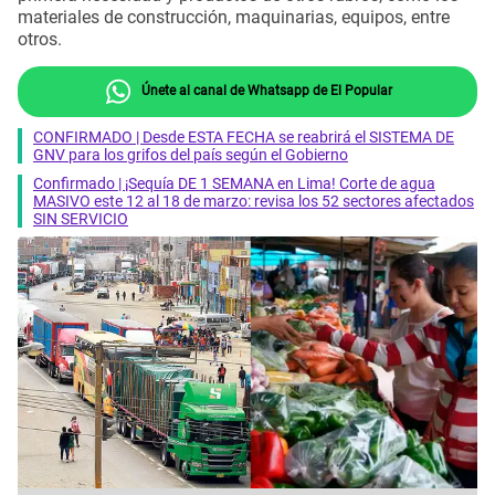
materiales de construcción, maquinarias, equipos, entre
otros.
Únete al canal de Whatsapp de El Popular
CONFIRMADO | Desde ESTA FECHA se reabrirá el SISTEMA DE
GNV para los grifos del país según el Gobierno
Confirmado | ¡Sequía DE 1 SEMANA en Lima! Corte de agua
MASIVO este 12 al 18 de marzo: revisa los 52 sectores afectados
SIN SERVICIO