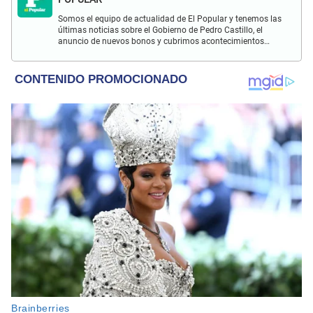
Somos el equipo de actualidad de El Popular y tenemos las
últimas noticias sobre el Gobierno de Pedro Castillo, el
anuncio de nuevos bonos y cubrimos acontecimientos
policiales de Lima y a nivel nacional.